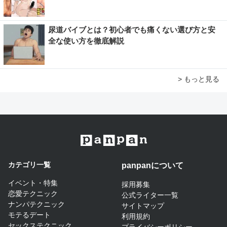
尿道バイブとは？初心者でも痛くない選び方と安
全な使い方を徹底解説
> もっと見る
カテゴリ一覧
panpanについて​
イベント・特集
採用募集
恋愛テクニック
公式ライター一覧
ナンパテクニック
サイトマップ​
モテるデート
利用規約
セックステクニック
プライバシーポリシー