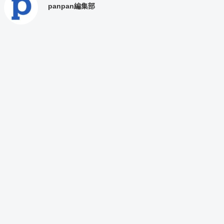
panpan編集部