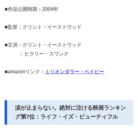
■作品公開時期：2004年
■監督：クリント・イーストウッド
■主演：クリント・イーストウッド
：ヒラリー・スワンク
■amazonリンク：
ミリオンダラー・ベイビー
涙が止まらない。絶対に泣ける映画ランキン
グ第7位：ライフ・イズ・ビューティフル