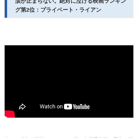
涙が止まらない。絶対に泣ける映画ランキン
グ第2位：プライベート・ライアン