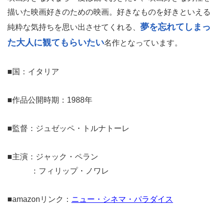
描いた映画好きのための映画。好きなものを好きといえる
夢を忘れてしまっ
純粋な気持ちを思い出させてくれる、
た大人に観てもらいたい
名作となっています。
■国：イタリア
■作品公開時期：1988年
■監督：ジュゼッペ・トルナトーレ
■主演：ジャック・ペラン
：フィリップ・ノワレ
■amazonリンク：
ニュー・シネマ・パラダイス