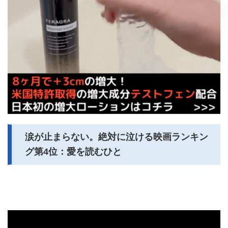
涙が止まらない。絶対に泣ける映画ランキン
グ第4位：愛を読むひと