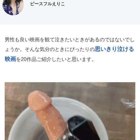
ピースフルえりこ
男性も良い映画を観て泣きたいときがあるのではないでし
思いきり泣ける
ょうか。そんな気分のときにぴったりの
映画
を20作品ご紹介したいと思います。