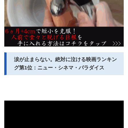
涙が止まらない。絶対に泣ける映画ランキン
グ第1位：ニュー・シネマ・パラダイス