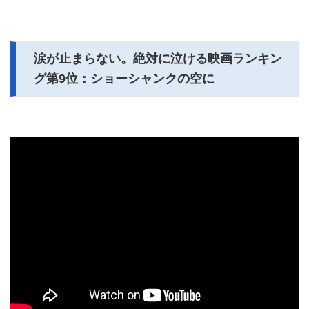
涙が止まらない。絶対に泣ける映画ランキン
グ第9位：ショーシャンクの空に