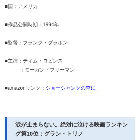
■国：アメリカ
■作品公開時期：1994年
■監督：フランク・ダラボン
■主演：ティム・ロビンス
：モーガン・フリーマン
■amazonリンク：
ショーシャンクの空に
涙が止まらない。絶対に泣ける映画ランキン
グ第10位：グラン・トリノ