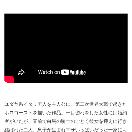
ユダヤ系イタリア人を主人公に、第二次世界大戦で起きた
ホロコーストを描いた作品。一目惚れをした女性には婚約
者がいたが、直前で白馬の騎士のごとく彼女を迎えに行き
結ばれた二人。息子が生まれ幸せいっぱいだった一家にも