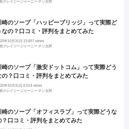
俗クレイジージャーニー チン太郎
川崎のソープ「ハッピーブリッジ」って実際ど
うなの？口コミ・評判をまとめてみた
020年10月31日
15,857 views
俗クレイジージャーニー チン太郎
川崎のソープ「激安ドットコム」って実際どう
なの？口コミ・評判をまとめてみた
020年10月31日
6,514 views
俗クレイジージャーニー チン太郎
川崎のソープ「オフィスラブ」って実際どうな
の？口コミ・評判をまとめてみた