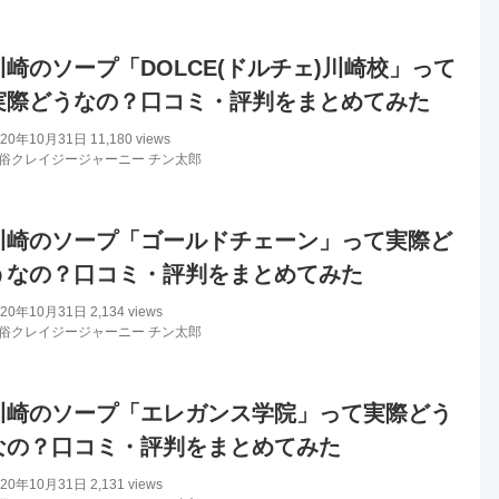
川崎のソープ「DOLCE(ドルチェ)川崎校」って
実際どうなの？口コミ・評判をまとめてみた
020年10月31日
11,180 views
俗クレイジージャーニー チン太郎
川崎のソープ「ゴールドチェーン」って実際ど
うなの？口コミ・評判をまとめてみた
020年10月31日
2,134 views
俗クレイジージャーニー チン太郎
川崎のソープ「エレガンス学院」って実際どう
なの？口コミ・評判をまとめてみた
020年10月31日
2,131 views