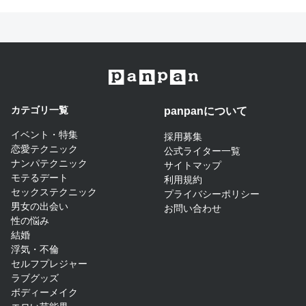
カテゴリ一覧
panpanについて​
イベント・特集
採用募集
恋愛テクニック
公式ライター一覧
ナンパテクニック
サイトマップ​
モテるデート
利用規約
セックステクニック
プライバシーポリシー
男女の出会い
お問い合わせ
性の悩み
結婚
浮気・不倫
セルフプレジャー
ラブグッズ
ボディーメイク