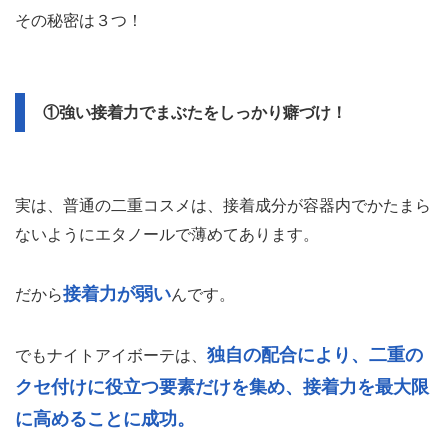
その秘密は３つ！
①強い接着力でまぶたをしっかり癖づけ！
実は、普通の二重コスメは、接着成分が容器内でかたまら
ないようにエタノールで薄めてあります。
接着力が弱い
だから
んです。
独自の配合により、二重の
でもナイトアイボーテは、
クセ付けに役立つ要素だけを集め、接着力を最大限
に高めることに成功。