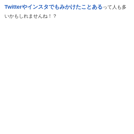
Twitterやインスタでもみかけたことある
って人も多
いかもしれませんね！？