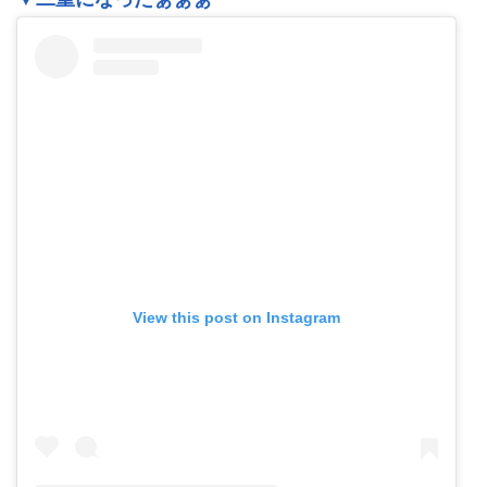
View this post on Instagram