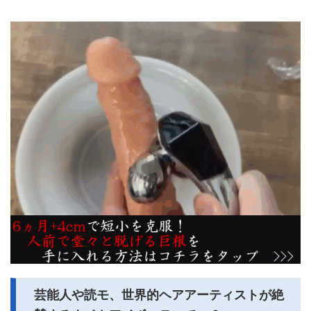
芸能人や読モ、世界的ヘアアーティストが絶