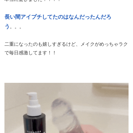
長い間アイプチしてたのはなんだったんだろ
う
。。。
二重になったのも嬉しすぎるけど、メイクがめっちゃラク
で毎日感激してます！！