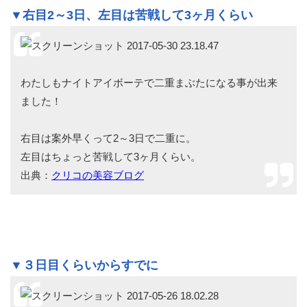
▼右目2～3日、左目は苦戦して3ヶ月くらい
わたしもナイトアイボーテで二重まぶたになる事が出来
ました！
右目は案外早くって2～3日で二重に。
左目はちょっと苦戦して3ヶ月くらい。
出典：
クリコの美容ブログ
▼３日目くらいからすでに