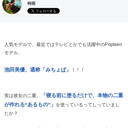
時雨
人気モデルで、最近ではテレビとかでも活躍中のPopteen
モデル、
池田美優、通称「みちょぱ」
！！！
「寝る前に塗るだけで、本物の二重
実は彼女の二重、
が作れる“あるもの”」
を使っているってしっていまし
たか？