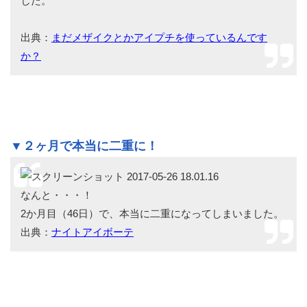
した。
出典：
まだメザイクとかアイプチを使っているんです
か？
▼２ヶ月で本当に二重に！
なんと・・・！
2か月目（46日）で、本当に二重になってしまいました。
出典：
ナイトアイボーテ