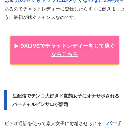
は新人の中でもトップに出やすくなるなどの特典
も
あるのでチャットレディーに登録したらすぐに働きましょ
う。最初が稼ぐチャンスなのです。
▶ DXLIVEでチャットレディーをして稼ぐ
ならこちら
生配信でチンコ大好きド変態女子にオナサポされる
バーチャルピンサロが話題
バーチ
ビデオ通話を使って素人女子に射精させられる、