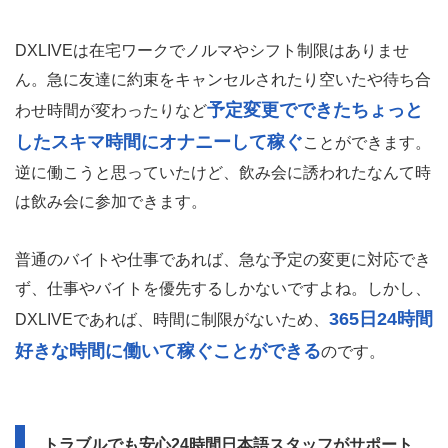
DXLIVEは在宅ワークでノルマやシフト制限はありませ
ん。急に友達に約束をキャンセルされたり空いたや待ち合
予定変更でできたちょっと
わせ時間が変わったりなど
したスキマ時間にオナニーして稼ぐ
ことができます。
逆に働こうと思っていたけど、飲み会に誘われたなんて時
は飲み会に参加できます。
普通のバイトや仕事であれば、急な予定の変更に対応でき
ず、仕事やバイトを優先するしかないですよね。しかし、
365日24時間
DXLIVEであれば、時間に制限がないため、
好きな時間に働いて稼ぐことができる
のです。
トラブルでも安心24時間日本語スタッフがサポート