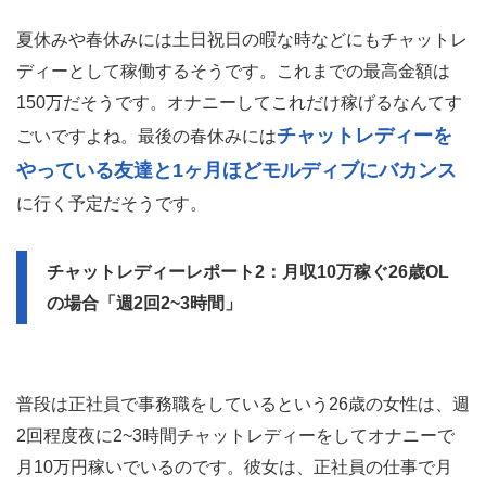
夏休みや春休みには土日祝日の暇な時などにもチャットレ
ディーとして稼働するそうです。これまでの最高金額は
150万だそうです。オナニーしてこれだけ稼げるなんてす
チャットレディーを
ごいですよね。最後の春休みには
やっている友達と1ヶ月ほどモルディブにバカンス
に行く予定だそうです。
チャットレディーレポート2：月収10万稼ぐ26歳OL
の場合「週2回2~3時間」
普段は正社員で事務職をしているという26歳の女性は、週
2回程度夜に2~3時間チャットレディーをしてオナニーで
月10万円稼いでいるのです。彼女は、正社員の仕事で月