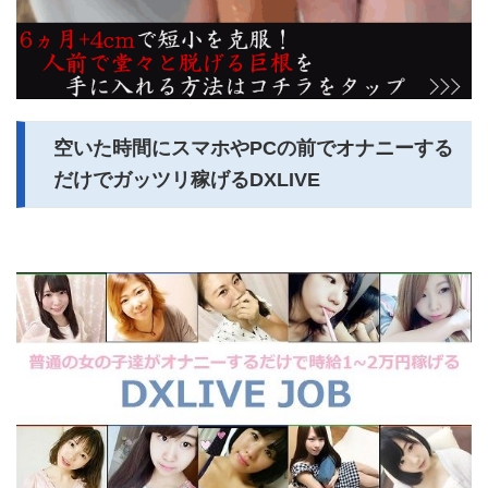
空いた時間にスマホやPCの前でオナニーする
だけでガッツリ稼げるDXLIVE