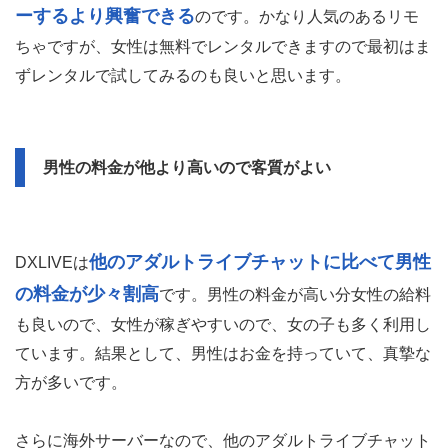
ーするより興奮できる
のです。かなり人気のあるリモ
ちゃですが、女性は無料でレンタルできますので最初はま
ずレンタルで試してみるのも良いと思います。
男性の料金が他より高いので客質がよい
他のアダルトライブチャットに比べて男性
DXLIVEは
の料金が少々割高
です。男性の料金が高い分女性の給料
も良いので、女性が稼ぎやすいので、女の子も多く利用し
ています。結果として、男性はお金を持っていて、真摯な
方が多いです。
さらに海外サーバーなので、他のアダルトライブチャット