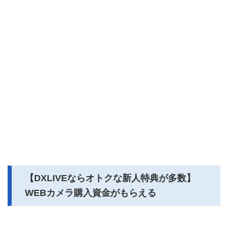
【DXLIVEならオトクな新人特典が多数】
WEBカメラ購入資金がもらえる