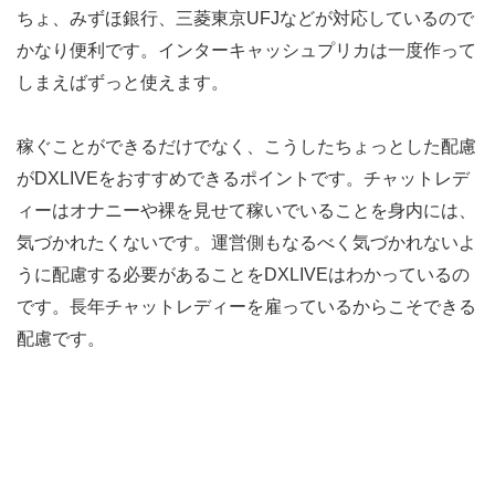
ちょ、みずほ銀行、三菱東京UFJなどが対応しているので
かなり便利です。インターキャッシュプリカは一度作って
しまえばずっと使えます。
稼ぐことができるだけでなく、こうしたちょっとした配慮
がDXLIVEをおすすめできるポイントです。チャットレデ
ィーはオナニーや裸を見せて稼いでいることを身内には、
気づかれたくないです。運営側もなるべく気づかれないよ
うに配慮する必要があることをDXLIVEはわかっているの
です。長年チャットレディーを雇っているからこそできる
配慮です。