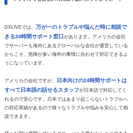
万が一のトラブルや悩んだ時に相談で
DXLIVEでは、
きる24時間サポート窓口
があります。アメリカの会社
でサーバーも海外にあるグローバルな会社が運営している
からこそ、危険が多い海外の事情に合わせて対応できるよ
うになっています。
日本向けの24時間サポートは
アメリカの会社ですが、
すべて日本語の話せるスタッフ
が日本語で対応してく
れるので安心です。日本ではあまり起こらないトラブルへ
の対応実績があるので様々なトラブルや悩みを安心して相
談できます。