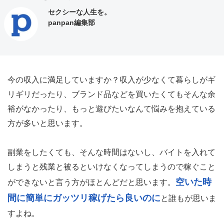
セクシーな人生を。
panpan編集部
今の収入に満足していますか？収入が少なくて暮らしがギ
リギリだったり、ブランド品などを買いたくてもそんな余
裕がなかったり、もっと遊びたいなんて悩みを抱えている
方が多いと思います。
副業をしたくても、そんな時間はないし、バイトを入れて
しまうと残業と被るといけなくなってしまうので稼ぐこと
空いた時
ができないと言う方がほとんどだと思います。
間に簡単にガッツリ稼げたら良いのに
と誰もが思いま
すよね。