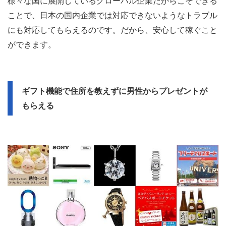
様々な国に展開しているグローバル企業だからこそできる
ことで、日本の国内企業では対応できないようなトラブル
にも対応してもらえるのです。だから、安心して稼ぐこと
ができます。
ギフト機能で住所を教えずに男性からプレゼントが
もらえる