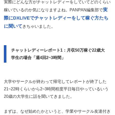
実際にどんな方がチャットレディーをしていてどのくらい
実
稼いでいるのか気になりますよね。PANPAN編集部で
際にDXLIVEでチャットレディーをして稼ぐ方たち
に聞いて
きちゃいました。
チャットレディーレポート1：月収50万稼ぐ22歳大
学生の場合「週4回2~3時間」
大学やサークルが終わって帰宅してレポートが終了した
21~22時くらいから2~3時間程度平日毎日やっているいう
20歳の大学生に話を聞いてきました。
まずは、なぜ始めたかというと、学業やサークル友達付き