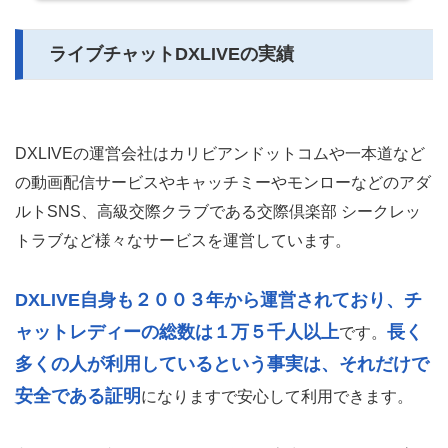
ライブチャットDXLIVEの実績
DXLIVEの運営会社はカリビアンドットコムや一本道など
の動画配信サービスやキャッチミーやモンローなどのアダ
ルトSNS、高級交際クラブである交際倶楽部 シークレッ
トラブなど様々なサービスを運営しています。
DXLIVE自身も２００３年から運営されており、チ
ャットレディーの総数は１万５千人以上
長く
です。
多くの人が利用しているという事実は、それだけで
安全である証明
になりますで安心して利用できます。