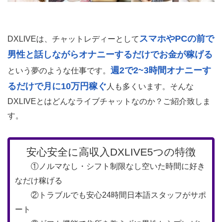
スマホやPCの前で
DXLIVEは、チャットレディーとして
男性と話しながらオナニーするだけでお金が稼げる
週2で2~3時間オナニーす
という夢のような仕事です。
るだけで月に10万円稼ぐ
人も多くいます。そんな
DXLIVEとはどんなライブチャットなのか？ご紹介致しま
す。
安心安全に高収入DXLIVE5つの特徴
①ノルマなし・シフト制限なし空いた時間に好き
なだけ稼げる
②トラブルでも安心24時間日本語スタッフがサポ
ート