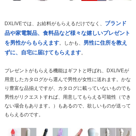
ブランド
DXLIVEでは、お給料がもらえるだけでなく、
品や家電製品、食料品など様々な嬉しいプレゼント
を男性からもらえます
男性に住所を教え
。しかも、
ずに、自宅に届けてもらえます
。
プレゼントがもらえる機能はギフトと呼ばれ、DXLIVEが
用意したカタログから選んで男性が女性に送れます。かな
り豊富な品揃えですが、カタログに載っていないものでも
男性がリクエストすれば、用意してもらえる可能性（でき
ない場合もあります。）もあるので、欲しいものが送って
もらえるのです。