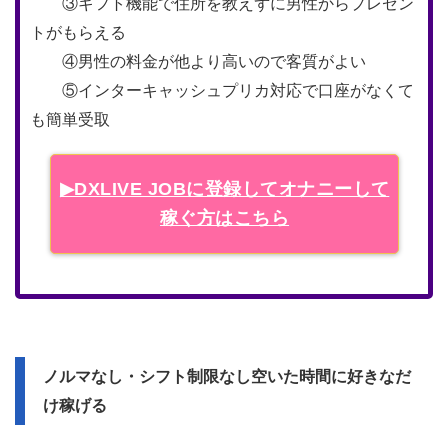
③ギフト機能で住所を教えずに男性からプレゼン
トがもらえる
④男性の料金が他より高いので客質がよい
⑤インターキャッシュプリカ対応で口座がなくて
も簡単受取
▶DXLIVE JOBに登録してオナニーして
稼ぐ方はこちら
ノルマなし・シフト制限なし空いた時間に好きなだ
け稼げる