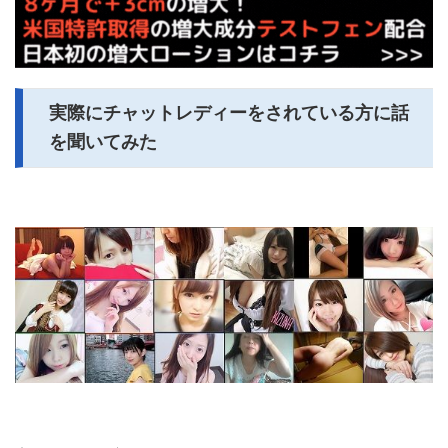
実際にチャットレディーをされている方に話
を聞いてみた