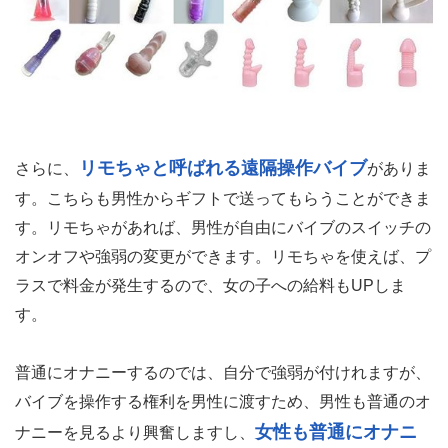
リモちゃと呼ばれる遠隔操作バイブ
さらに、
がありま
す。こちらも男性からギフトで送ってもらうことができま
す。リモちゃがあれば、男性が自由にバイブのスイッチの
オンオフや強弱の変更ができます。リモちゃを使えば、プ
ラスで料金が発生するので、女の子への給料もUPしま
す。
普通にオナニーするのでは、自分で強弱が付けれますが、
バイブを操作する権利を男性に渡すため、男性も普通のオ
女性も普通にオナニ
ナニーを見るより興奮しますし、