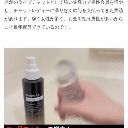
老舗のライブチャットとして強い集客力で男性会員を増や
し、チャットレディーに滞りなく給与を支払ってきた実績
があります。稼ぐ女性が多く、お金を払う男性が多いから
こそ長年運営できているのです。