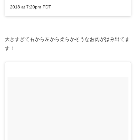
2018 at 7:20pm PDT
大きすぎて右から左から柔らかそうなお肉がはみ出てま
す！