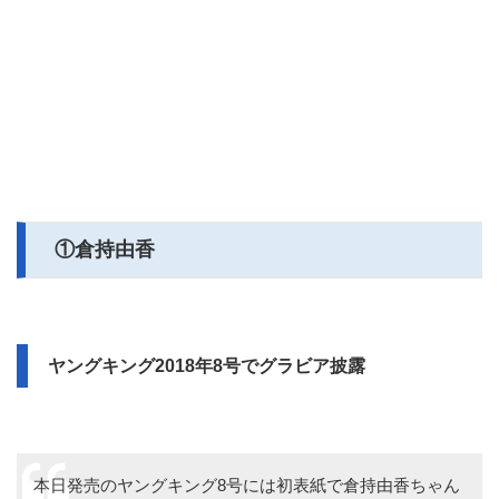
①倉持由香
ヤングキング2018年8号でグラビア披露
本日発売のヤングキング8号には初表紙で倉持由香ちゃん