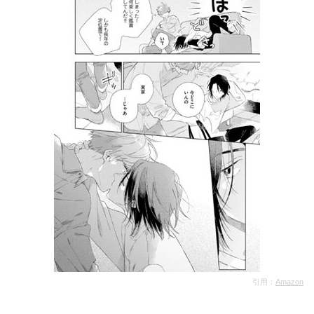
引用：
Amazon