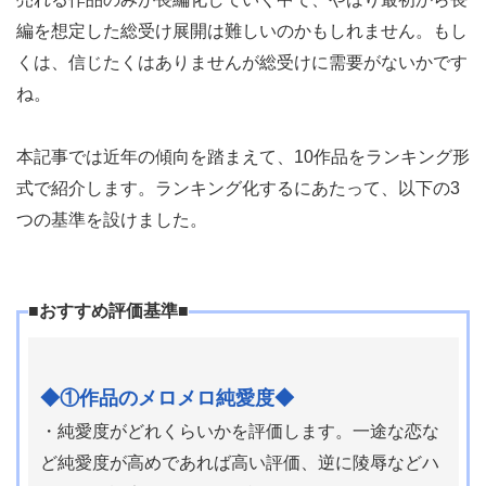
編を想定した総受け展開は難しいのかもしれません。もし
くは、信じたくはありませんが総受けに需要がないかです
ね。
本記事では近年の傾向を踏まえて、10作品をランキング形
式で紹介します。ランキング化するにあたって、以下の3
つの基準を設けました。
■おすすめ評価基準■
◆①作品のメロメロ純愛度◆
・純愛度がどれくらいかを評価します。一途な恋な
ど純愛度が高めであれば高い評価、逆に陵辱などハ