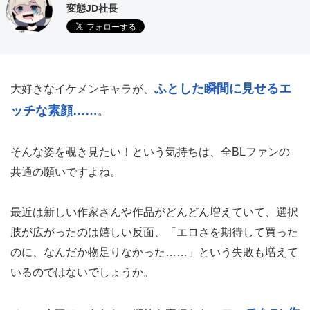
変態JD社長
ふとした瞬間に見せるエ
大好きなイケメンキャラが、
ッチな素顔……
。
そんな姿を覗き見たい！という気持ちは、全BLファンの
共通の願いですよね。
最近は新しい作家さんや作品がどんどん増えていて、選択
肢が広がったのは嬉しい反面、「エロさを期待して買った
のに、なんだか物足りなかった……」という失敗も増えて
いるのではないでしょうか。