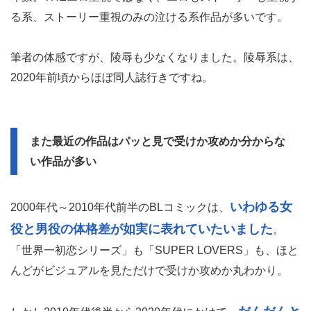
る系、ストーリー重視のみの泣ける系作品が多いです。
筆者の体感ですが、陵辱も少なくなりました。陵辱系は、
2020年前頃からほぼ同人誌行きですね。
また最近の作品はパッと見で受けか攻めか分からな
い作品が多い
いわゆる女
2000年代～2010年代前半のBLコミックは、
役と男役の体格差が如実に表れていたいました
。
「世界一初恋シリーズ」も「SUPER LOVERS」も、ほと
んどがビジュアルを見ただけで受けか攻めか丸わかり。