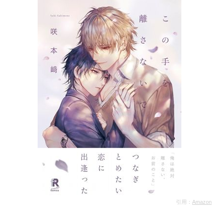
引用：
Amazon