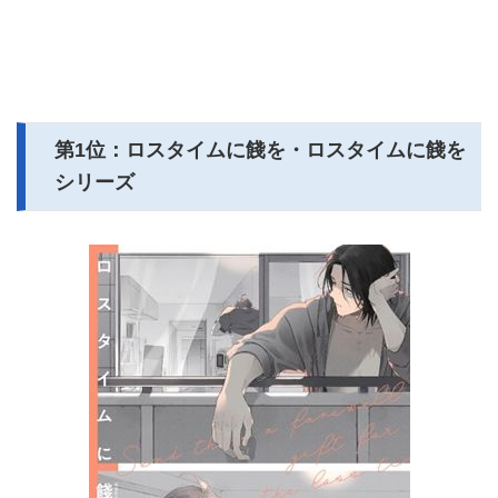
第1位：ロスタイムに餞を・ロスタイムに餞を
シリーズ