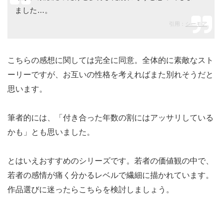
ました…。
引用：
シーモア
こちらの感想に関しては完全に同意。全体的に素敵なスト
ーリーですが、お互いの性格を考えればまた別れそうだと
思います。
筆者的には、「付き合った年数の割にはアッサリしている
かも」とも思いました。
とはいえおすすめのシリーズです。若者の価値観の中で、
若者の感情が痛く分かるレベルで繊細に描かれています。
作品選びに迷ったらこちらを検討しましょう。