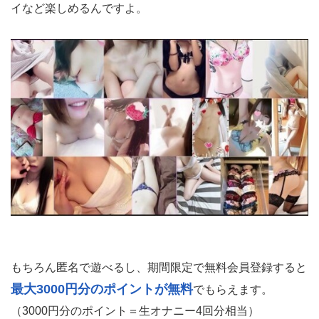
イなど楽しめるんですよ。
もちろん匿名で遊べるし、期間限定で無料会員登録すると
最大3000円分のポイントが無料
でもらえます。
（3000円分のポイント＝生オナニー4回分相当）