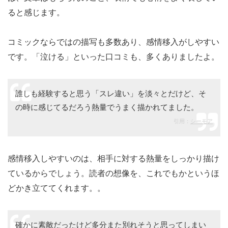
ると感じます。
コミックならではの描写も多数あり、感情移入がしやすい
です。「泣ける」といった口コミも、多くありましたよ。
誰しも経験すると思う「スレ違い」を淡々とだけど、そ
の時に感じてるだろう熱量でうまく描かれてました。
引用：
シーモア
感情移入しやすいのは、相手に対する熱量をしっかり描け
ているからでしょう。読者の想像を、これでもかというほ
どかき立ててくれます。。
確かに素敵だったけど多分また別れそうと思ってしまい