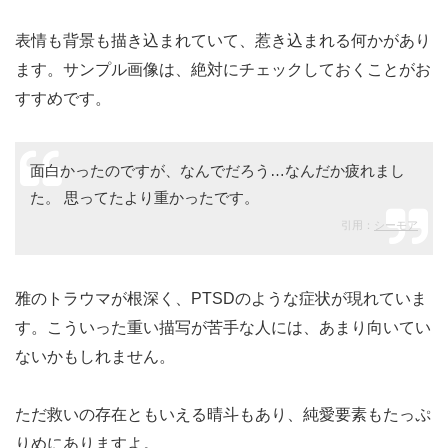
表情も背景も描き込まれていて、惹き込まれる何かがあり
ます。サンプル画像は、絶対にチェックしておくことがお
すすめです。
面白かったのですが、なんでだろう…なんだか疲れまし
た。 思ってたより重かったです。
引用：
シーモア
雅のトラウマが根深く、PTSDのような症状が現れていま
す。こういった重い描写が苦手な人には、あまり向いてい
ないかもしれません。
ただ救いの存在ともいえる晴斗もあり、純愛要素もたっぷ
りめにありますよ。