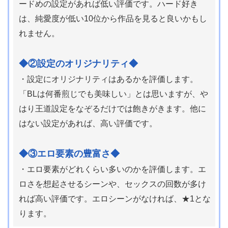
ードめの設定があれば低い評価です。ハード好き
は、純愛度が低い10位から作品を見ると良いかもし
れません。
◆②設定のオリジナリティ◆
・設定にオリジナリティはあるかを評価します。
「BLは何番煎じでも美味しい」とは思いますが、や
はり王道設定をなぞるだけでは飽きがきます。他に
はない設定があれば、高い評価です。
◆③エロ要素の豊富さ◆
・エロ要素がどれくらい多いのかを評価します。エ
ロさを想起させるシーンや、セックスの回数が多け
れば高い評価です。エロシーンがなければ、★1とな
ります。