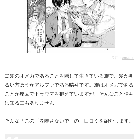
引用：
Amazon
黒髪のオメガであることを隠して生きている雅で、髪が明
るい方ほうがアルファである晴斗です。雅はオメガである
ことが原因でトラウマを抱えていますが、そんなこと晴斗
は知る由もありません。
そんな「この手を離さないで」の、口コミを紹介します。