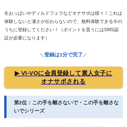
生おっぱいやディルドフェラなどオナサポは様々！これは
体験しないと凄さが伝わらないので、無料体験できる今の
うちに登録してください！（ポイントを貰うにはSMS認
証が必要になります）
登録は1分で完了
＼
／
▶ VI-VOに会員登録して素人女子に
オナサポされる
第2位：この手を離さないで・この手を離さな
いでシリーズ