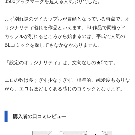
3500ブックマークを超える人気ぶりでした。
まず別れ際のゲイカップルが冒頭となっている時点で、オ
リジナリティ溢れる作品といえます。BL作品で同棲ゲイ
カップルが別れるところから始まるのは、平成で人気の
BLコミックを探してもなかなかありません。
「設定のオリジナリティ」は、文句なしの★5です。
エロの数は多すぎず少なすぎず、標準的。純愛度もありな
がら、エロもほどよくある感じのコミックとなります。
購入者の口コミレビュー