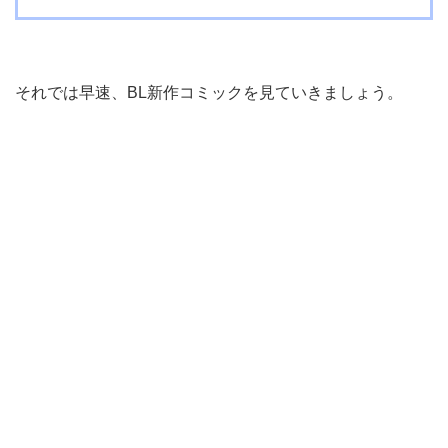
それでは早速、BL新作コミックを見ていきましょう。