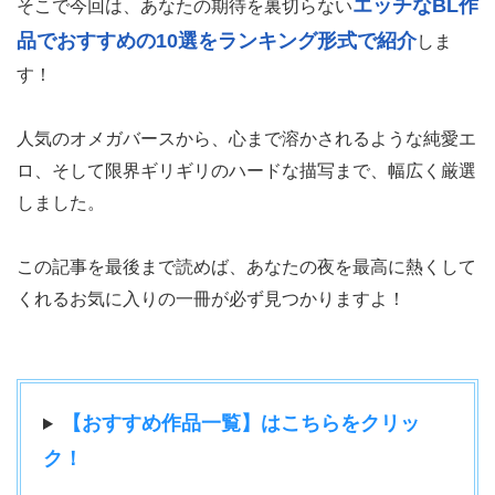
エッチなBL作
そこで今回は、あなたの期待を裏切らない
品でおすすめの10選をランキング形式で紹介
しま
す！
人気のオメガバースから、心まで溶かされるような純愛エ
ロ、そして限界ギリギリのハードな描写まで、幅広く厳選
しました。
この記事を最後まで読めば、あなたの夜を最高に熱くして
くれるお気に入りの一冊が必ず見つかりますよ！
【おすすめ作品一覧】はこちらをクリッ
ク！