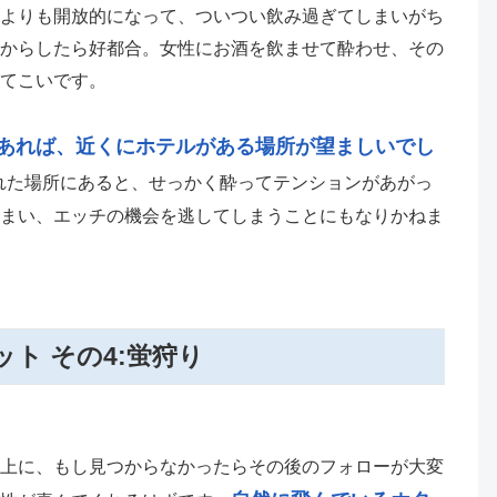
よりも開放的になって、ついつい飲み過ぎてしまいがち
からしたら好都合。女性にお酒を飲ませて酔わせ、その
てこいです。
あれば、近くにホテルがある場所が望ましいでし
れた場所にあると、せっかく酔ってテンションがあがっ
まい、エッチの機会を逃してしまうことにもなりかねま
ト その4:蛍狩り
上に、もし見つからなかったらその後のフォローが大変