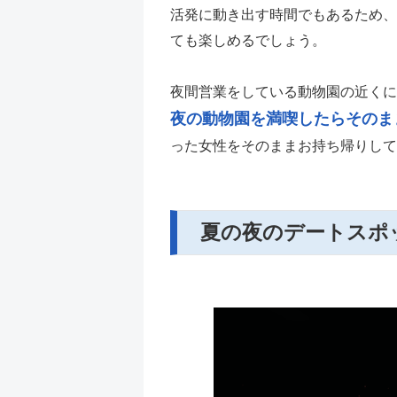
活発に動き出す時間でもあるため、
ても楽しめるでしょう。
夜間営業をしている動物園の近くに
夜の動物園を満喫したらそのま
った女性をそのままお持ち帰りして
夏の夜のデートスポッ