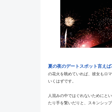
夏の夜のデートスポット言えば
の花火を眺めていれば、彼女もロマ
いくはずです。
人混みの中ではぐれないためにとい
たり手を繋いだりと、スキンシップ