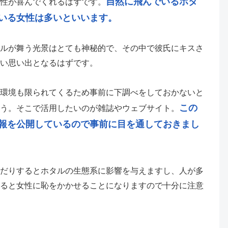
自然に飛んでいるホタ
性が喜んでくれるはずです。
いる女性は多いといいます。
ルが舞う光景はとても神秘的で、その中で彼氏にキスさ
い思い出となるはずです。
環境も限られてくるため事前に下調べをしておかないと
この
う。そこで活用したいのが雑誌やウェブサイト。
報を公開しているので事前に目を通しておきまし
だりするとホタルの生態系に影響を与えますし、人が多
ると女性に恥をかかせることになりますので十分に注意