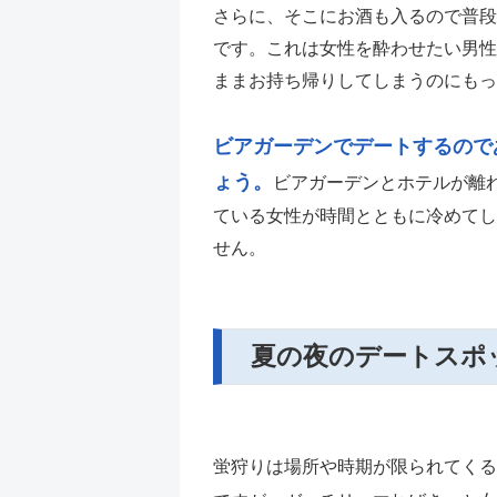
さらに、そこにお酒も入るので普段
です。これは女性を酔わせたい男性
ままお持ち帰りしてしまうのにもっ
ビアガーデンでデートするので
ょう。
ビアガーデンとホテルが離
ている女性が時間とともに冷めてし
せん。
夏の夜のデートスポッ
蛍狩りは場所や時期が限られてくる