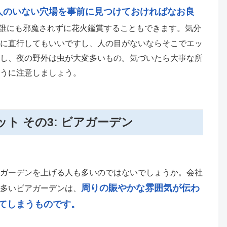
人のいない穴場を事前に見つけておければなお良
、誰にも邪魔されずに花火鑑賞することもできます。気分
に直行してもいいですし、人の目がないならそこでエッ
し、夜の野外は虫が大変多いもの。気づいたら大事な所
うに注意しましょう。
ト その3: ビアガーデン
ガーデンを上げる人も多いのではないでしょうか。会社
周りの賑やかな雰囲気が伝わ
多いビアガーデンは、
てしまうものです。