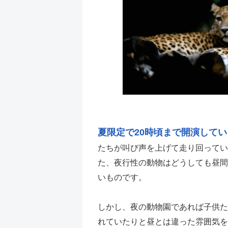
夏限定で20時頃まで開演して
たちが叫び声を上げて走り回ってい
た、夜行性の動物はどうしても昼間
いものです。
しかし、夜の動物園であれば子供た
れていたりと昼とは違った雰囲気を