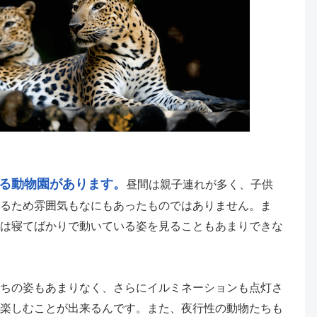
いる動物園があります。
昼間は親子連れが多く、子供
るため雰囲気もなにもあったものではありません。ま
は寝てばかりで動いている姿を見ることもあまりできな
ちの姿もあまりなく、さらにイルミネーションも点灯さ
楽しむことが出来るんです。また、夜行性の動物たちも