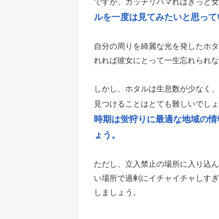
ですが、ガッチリハマればきっと女
ルを一度は見てみたいと思って
自分の周りを綺麗な光を発したホタ
れれば彼女にとって一生忘れられな
しかし、ホタルは生息数が少なく、
見つけることはとても難しいでしょ
時期は蛍狩りに最適な地域の情
ょう。
ただし、立入禁止の場所に入り込ん
い場所で過剰にイチャイチャしすぎ
しましょう。