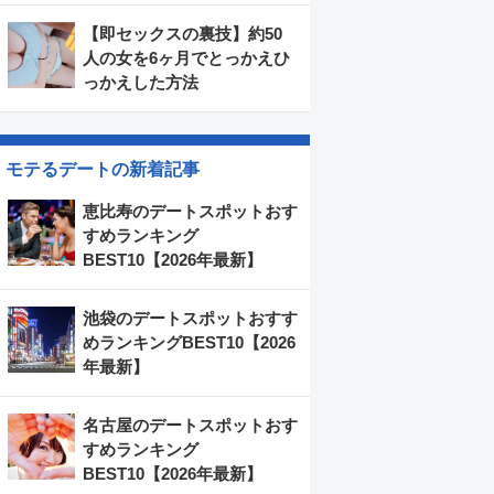
【即セックスの裏技】約50
人の女を6ヶ月でとっかえひ
っかえした方法
モテるデートの新着記事
恵比寿のデートスポットおす
すめランキング
BEST10【2026年最新】
池袋のデートスポットおすす
めランキングBEST10【2026
年最新】
名古屋のデートスポットおす
すめランキング
BEST10【2026年最新】