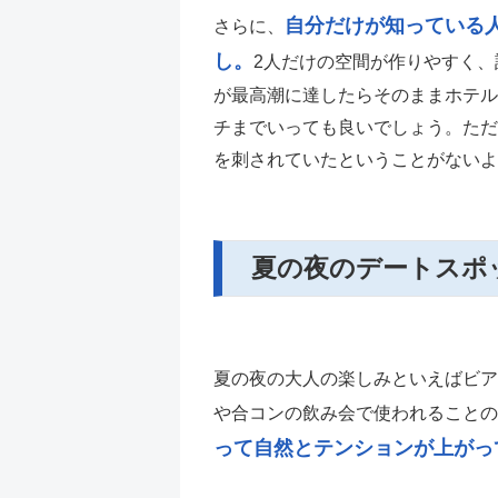
自分だけが知っている
さらに、
し。
2人だけの空間が作りやすく
が最高潮に達したらそのままホテル
チまでいっても良いでしょう。ただ
を刺されていたということがないよ
夏の夜のデートスポッ
夏の夜の大人の楽しみといえばビア
や合コンの飲み会で使われることの
って自然とテンションが上がっ