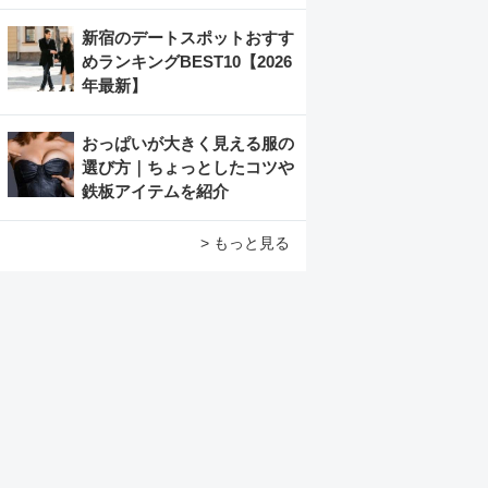
新宿のデートスポットおすす
めランキングBEST10【2026
年最新】
おっぱいが大きく見える服の
選び方｜ちょっとしたコツや
鉄板アイテムを紹介
> もっと見る