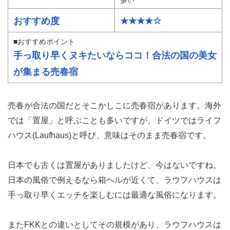
多い
おすすめ度
★★★★☆
■おすすめポイント
手っ取り早くヌキたいならココ！合法の国の美女
が集まる売春宿
売春が合法の国だとそこかしこに売春宿があります。海外
では「置屋」と呼ぶことも多いですが、ドイツではライフ
ハウス(Laufhaus)と呼び、意味はそのまま売春宿です。
日本でも古くは置屋がありましたけど、今はないですね。
日本の風俗で例えるなら箱ヘルが近くて、ラウフハウスは
手っ取り早くエッチを楽しむには最適な風俗になります。
またFKKとの違いとしてその規模があり、ラウフハウスは