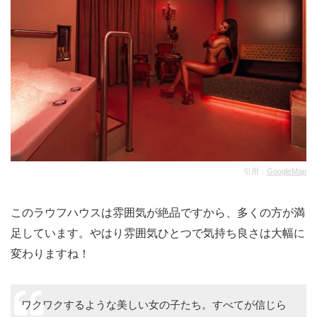
引用：
GoogleMap
このラウフハウスは雰囲気が絶品ですから、多くの方が満
足しています。やはり雰囲気ひとつで気持ち良さは大幅に
変わりますね！
ワクワクするような美しい女の子たち。すべてが信じら