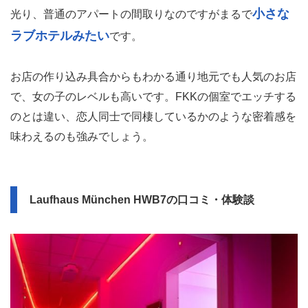
小さな
光り、普通のアパートの間取りなのですがまるで
ラブホテルみたい
です。
お店の作り込み具合からもわかる通り地元でも人気のお店
で、女の子のレベルも高いです。FKKの個室でエッチする
のとは違い、恋人同士で同棲しているかのような密着感を
味わえるのも強みでしょう。
Laufhaus München HWB7の口コミ・体験談