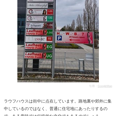
引用：
GoogleMap
ラウフハウスは街中に点在しています。路地裏や郊外に集
中しているのではなく、普通に住宅地にあったりするの