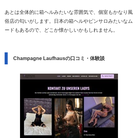
あとは全体的に箱ヘルみたいな雰囲気で、個室もかなり風
俗店の匂いがします。日本の箱ヘルやピンサロみたいなム
ードもあるので、どこか懐かしいかもしれません。
Champagne Laufhausの口コミ・体験談