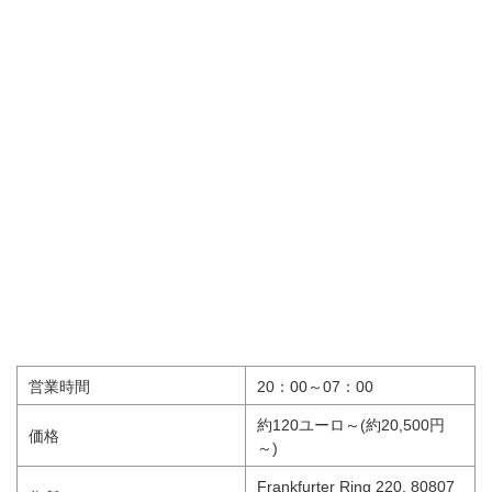
営業時間
20：00～07：00
約120ユーロ～(約20,500円
価格
～)
Frankfurter Ring 220, 80807