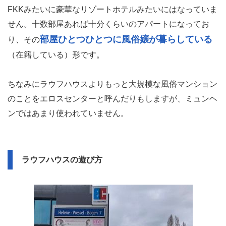
FKKみたいに豪華なリゾートホテルみたいにはなっていま
せん。十数部屋あれば十分くらいのアパートになってお
部屋ひとつひとつに風俗嬢が暮らしている
り、その
（在籍している）形です。
ちなみにラウフハウスよりもっと大規模な風俗マンション
のことをエロスセンターと呼んだりもしますが、ミュンヘ
ンではあまり使われていません。
ラウフハウスの遊び方