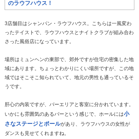
のラウフハウス！
3店舗目はシャンパン・ラウフハウス。こちらは一風変わ
ったテイストで、ラウフハウスとナイトクラブが組み合わ
さった風俗店になっています。
場所はミュンヘンの東部で、郊外ですが住宅の密集した地
域にあります。ちょっとわかりにくい場所ですが、この地
域ではそこそこ知られていて、地元の男性も通っているそ
うです。
肝心の内装ですが、バーエリアと客室に分かれています。
小
いかにも雰囲気のあるバーという感じで、ホールには
さなステージとポール
があり、ラウフハウスの女性が
ダンスも見せてくれますね。