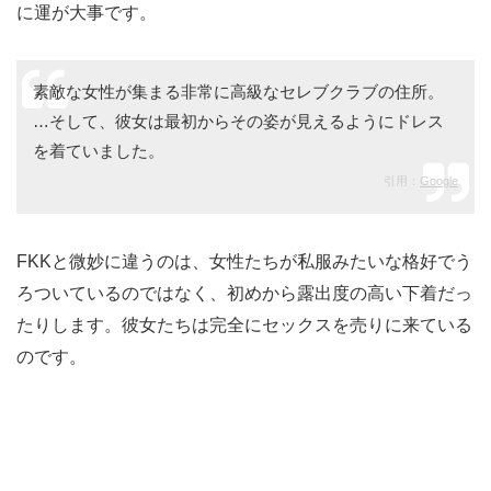
に運が大事です。
素敵な女性が集まる非常に高級なセレブクラブの住所。
…そして、彼女は最初からその姿が見えるようにドレス
を着ていました。
引用：
Google
FKKと微妙に違うのは、女性たちが私服みたいな格好でう
ろついているのではなく、初めから露出度の高い下着だっ
たりします。彼女たちは完全にセックスを売りに来ている
のです。