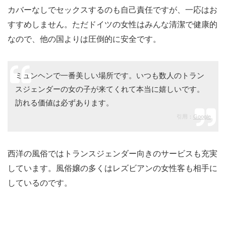
カバーなしでセックスするのも自己責任ですが、一応はお
すすめしません。ただドイツの女性はみんな清潔で健康的
なので、他の国よりは圧倒的に安全です。
ミュンヘンで一番美しい場所です。いつも数人のトラン
スジェンダーの女の子が来てくれて本当に嬉しいです。
訪れる価値は必ずあります。
引用：
Google
西洋の風俗ではトランスジェンダー向きのサービスも充実
しています。風俗嬢の多くはレズビアンの女性客も相手に
しているのです。