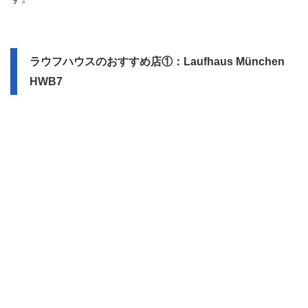
ラウフハウスのおすすめ店①：Laufhaus München
HWB7