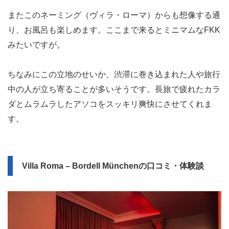
またこのネーミング（ヴィラ・ローマ）からも想像する通
り、お風呂も楽しめます。ここまで来るとミニマムなFKK
みたいですが。
ちなみにこの立地のせいか、渋滞に巻き込まれた人や旅行
中の人が立ち寄ることが多いそうです。長旅で疲れたカラ
ダとムラムラしたアソコをスッキリ爽快にさせてくれま
す。
Villa Roma – Bordell Münchenの口コミ・体験談