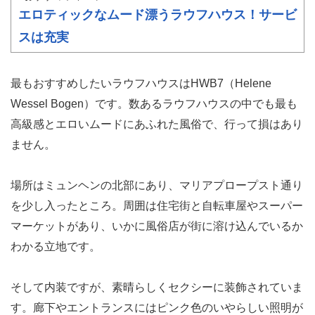
エロティックなムード漂うラウフハウス！サービ
スは充実
最もおすすめしたいラウフハウスはHWB7（Helene
Wessel Bogen）です。数あるラウフハウスの中でも最も
高級感とエロいムードにあふれた風俗で、行って損はあり
ません。
場所はミュンヘンの北部にあり、マリアプロープスト通り
を少し入ったところ。周囲は住宅街と自転車屋やスーパー
マーケットがあり、いかに風俗店が街に溶け込んでいるか
わかる立地です。
そして内装ですが、素晴らしくセクシーに装飾されていま
す。廊下やエントランスにはピンク色のいやらしい照明が