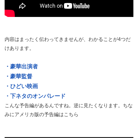
内容はまったく伝わってきませんが、わかることが4つだ
けあります。
・豪華出演者
・豪華監督
・ひどい映画
・下ネタのオンパレード
こんな予告編があるんですね。逆に見たくなります。ちな
みにアメリカ版の予告編はこちら