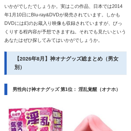
いかがでしたでしょうか。実はこの作品、日本では2014
年1月10日にBlu-ray&DVDが発売されています。しかも
DVDには幻のお蔵入り映像も収録されていますが、びっ
くりする程内容が予想できますね。それでも見たいという
あなたはぜひ探してみてはいかがでしょうか。
【
2026年8月
】神オナグッズ総まとめ（男女
別）
男性向け神オナグッズ 第1位： 淫乱覚醒（オナホ）