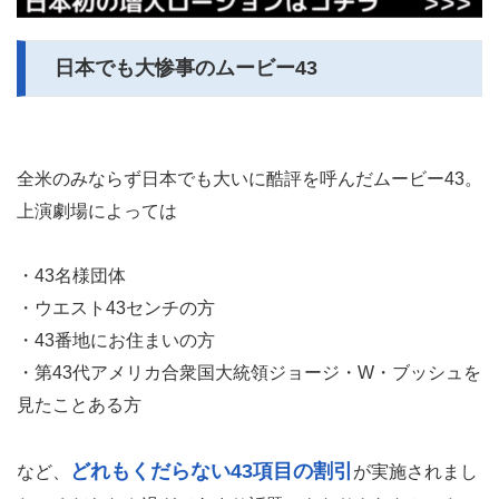
日本でも大惨事のムービー43
全米のみならず日本でも大いに酷評を呼んだムービー43。
上演劇場によっては
・43名様団体
・ウエスト43センチの方
・43番地にお住まいの方
・第43代アメリカ合衆国大統領ジョージ・W・ブッシュを
見たことある方
どれもくだらない43項目の割引
など、
が実施されまし