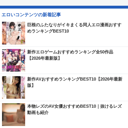
エロいコンテンツの新着記事
巨根のふたなりがイキまくる同人エロ漫画おすす
めランキングBEST10
新作エロゲームおすすめランキング全50作品
【2026年最新版】
新作AVおすすめランキングBEST10【2026年最新
版】
本物レズのAV女優おすすめBEST10｜抜けるレズ
動画も紹介