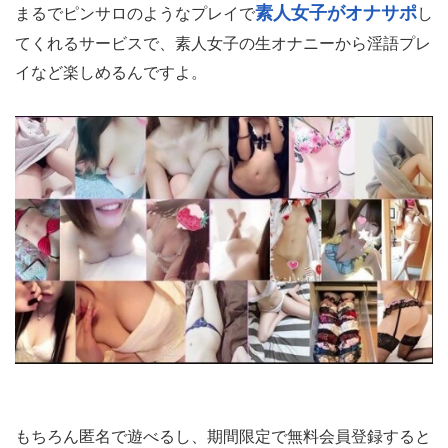
素人女子がオナサポ
まるでピンサロのようなプレイで
し
てくれるサービスで、素人女子の生オナニーから淫語プレ
イなど楽しめるんですよ。
もちろん匿名で遊べるし、期間限定で無料会員登録すると