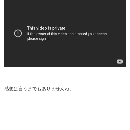
感想は言うまでもありませんね。