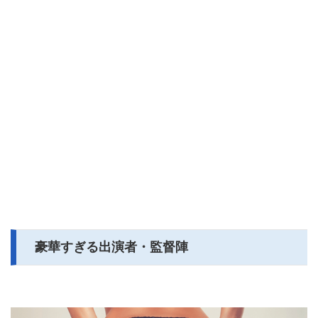
豪華すぎる出演者・監督陣