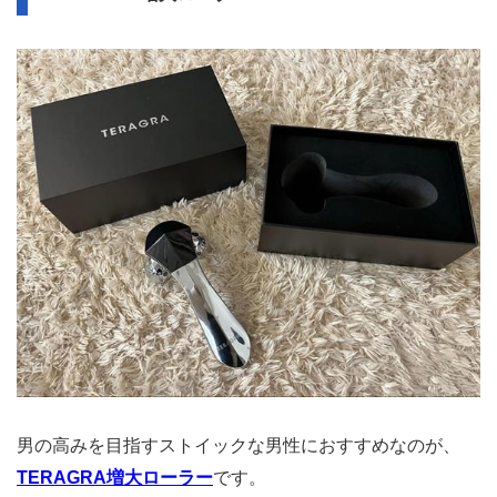
男の高みを目指すストイックな男性におすすめなのが、
TERAGRA増大ローラー
です。