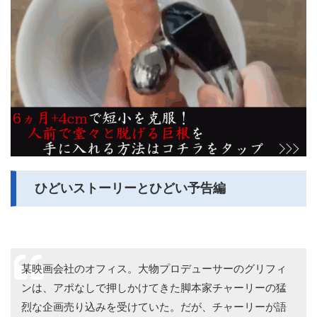
ひどいストーリーとひどい予告編
某映画会社のオフィス。大物プロデューサーのグリフィ
ンは、アポなしで押しかけてきた脚本家チャーリーの猛
烈な企画売り込みを受けていた。だが、チャーリーが語