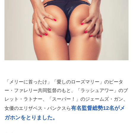
「メリーに首ったけ」「愛しのローズマリー」のピータ
ー・ファレリー共同監督のもと、「ラッシュアワー」のブ
レット・ラトナー、「スーパー！」のジェームズ・ガン、
有名監督総勢12名がメ
女優のエリザベス・バンクスら
ガホンをとりました。