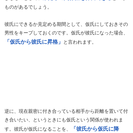
ものがあるでしょう。
彼氏にできるか見定める期間として、仮氏にしておきその
男性をキープしておくのです。仮氏が彼氏になった場合、
「仮氏から彼氏に昇格」
と言われます。
逆に、現在親密に付き合っている相手から距離を置いて付
き合いたい、というときにも仮氏という関係が使われま
「彼氏から仮氏に降
す。彼氏が仮氏になることを、