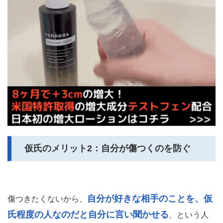
仮氏のメリット2：自分が傷つくのを防ぐ
自分が好きな相手のことを、仮
傷つきたくないから、
氏程度の人なのだと自分に言い聞かせる
、という人