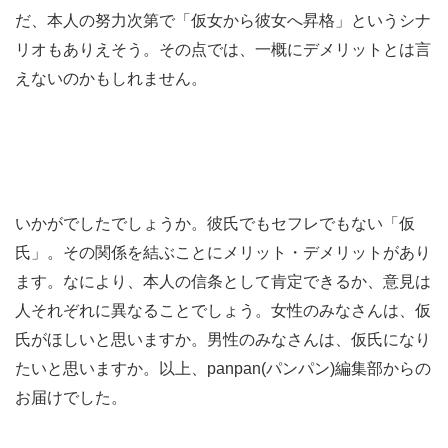
だ、本人の努力次第で「仮女から彼女へ昇格」というシナ
リオもありえそう。その点では、一概にデメリットとは言
えないのかもしれません。
いかがでしたでしょうか。彼氏でもセフレでもない「仮
氏」。その関係を結ぶことにメリット・デメリットがあり
ます。なにより、本人の信条として肯定できるか、意見は
人それぞれに異なることでしょう。女性のみなさんは、仮
氏がほしいと思いますか。男性のみなさんは、仮氏になり
たいと思いますか。以上、panpan(パンパン)編集部からの
お届けでした。