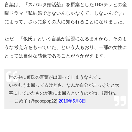
言葉は、『スパルタ婚活塾』を原案としたTBSテレビの金
曜ドラマ『私結婚できないんじゃなくて、しないんです』
によって、さらに多くの人に知られることになりました。
ただ、「仮氏」という言葉が話題になるまえから、そのよ
うな考え方をもっていた、という人もおり、一部の女性に
とっては自然な感覚であることがうかがえます。
世の中に仮氏の言葉が出回ってしまうなんて…
いやもう出回ってるけどさ。なんか自分がこっそりと大
事にしていたものが世に出回るというのがね、複雑ね。
— こめ子 (@popopop22)
2016年5月8日