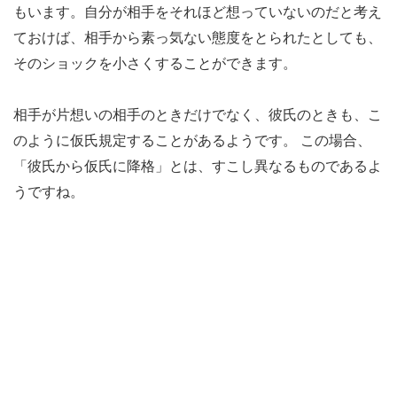
もいます。自分が相手をそれほど想っていないのだと考え
ておけば、相手から素っ気ない態度をとられたとしても、
そのショックを小さくすることができます。
相手が片想いの相手のときだけでなく、彼氏のときも、こ
のように仮氏規定することがあるようです。 この場合、
「彼氏から仮氏に降格」とは、すこし異なるものであるよ
うですね。