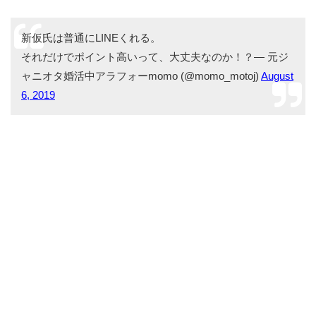
新仮氏は普通にLINEくれる。
それだけでポイント高いって、大丈夫なのか！？— 元ジ
ャニオタ婚活中アラフォーmomo (@momo_motoj)
August
6, 2019