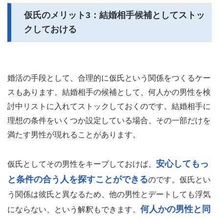
仮氏のメリット3：結婚相手候補としてストッ
クしておける
婚活の手段として、合理的に仮氏という関係をつくるケー
スもあります。結婚相手の候補として、何人かの男性を検
討中リストに入れてストックしておくのです。結婚相手に
理想の条件をいくつか設定している場合、その一部だけを
満たす男性が現れることがあります。
安心してもっ
仮氏としてその男性をキープしておけば、
と条件の合う人を探すことができる
のです。仮氏とい
う関係は彼氏と異なるため、他の男性とデートしても浮気
何人かの男性と同
にならない、という解釈もできます。