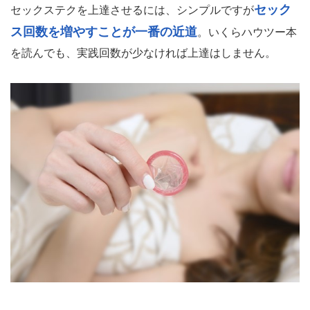
セック
セックステクを上達させるには、シンプルですが
ス回数を増やすことが一番の近道
。いくらハウツー本
を読んでも、実践回数が少なければ上達はしません。