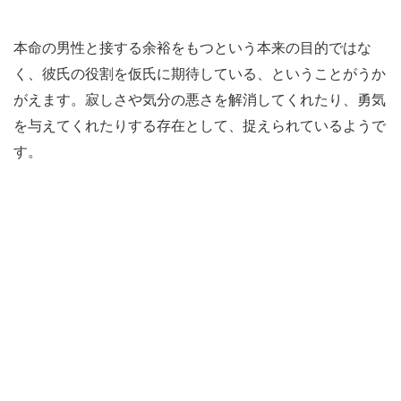
本命の男性と接する余裕をもつという本来の目的ではな
く、彼氏の役割を仮氏に期待している、ということがうか
がえます。寂しさや気分の悪さを解消してくれたり、勇気
を与えてくれたりする存在として、捉えられているようで
す。