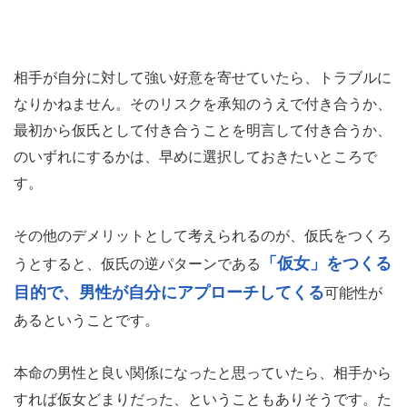
相手が自分に対して強い好意を寄せていたら、トラブルに
なりかねません。そのリスクを承知のうえで付き合うか、
最初から仮氏として付き合うことを明言して付き合うか、
のいずれにするかは、早めに選択しておきたいところで
す。
その他のデメリットとして考えられるのが、仮氏をつくろ
「仮女」をつくる
うとすると、仮氏の逆パターンである
目的で、男性が自分にアプローチしてくる
可能性が
あるということです。
本命の男性と良い関係になったと思っていたら、相手から
すれば仮女どまりだった、ということもありそうです。た