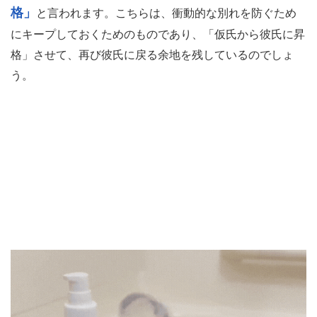
格」
と言われます。こちらは、衝動的な別れを防ぐため
にキープしておくためのものであり、「仮氏から彼氏に昇
格」させて、再び彼氏に戻る余地を残しているのでしょ
う。