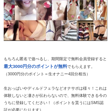
もちろん匿名で遊べるし、期間限定で無料会員登録すると
最大3000円分のポイントが無料
でもらえます。
（3000円分のポイント＝生オナニー4回分相当）
生おっぱいやディルドフェラなどオナサポは様々！これは
体験しないと凄さが伝わらないので、無料体験できる今の
うちに登録してください！（ポイントを貰うにはSMS認
証が必要になります）