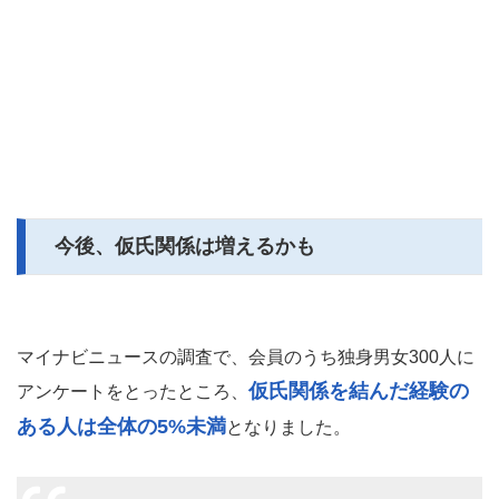
今後、仮氏関係は増えるかも
マイナビニュースの調査で、会員のうち独身男女300人に
仮氏関係を結んだ経験の
アンケートをとったところ、
ある人は全体の5%未満
となりました。