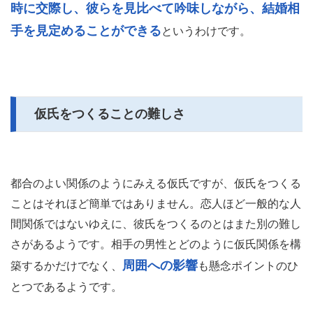
時に交際し、彼らを見比べて吟味しながら、結婚相
手を見定めることができる
というわけです。
仮氏をつくることの難しさ
都合のよい関係のようにみえる仮氏ですが、仮氏をつくる
ことはそれほど簡単ではありません。恋人ほど一般的な人
間関係ではないゆえに、彼氏をつくるのとはまた別の難し
さがあるようです。相手の男性とどのように仮氏関係を構
周囲への影響
築するかだけでなく、
も懸念ポイントのひ
とつであるようです。