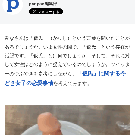
panpan編集部
みなさんは「仮氏」（かりし）という言葉を聞いたことが
あるでしょうか。いま女性の間で、「仮氏」という存在が
話題です。「仮氏」とは何でしょうか。そして、それに対
して女性はどのように捉えているのでしょうか。ツイッタ
「仮氏」に関する今
ーのつぶやきを参考にしながら、
どき女子の恋愛事情
を考えてみます。