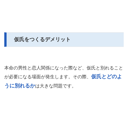
仮氏をつくるデメリット
本命の男性と恋人関係になった際など、仮氏と別れること
仮氏とどのよ
が必要になる場面が発生します。その際、
うに別れるか
は大きな問題です。