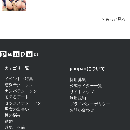
> もっと見る
カテゴリ一覧
panpanについて​
イベント・特集
採用募集
恋愛テクニック
公式ライター一覧
ナンパテクニック
サイトマップ​
モテるデート
利用規約
セックステクニック
プライバシーポリシー
男女の出会い
お問い合わせ
性の悩み
結婚
浮気・不倫