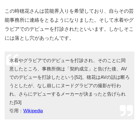
この時穂花さんは芸能界入りを希望しており、自らその芸
能事務所に連絡をとるようになりました。そして水着やグ
ラビアでのデビューを打診されたといいます。しかしそこ
には落とし穴があったんです。
水着やグラビアでのデビューを打診され、そのことに同
意したところ、事務所側は「契約成立」と告げた後、AV
でのデビューを打診したという[52]。穂花はAVの話は断ろ
うとしたが、なし崩しにヌードグラビアの撮影が行わ
れ、さらにデビューするメーカーが決まったと告げられ
た[53]
引用：
Wikipedia