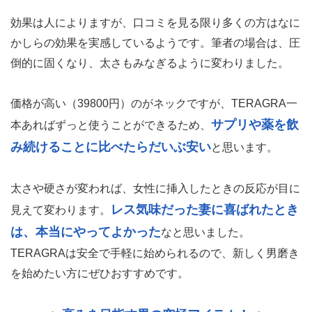
効果は人によりますが、口コミを見る限り多くの方はなに
かしらの効果を実感しているようです。筆者の場合は、圧
倒的に固くなり、太さもみなぎるように変わりました。
価格が高い（39800円）のがネックですが、TERAGRA一
サプリや薬を飲
本あればずっと使うことができるため、
み続けることに比べたらだいぶ安い
と思います。
太さや硬さが変われば、女性に挿入したときの反応が目に
レス気味だった妻に喜ばれたとき
見えて変わります。
は、本当にやってよかった
なと思いました。
TERAGRAは安全で手軽に始められるので、新しく男磨き
を始めたい方にぜひおすすめです。