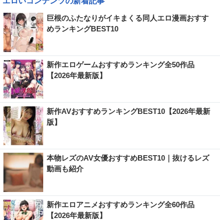
エロいコンテンツの新着記事
巨根のふたなりがイキまくる同人エロ漫画おすす
めランキングBEST10
新作エロゲームおすすめランキング全50作品
【2026年最新版】
新作AVおすすめランキングBEST10【2026年最新
版】
本物レズのAV女優おすすめBEST10｜抜けるレズ
動画も紹介
新作エロアニメおすすめランキング全60作品
【2026年最新版】