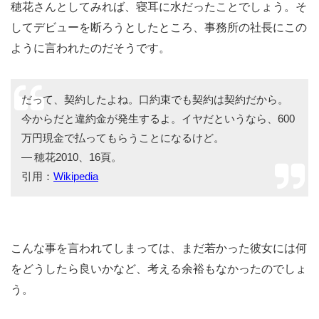
穂花さんとしてみれば、寝耳に水だったことでしょう。そ
してデビューを断ろうとしたところ、事務所の社長にこの
ように言われたのだそうです。
だって、契約したよね。口約束でも契約は契約だから。
今からだと違約金が発生するよ。イヤだというなら、600
万円現金で払ってもらうことになるけど。
— 穂花2010、16頁。
引用：
Wikipedia
こんな事を言われてしまっては、まだ若かった彼女には何
をどうしたら良いかなど、考える余裕もなかったのでしょ
う。