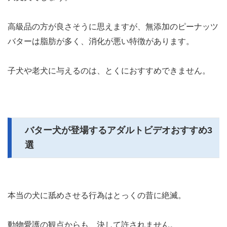
高級品の方が良さそうに思えますが、無添加のピーナッツ
バターは脂肪が多く、消化が悪い特徴があります。
子犬や老犬に与えるのは、とくにおすすめできません。
バター犬が登場するアダルトビデオおすすめ3
選
本当の犬に舐めさせる行為はとっくの昔に絶滅。
動物愛護の観点からも、決して許されません。