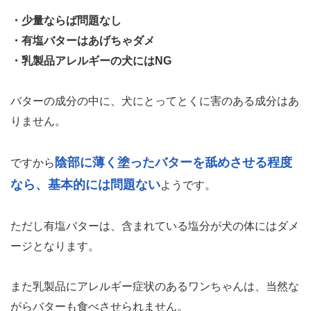
・少量ならば問題なし
・有塩バターはあげちゃダメ
・乳製品アレルギーの犬にはNG
バターの成分の中に、犬にとってとくに害のある成分はあ
りません。
陰部に薄く塗ったバターを舐めさせる程度
ですから
なら、基本的には問題ない
ようです。
ただし有塩バターは、含まれている塩分が犬の体にはダメ
ージとなります。
また乳製品にアレルギー症状のあるワンちゃんは、当然な
がらバターも食べさせられません。