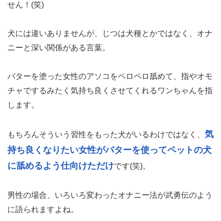
せん！(笑)
犬には違いありませんが、じつは犬種とかではなく、オナ
ニーと深い関係がある言葉。
バターを塗った女性のアソコをペロペロ舐めて、指やオモ
チャでするみたく気持ち良くさせてくれるワンちゃんを指
します。
気
もちろんそういう習性をもった犬がいるわけではなく、
持ち良くなりたい女性がバターを使ってペットの犬
に舐めるよう仕向けただけ
です(笑)。
男性の場合、いろいろ変わったオナニー法が武勇伝のよう
に語られますよね。