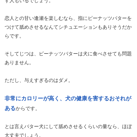
す人もいるでしょう。
恋人との甘い逢瀬を楽しむなら、指にピーナッツバターを
つけて舐めさせるなんてシチュエーションもありそうだか
らです。
そしてじつは、ピーナッツバターは犬に食べさせても問題
ありません。
ただし、与えすぎるのはダメ。
非常にカロリーが高く、犬の健康を害するおそれが
ある
からです。
とは言えバター犬にして舐めさせるくらいの量なら、ほぼ
大丈夫でしょう。