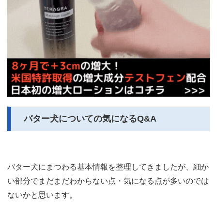
バター犬についての気になるQ&A
バター犬にまつわる基本情報を整理してきましたが、細か
い部分でまだまだわからない点・気になる点が多いのでは
ないかと思います。