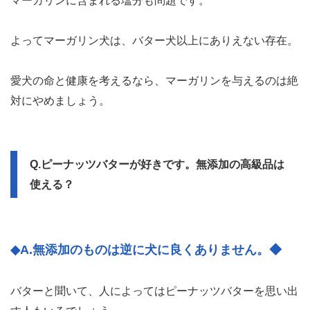
マーガリンに含まれる塩分も問題です。
よってマーガリン犬は、バター犬以上にありえない存在。
愛犬の命と健康を考えるなら、マーガリンを与えるのは絶
対にやめましょう。
Q.ピーナッツバターが好きです。無添加の高級品は
使える？
◆A.無添加のものは逆に犬に良くありません。◆
バターと聞いて、人によってはピーナッツバターを思い出