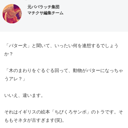
元パパラッチ集団
マチクサ編集チーム
「バター犬」と聞いて、いったい何を連想するでしょう
か？
「木のまわりをぐるぐる回って、動物がバターになっちゃ
うアレ？」
いいえ、違います。
それはイギリスの絵本「ちびくろサンボ」のトラです。そ
ももそネタが古すぎます(笑)。