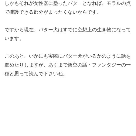
しかもそれが女性器に塗ったバターとなれば、モラルの点
で擁護できる部分がまったくないからです。
ですから現在、バター犬はすでに空想上の生き物になって
います。
このあと、いかにも実際にバター犬がいるかのように話を
進めたりしますが、あくまで架空の話・ファンタジーの一
種と思って読んで下さいね。