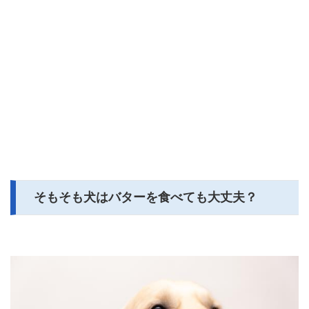
そもそも犬はバターを食べても大丈夫？