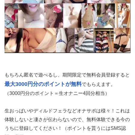
もちろん匿名で遊べるし、期間限定で無料会員登録すると
最大3000円分のポイントが無料
でもらえます。
（3000円分のポイント＝生オナニー4回分相当）
生おっぱいやディルドフェラなどオナサポは様々！これは
体験しないと凄さが伝わらないので、無料体験できる今の
うちに登録してください！（ポイントを貰うにはSMS認