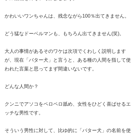
かわいいワンちゃんは、残念ながら100％出てきません。
どう猛なドーベルマンも、もちろん出てきません(笑)。
大人の事情があるそのワケは次項でくわしく説明します
が、現在「バター犬」と言うと、ある種の人間を指して使
われた言葉と思ってまず間違いないです。
どんな人間か？
クンニでアソコをペロペロ舐め、女性をひどく喜ばせるエ
ッチな男性です。
そういう男性に対して、比ゆ的に「バター犬」の名前を使