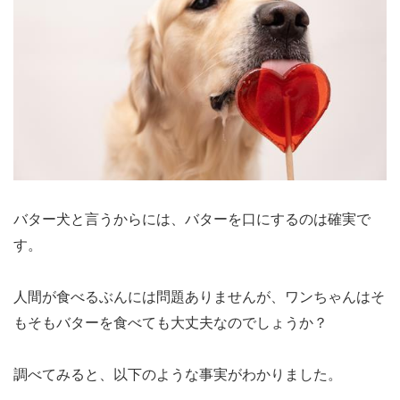
バター犬と言うからには、バターを口にするのは確実で
す。
人間が食べるぶんには問題ありませんが、ワンちゃんはそ
もそもバターを食べても大丈夫なのでしょうか？
調べてみると、以下のような事実がわかりました。