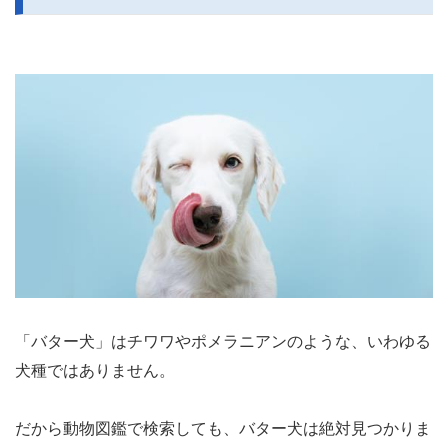
「バター犬」はチワワやポメラニアンのような、いわゆる
犬種ではありません。
だから動物図鑑で検索しても、バター犬は絶対見つかりま