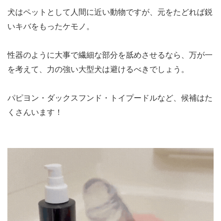
犬はペットとして人間に近い動物ですが、元をたどれば鋭
いキバをもったケモノ。
性器のように大事で繊細な部分を舐めさせるなら、万が一
を考えて、力の強い大型犬は避けるべきでしょう。
パピヨン・ダックスフンド・トイプードルなど、候補はた
くさんいます！