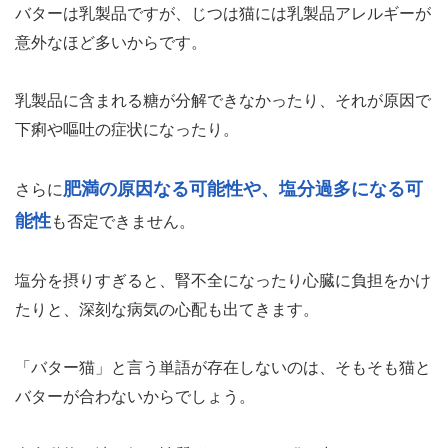
バターは乳製品ですが、じつは猫には乳製品アレルギーが
意外なほど多いからです。
乳製品に含まれる糖が分解できなかったり、それが原因で
下痢や嘔吐の症状になったり。
肥満の原因なる可能性や、塩分過多になる可
さらに
能性
も否定できません。
塩分を摂りすぎると、腎不全になったり心臓に負担をかけ
たりと、深刻な病気の心配も出てきます。
「バター猫」と言う単語が存在しないのは、そもそも猫と
バターが合わないからでしょう。