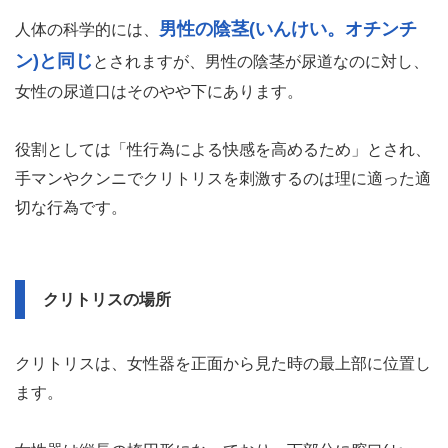
男性の陰茎(いんけい。オチンチ
人体の科学的には、
ン)と同じ
とされますが、男性の陰茎が尿道なのに対し、
女性の尿道口はそのやや下にあります。
役割としては「性行為による快感を高めるため」とされ、
手マンやクンニでクリトリスを刺激するのは理に適った適
切な行為です。
クリトリスの場所
クリトリスは、女性器を正面から見た時の最上部に位置し
ます。