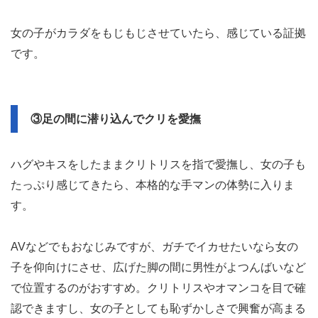
女の子がカラダをもじもじさせていたら、感じている証拠
です。
③足の間に潜り込んでクリを愛撫
ハグやキスをしたままクリトリスを指で愛撫し、女の子も
たっぷり感じてきたら、本格的な手マンの体勢に入りま
す。
AVなどでもおなじみですが、ガチでイカせたいなら女の
子を仰向けにさせ、広げた脚の間に男性がよつんばいなど
で位置するのがおすすめ。クリトリスやオマンコを目で確
認できますし、女の子としても恥ずかしさで興奮が高まる