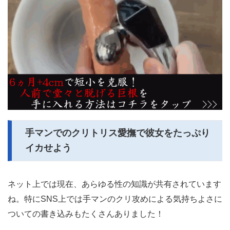
手マンでのクリトリス愛撫で彼女をたっぷり
イカせよう
ネット上では現在、あらゆる性の知識が共有されています
ね。特にSNS上では手マンのクリ攻めによる気持ちよさに
ついての書き込みもたくさんありました！