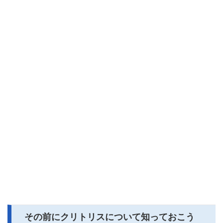
その前にクリトリスについて知っておこう