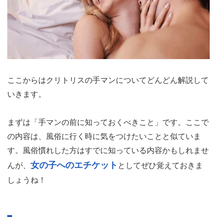
ここからはクリトリスの手マンについてどんどん解説して
いきます。
まずは「手マンの前に知っておくべきこと」です。ここで
の内容は、風俗に行く時に気をつけたいことと似ていま
す。風俗慣れした方はすでに知っている内容かもしれませ
女の子へのエチケット
んが、
としてぜひ覚えておきま
しょうね！