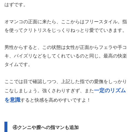
はずです。
オマンコの正面に来たら、ここからはフリースタイル。指
を使ってクリトリスをじっくりねっとり愛でていきます。
男性からすると、この状態は女性が正面からフェラや手コ
キ、パイズリなどをしてくれているのと同じ。最高の快楽
タイムです。
ここでは目で確認しつつ、上記した指での愛撫をしっかり
一定のリズム
こなしましょう。強くさわりすぎず、また
を意識
すると快感を高めやすいですよ！
④クンニや膣への指マンも追加