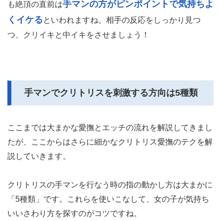
手マンの方がピンポイントで気持ちよ
も絶頂の直前は
くイケる
といわれますね。相手の反応をしっかり見つ
つ、クリイキと中イキをさせましょう！
手マンでクリトリスを刺激する方向は5種類
ここまでは大まかな愛撫とエッチの流れを解説してきまし
たが、ここからはさらに細かなクリトリス愛撫のテクを解
説していきます。
クリトリスの手マンを行なう時の指の動かし方は大まかに
「5種類」です。これらを使いこなして、女の子が気持ち
いいさわり方を探すのがコツですね。