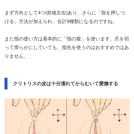
まず方向として4つ(前後左右)あり、さらに「指を押しつ
ける」方法が加えられ、合計9種類になるのですね。
また指の使い方は基本的に「指の腹」を使います。爪を切
って滑らかにしていても、指先を使うのはおすすめではあ
りません。
クリトリスの皮は十分濡れてからむいて愛撫する