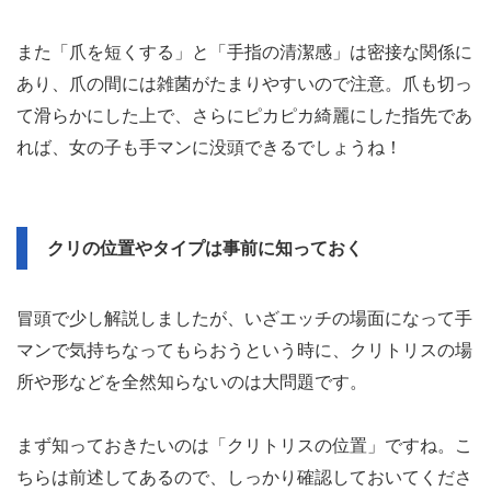
また「爪を短くする」と「手指の清潔感」は密接な関係に
あり、爪の間には雑菌がたまりやすいので注意。爪も切っ
て滑らかにした上で、さらにピカピカ綺麗にした指先であ
れば、女の子も手マンに没頭できるでしょうね！
クリの位置やタイプは事前に知っておく
冒頭で少し解説しましたが、いざエッチの場面になって手
マンで気持ちなってもらおうという時に、クリトリスの場
所や形などを全然知らないのは大問題です。
まず知っておきたいのは「クリトリスの位置」ですね。こ
ちらは前述してあるので、しっかり確認しておいてくださ