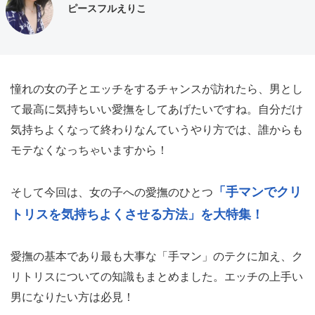
ピースフルえりこ
憧れの女の子とエッチをするチャンスが訪れたら、男とし
て最高に気持ちいい愛撫をしてあげたいですね。自分だけ
気持ちよくなって終わりなんていうやり方では、誰からも
モテなくなっちゃいますから！
「手マンでクリ
そして今回は、女の子への愛撫のひとつ
トリスを気持ちよくさせる方法」を大特集！
愛撫の基本であり最も大事な「手マン」のテクに加え、ク
リトリスについての知識もまとめました。エッチの上手い
男になりたい方は必見！