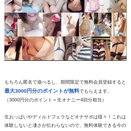
もちろん匿名で遊べるし、期間限定で無料会員登録すると
最大3000円分のポイントが無料
でもらえます。
（3000円分のポイント＝生オナニー4回分相当）
生おっぱいやディルドフェラなどオナサポは様々！これは
体験しないと凄さが伝わらないので、無料体験できる今の