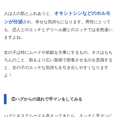
オキシトシンなどのホルモ
人は人の肌とふれあうと、
ンが分泌
され、幸せな気持ちになります。男性にとって
も、恋人とのエッチとデリヘル嬢とのエッチでは全然違い
ますよね。
女の子は特にムードや前戯を大事にするもの。キスはもち
ろんのこと、肌をより広い面積で密着させるのを意識する
と、女の子のエッチな気持ちを引き出しやすくなります
よ！
②ハグからの流れで手マンをしてみる
ハグとキスでムードも高まってきたら、さっそく手マンに