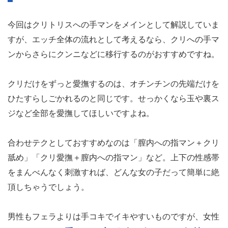
今回はクリトリスへの手マンをメインとして解説していま
すが、エッチ全体の流れとして考えるなら、クリへの手マ
ンからさらにクンニなどに移行するのがおすすめですね。
クリだけをずっと愛撫するのは、オチンチンの先端だけを
ひたすらしごかれるのと同じです。せっかくなら玉や裏ス
ジなど全部を愛撫してほしいですよね。
合わせテクとしておすすめなのは「膣内への指マン＋クリ
舐め」「クリ愛撫＋膣内への指マン」など。上下の性感帯
をまんべんなく刺激すれば、どんな女の子だって簡単に絶
頂しちゃうでしょう。
男性もフェラよりは手コキでイキやすいものですが、女性