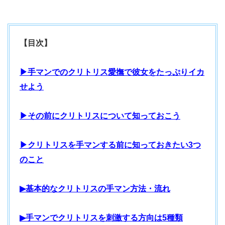
【目次】
▶手マンでのクリトリス愛撫で彼女をたっぷりイカ
せよう
▶その前にクリトリスについて知っておこう
▶クリトリスを手マンする前に知っておきたい3つ
のこと
▶基本的なクリトリスの手マン方法・流れ
▶手マンでクリトリスを刺激する方向は5種類