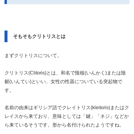
そもそもクリトリスとは
まずクリトリスについて。
クリトリス(Clitoris)とは、和名で陰核(いんかく)または陰
梃(いんてい)といい、女性の性器についている突起物で
す。
名前の由来はギリシア語でクレイトリス(kleitoris)またはク
レイスから来ており、意味としては「鍵」「ネジ」などか
ら来ているそうです。形から名付けられたようですね。