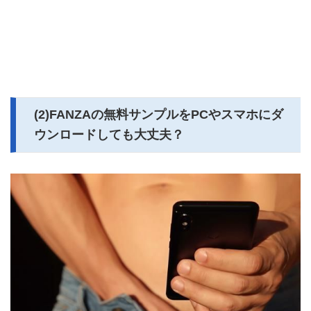
(2)FANZAの無料サンプルをPCやスマホにダ
ウンロードしても大丈夫？