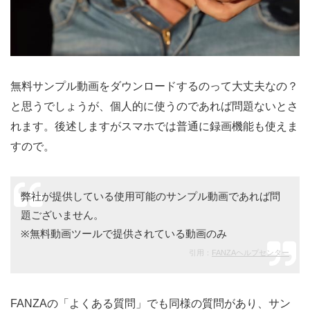
無料サンプル動画をダウンロードするのって大丈夫なの？
と思うでしょうが、個人的に使うのであれば問題ないとさ
れます。後述しますがスマホでは普通に録画機能も使えま
すので。
弊社が提供している使用可能のサンプル動画であれば問
題ございません。
※無料動画ツールで提供されている動画のみ
引用：
FANZAヘルプセンター
FANZAの「よくある質問」でも同様の質問があり、サン