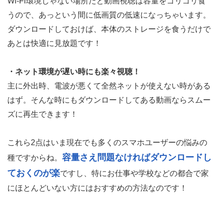
Wi-Fi環境じゃない場所だと動画視聴は容量をゴリゴリ食
うので、あっという間に低画質の低速になっちゃいます。
ダウンロードしておけば、本体のストレージを食うだけで
あとは快適に見放題です！
・ネット環境が遅い時にも楽々視聴！
主に外出時、電波が悪くて全然ネットが使えない時がある
はず。そんな時にもダウンロードしてある動画ならスムー
ズに再生できます！
これら2点はいま現在でも多くのスマホユーザーの悩みの
容量さえ問題なければダウンロードし
種ですからね。
ておくのが楽
ですし、特にお仕事や学校などの都合で家
にほとんどいない方にはおすすめの方法なのです！