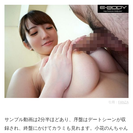
引用：
FANZA
サンプル動画は2分半ほどあり、序盤はデートシーンが収
録され、終盤にかけてカラミも見れます。小花のんちゃん