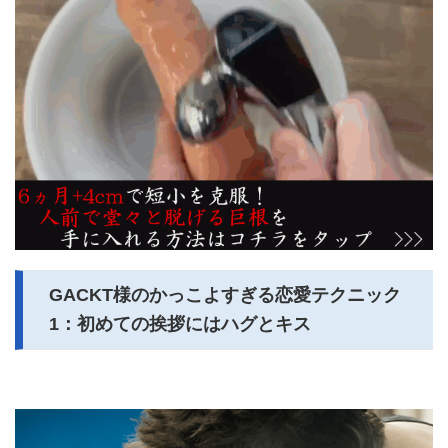
GACKT様のかっこよすぎる恋愛テクニック
1：初めての挨拶にはハグとキス