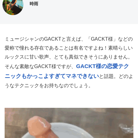
時雨
ミュージシャンのGACKTと言えば、「GACKT様」などの
愛称で憧れる存在であることは有名ですよね！素晴らしい
ルックスに甘い歌声、とても真似できそうにありません。
GACKT様の恋愛テク
そんな素敵なGACKT様ですが、
ニックもかっこよすぎてマネできない
と話題。どのよ
うなテクニックをお持ちなのでしょう。