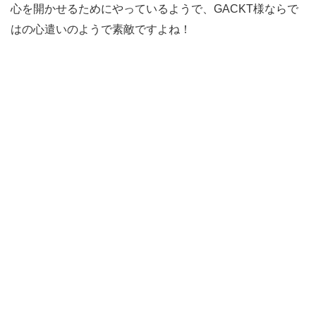
心を開かせるためにやっているようで、GACKT様ならで
はの心遣いのようで素敵ですよね！