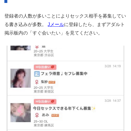
登録者の人数が多いことによりセックス相手を募集してい
る書き込みが多数。
Jメール
に登録したら、まずアダルト
掲示板内の「すぐ会いたい」を見てください。