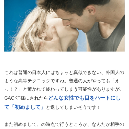
これは普通の日本人にはちょっと真似できない、外国人の
ような高等テクニックですね。普通の人がやっても「え
っ！？」と驚かれて終わってしまう可能性がありますが、
どんな女性でも目をハートにし
GACKT様にされたら
て「初めまして」
と返してしまいそうです！
また初めまして、の時点で行うところが、なんだか相手の