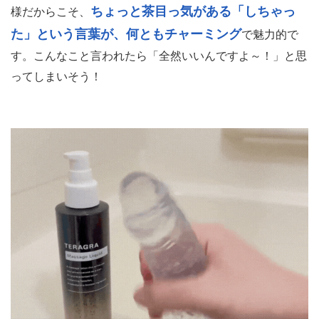
ちょっと茶目っ気がある「しちゃっ
様だからこそ、
た」という言葉が、何ともチャーミング
で魅力的で
す。こんなこと言われたら「全然いいんですよ～！」と思
ってしまいそう！