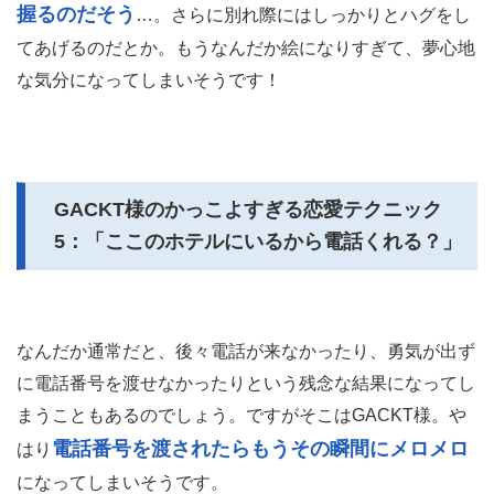
握るのだそう
…。さらに別れ際にはしっかりとハグをし
てあげるのだとか。もうなんだか絵になりすぎて、夢心地
な気分になってしまいそうです！
GACKT様のかっこよすぎる恋愛テクニック
5：「ここのホテルにいるから電話くれる？」
なんだか通常だと、後々電話が来なかったり、勇気が出ず
に電話番号を渡せなかったりという残念な結果になってし
まうこともあるのでしょう。ですがそこはGACKT様。や
電話番号を渡されたらもうその瞬間にメロメロ
はり
になってしまいそうです。