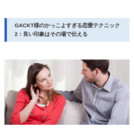
GACKT様のかっこよすぎる恋愛テクニック
2：良い印象はその場で伝える