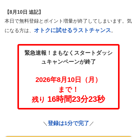
【8月10日 追記】
本日で無料登録とポイント増量が終了してしまいます。気
オトクに試せるラストチャンス
になる方は、
。
緊急速報！まもなくスタートダッシ
ュキャンペーンが終了
2026年8月10日（月）
まで！
16時間23分21秒
残り
登録は1分で完了
＼
／