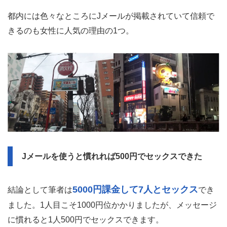
都内には色々なところにJメールが掲載されていて信頼で
きるのも女性に人気の理由の1つ。
Jメールを使うと慣れれば500円でセックスできた
5000円課金して7人とセックス
結論として筆者は
でき
ました。1人目こそ1000円位かかりましたが、メッセージ
に慣れると1人500円でセックスできます。