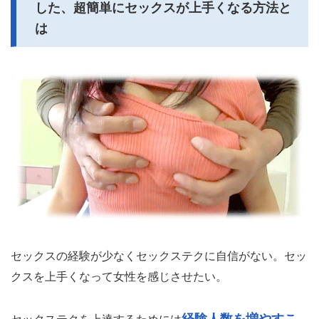
した、超簡単にセックスが上手くなる方法と
は
セックスの経験が少なくセックステクに自信がない。セッ
クスを上手くなって女性を感じさせたい。
経験人数を増やすこ