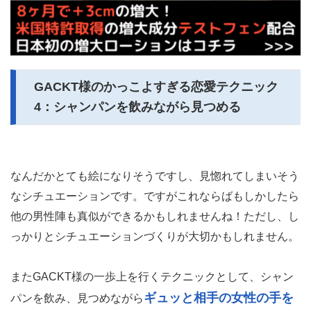
GACKT様のかっこよすぎる恋愛テクニック
4：シャンパンを飲みながら見つめる
なんだかとても絵になりそうですし、見惚れてしまいそう
なシチュエーションです。ですがこれならばもしかしたら
他の男性陣も真似ができるかもしれませんね！ただし、し
っかりとシチュエーションづくりが大切かもしれません。
またGACKT様の一歩上を行くテクニックとして、シャン
ギュッと相手の女性の手を
パンを飲み、見つめながら