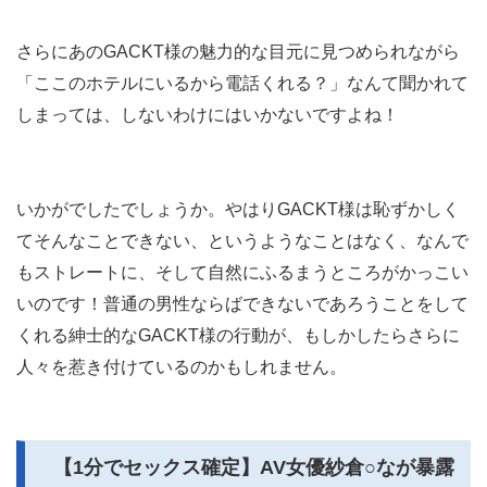
さらにあのGACKT様の魅力的な目元に見つめられながら
「ここのホテルにいるから電話くれる？」なんて聞かれて
しまっては、しないわけにはいかないですよね！
いかがでしたでしょうか。やはりGACKT様は恥ずかしく
てそんなことできない、というようなことはなく、なんで
もストレートに、そして自然にふるまうところがかっこい
いのです！普通の男性ならばできないであろうことをして
くれる紳士的なGACKT様の行動が、もしかしたらさらに
人々を惹き付けているのかもしれません。
【1分でセックス確定】AV女優紗倉○なが暴露