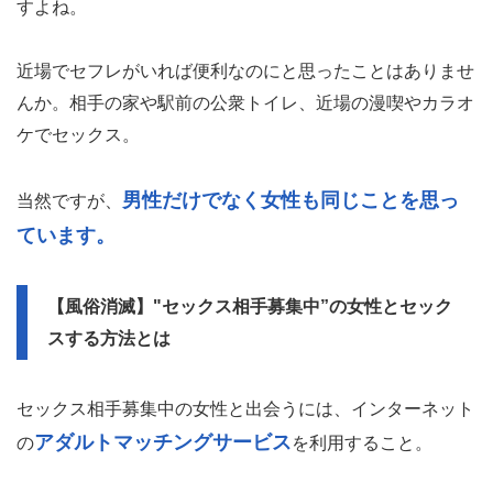
すよね。
近場でセフレがいれば便利なのにと思ったことはありませ
んか。相手の家や駅前の公衆トイレ、近場の漫喫やカラオ
ケでセックス。
男性だけでなく女性も同じことを思っ
当然ですが、
ています。
【風俗消滅】"セックス相手募集中”の女性とセック
スする方法とは
セックス相手募集中の女性と出会うには、インターネット
アダルトマッチングサービス
の
を利用すること。