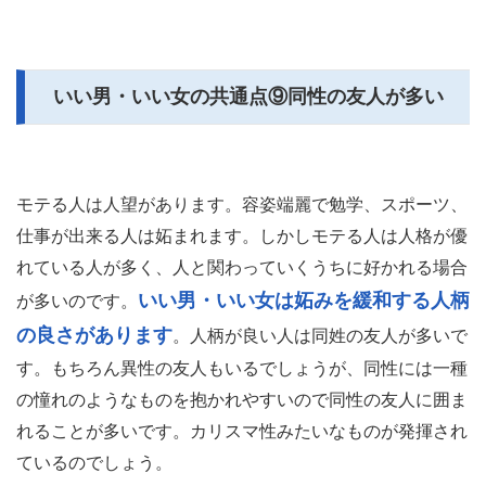
いい男・いい女の共通点⑨同性の友人が多い
モテる人は人望があります。容姿端麗で勉学、スポーツ、
仕事が出来る人は妬まれます。しかしモテる人は人格が優
れている人が多く、人と関わっていくうちに好かれる場合
いい男・いい女は妬みを緩和する人柄
が多いのです。
の良さがあります
。人柄が良い人は同姓の友人が多いで
す。もちろん異性の友人もいるでしょうが、同性には一種
の憧れのようなものを抱かれやすいので同性の友人に囲ま
れることが多いです。カリスマ性みたいなものが発揮され
ているのでしょう。