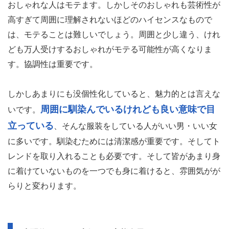
おしゃれな人はモテます。しかしそのおしゃれも芸術性が
高すぎて周囲に理解されないほどのハイセンスなもので
は、モテることは難しいでしょう。周囲と少し違う、けれ
ども万人受けするおしゃれがモテる可能性が高くなりま
す。協調性は重要です。
しかしあまりにも没個性化していると、魅力的とは言えな
周囲に馴染んでいるけれども良い意味で目
いです。
立っている
、そんな服装をしている人がいい男・いい女
に多いです。馴染むためには清潔感が重要です。そしてト
レンドを取り入れることも必要です。そして皆があまり身
に着けていないものを一つでも身に着けると、雰囲気がが
らりと変わります。