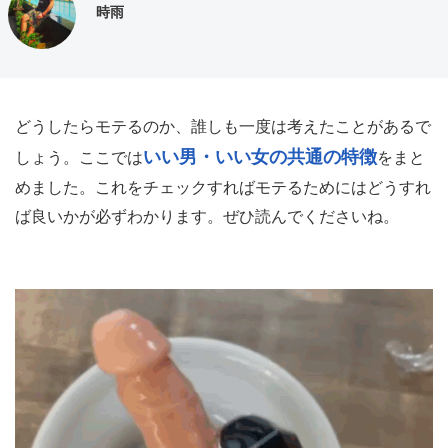
時雨
どうしたらモテるのか、誰しも一度は考えたことがあるで
いい男・いい女の共通の特徴
しょう。ここでは
をまと
めました。これをチェックすればモテるためにはどうすれ
ば良いかが必ずわかります。ぜひ読んでくださいね。