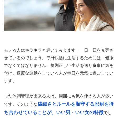
モテる人はキラキラと輝いてみえます。一日一日を充実さ
せているのでしょう。毎日快活に生活するためには、健康
でなくてはなりません。規則正しい生活を送り食事に気を
付け、適度な運動をしている人が毎日を元気に過ごしてい
ます。
また体調管理が出来る人は、周囲にも気を使える人が多い
繊細さとルールを順守する忍耐を持
です。そのような
ち合わせていることが、いい男・いい女の特徴
でし