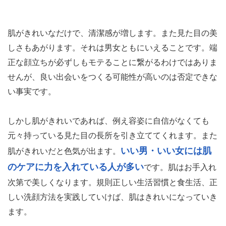
肌がきれいなだけで、清潔感が増します。また見た目の美
しさもあがります。それは男女ともにいえることです。端
正な顔立ちが必ずしもモテることに繋がるわけではありま
せんが、良い出会いをつくる可能性が高いのは否定できな
い事実です。
しかし肌がきれいであれば、例え容姿に自信がなくても
元々持っている見た目の長所を引き立ててくれます。また
いい男・いい女には肌
肌がきれいだと色気が出ます。
のケアに力を入れている人が多い
です。肌はお手入れ
次第で美しくなります。規則正しい生活習慣と食生活、正
しい洗顔方法を実践していけば、肌はきれいになっていき
ます。