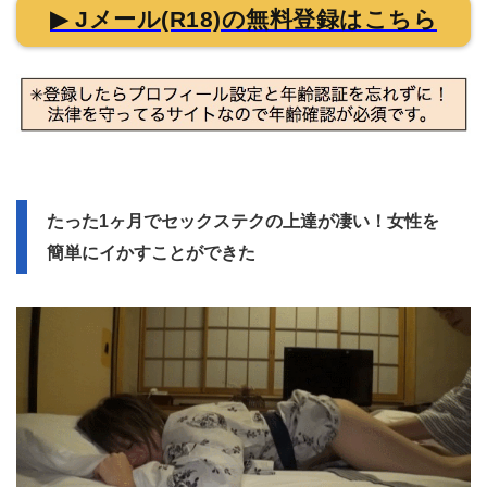
▶ Jメール(R18)の無料登録はこちら
たった1ヶ月でセックステクの上達が凄い！女性を
簡単にイかすことができた