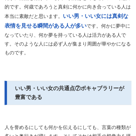
的です。何歳であろうと真剣に何かに向き合っている人は
いい男・いい女には真剣な
本当に素敵だと思います。
表情を見せる瞬間がある人が多い
です。何かに夢中に
なっていたり、何か夢を持っている人は活力がある人で
す。そのような人には必ず人が集まり周囲が華やかになる
ものです。
いい男・いい女の共通点⑦ボキャブラリーが
豊富である
人を誉めるにしても何かを伝えるにしても、言葉の種類が