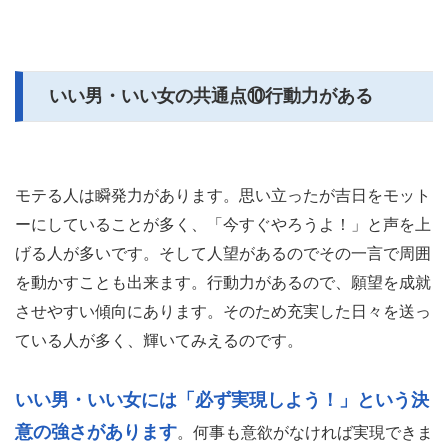
いい男・いい女の共通点⑩行動力がある
モテる人は瞬発力があります。思い立ったが吉日をモット
ーにしていることが多く、「今すぐやろうよ！」と声を上
げる人が多いです。そして人望があるのでその一言で周囲
を動かすことも出来ます。行動力があるので、願望を成就
させやすい傾向にあります。そのため充実した日々を送っ
ている人が多く、輝いてみえるのです。
いい男・いい女には「必ず実現しよう！」という決
意の強さがあります
。何事も意欲がなければ実現できま