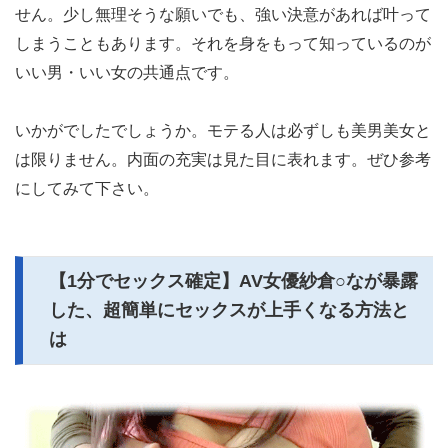
せん。少し無理そうな願いでも、強い決意があれば叶って
しまうこともあります。それを身をもって知っているのが
いい男・いい女の共通点です。
いかがでしたでしょうか。モテる人は必ずしも美男美女と
は限りません。内面の充実は見た目に表れます。ぜひ参考
にしてみて下さい。
【1分でセックス確定】AV女優紗倉○なが暴露
した、超簡単にセックスが上手くなる方法と
は