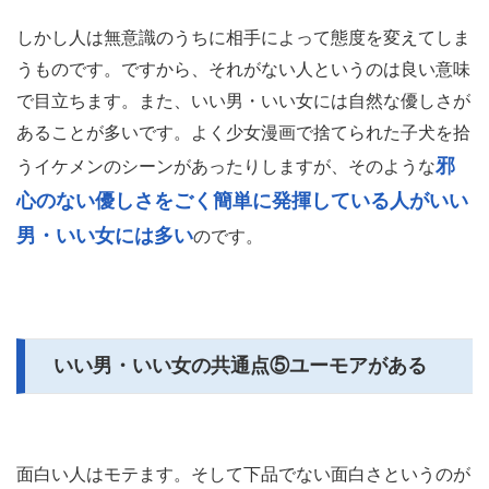
しかし人は無意識のうちに相手によって態度を変えてしま
うものです。ですから、それがない人というのは良い意味
で目立ちます。また、いい男・いい女には自然な優しさが
あることが多いです。よく少女漫画で捨てられた子犬を拾
邪
うイケメンのシーンがあったりしますが、そのような
心のない優しさをごく簡単に発揮している人がいい
男・いい女には多い
のです。
いい男・いい女の共通点⑤ユーモアがある
面白い人はモテます。そして下品でない面白さというのが