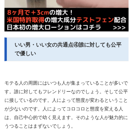
いい男・いい女の共通点④誰に対しても公平
で優しい
モテる人の周囲にはいつも人が集まっていることが多いで
す。誰に対してもフレンドリーなのでしょう。そして公平
に接しているのです。人によって態度が変わるということ
が少ないのです。人によってコロコロと態度を変える人
は、自己中心的で幼く見えます。そのような人が魅力的に
うつることはまずないでしょう。