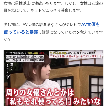
女性は男性以上に性欲があります。しかし、女性は友達の
目を気にして、ネットでこっそり募集します。
AV女優も
少し前に、AV女優の紗倉まなさんがテレビで
使っていると暴露
し話題になっていたのを覚えています
か？