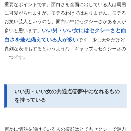
重要なポイントです。面白さを全面に出している人は周囲
に可愛がられますが、モテるわけではありません。モテる
お笑い芸人というのも、面白い中にセクシーさがある人が
いい男・いい女にはセクシーさと面
多いと思います。
白さを兼ね備えている人が多い
です。少し天然だけど
真剣な表情もするというような、ギャップもセクシーさの
一つです。
いい男・いい女の共通点⑥夢中になれるもの
を持っている
何かに情熱を傾けている人の横顔はとてもセクシーで魅力