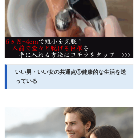
いい男・いい女の共通点①健康的な生活を送
っている