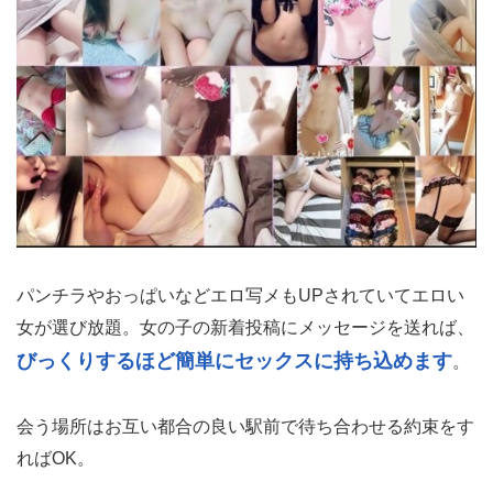
パンチラやおっぱいなどエロ写メもUPされていてエロい
女が選び放題。女の子の新着投稿にメッセージを送れば、
びっくりするほど簡単にセックスに持ち込めます
。
会う場所はお互い都合の良い駅前で待ち合わせる約束をす
ればOK。