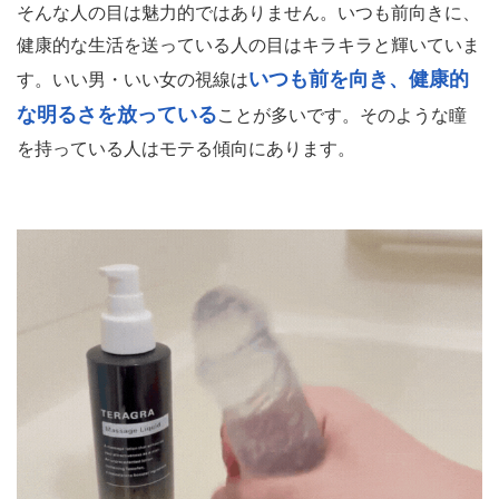
そんな人の目は魅力的ではありません。いつも前向きに、
健康的な生活を送っている人の目はキラキラと輝いていま
いつも前を向き、健康的
す。いい男・いい女の視線は
な明るさを放っている
ことが多いです。そのような瞳
を持っている人はモテる傾向にあります。