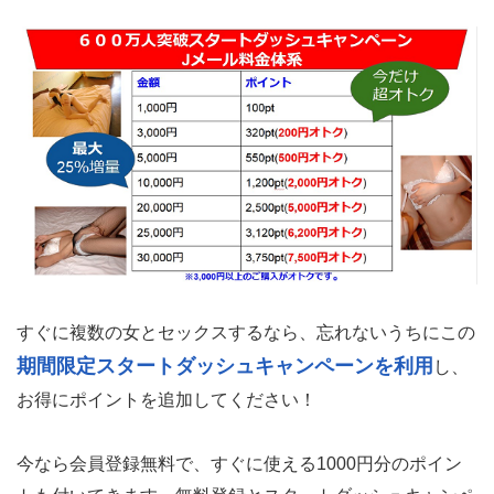
すぐに複数の女とセックスするなら、忘れないうちにこの
期間限定スタートダッシュキャンペーンを利用
し、
お得にポイントを追加してください！
今なら会員登録無料で、すぐに使える1000円分のポイン