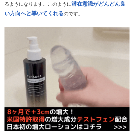
潜在意識がどんどん良
るようになります。このように
い方向へと導いてくれる
のです。