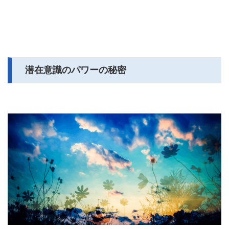
潜在意識のパワーの秘密