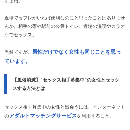
すよね。
近場でセフレがいれば便利なのにと思ったことはありませ
んか。相手の家や駅前の公衆トイレ、近場の漫喫やカラオ
ケでセックス。
男性だけでなく女性も同じことを思っ
当然ですが、
ています。
【風俗消滅】"セックス相手募集中”の女性とセック
スする方法とは
セックス相手募集中の女性と出会うには、インターネット
アダルトマッチングサービス
の
を利用すること。