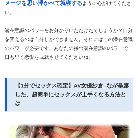
メージを思い浮かべて就寝する
ように心がけてくださ
い。
潜在意識のパワーをお分かりいただけたでしょうか？自分
を変えるのは自分しかできません。それにはこの潜在意識
のパワーが必要です。あなたの持つ潜在意識のパワーで一
日も早く恋愛を成就させてくださいね。
【1分でセックス確定】AV女優紗倉○なが暴露
した、超簡単にセックスが上手くなる方法と
は