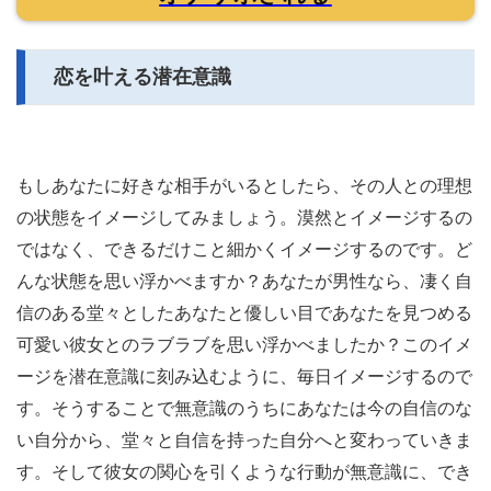
恋を叶える潜在意識
もしあなたに好きな相手がいるとしたら、その人との理想
の状態をイメージしてみましょう。漠然とイメージするの
ではなく、できるだけこと細かくイメージするのです。ど
んな状態を思い浮かべますか？あなたが男性なら、凄く自
信のある堂々としたあなたと優しい目であなたを見つめる
可愛い彼女とのラブラブを思い浮かべましたか？このイメ
ージを潜在意識に刻み込むように、毎日イメージするので
す。そうすることで無意識のうちにあなたは今の自信のな
い自分から、堂々と自信を持った自分へと変わっていきま
す。そして彼女の関心を引くような行動が無意識に、でき