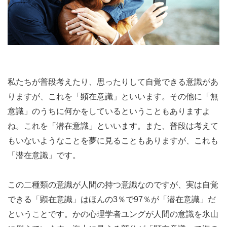
私たちが普段考えたり、思ったりして自覚できる意識があ
りますが、これを「顕在意識」といいます。その他に「無
意識」のうちに何かをしているということもありますよ
ね。これを「潜在意識」といいます。また、普段は考えて
もいないようなことを夢に見ることもありますが、これも
「潜在意識」です。
この二種類の意識が人間の持つ意識なのですが、実は自覚
できる「顕在意識」はほんの3％で97％が「潜在意識」だ
ということです。かの心理学者ユングが人間の意識を氷山