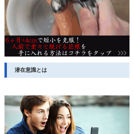
潜在意識とは