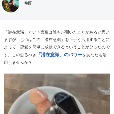
時雨
「潜在意識」という言葉は誰もが聞いたことがあると思い
ますが、じつはこの「潜在意識」を上手く活用することに
よって、恋愛を簡単に成就できるということが分ったので
「潜在意識」のパワー
す。この恐るべき
をあなたも活
用しませんか？