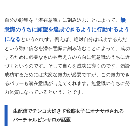
無
自分の願望を「潜在意識」に刻み込むことによって、
意識のうちに願望を達成できるように行動するよう
になる
というのです。例えば、絶対自分は成功するんだ
という強い信念を潜在意識に刻み込むことによって、成功
するために必要なものや考え方の方向に無意識のうちに近
づくというのです。そして自らを成功に導くのです。勿論
成功するためには大変な努力が必要ですが、この努力でき
るパワーも潜在意識が与えてくれます。無意識のうちに努
力体質になっているということです。
生配信でチンコ大好きド変態女子にオナサポされる
バーチャルピンサロが話題