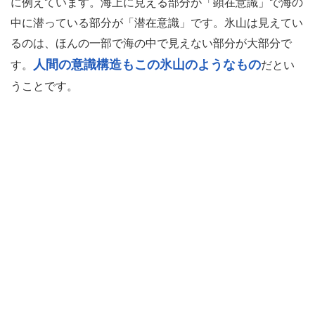
に例えています。海上に見える部分が「顕在意識」で海の
中に潜っている部分が「潜在意識」です。氷山は見えてい
るのは、ほんの一部で海の中で見えない部分が大部分で
人間の意識構造もこの氷山のようなもの
す。
だとい
うことです。