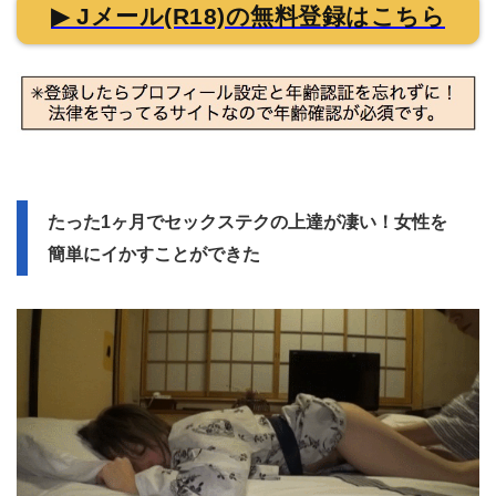
▶ Jメール(R18)の無料登録はこちら
たった1ヶ月でセックステクの上達が凄い！女性を
簡単にイかすことができた