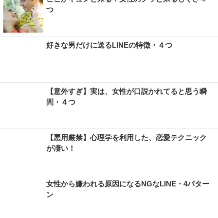
つ
好きな男だけに送るLINEの特徴・４つ
【意外すぎ】実は、女性が口説かれてると思う瞬
間・４つ
【悪用厳禁】心理学を利用した、恋愛テクニック
が凄い！
女性から嫌われる原因になるNGなLINE・4パター
ン