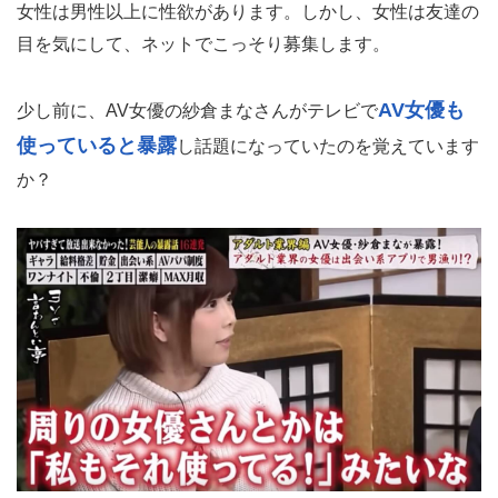
女性は男性以上に性欲があります。しかし、女性は友達の
目を気にして、ネットでこっそり募集します。
AV女優も
少し前に、AV女優の紗倉まなさんがテレビで
使っていると暴露
し話題になっていたのを覚えています
か？