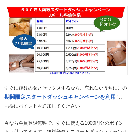
すぐに複数の女とセックスするなら、忘れないうちにこの
期間限定スタートダッシュキャンペーンを利用
し、
お得にポイントを追加してください！
今なら会員登録無料で、すぐに使える1000円分のポイン
トも付いてきます。
無料登録とスタートダッシュキャンペ