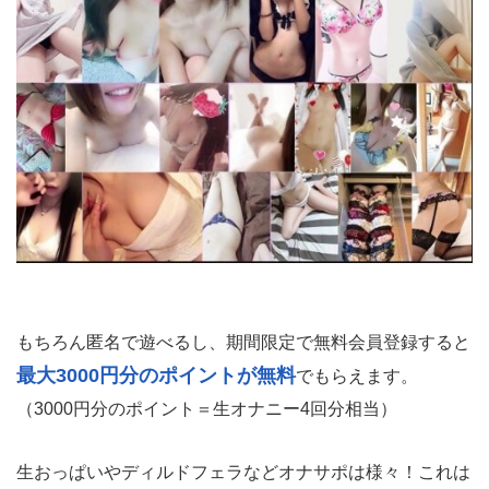
もちろん匿名で遊べるし、期間限定で無料会員登録すると
最大3000円分のポイントが無料
でもらえます。
（3000円分のポイント＝生オナニー4回分相当）
生おっぱいやディルドフェラなどオナサポは様々！これは