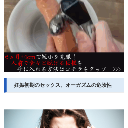
妊娠初期のセックス、オーガズムの危険性