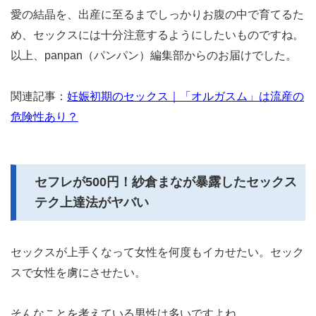
愛の結晶を、出産に至るまでしっかりお腹の中で育てるた
め、セックスには十分注意するようにしたいものですね。
以上、panpan（パンパン）編集部からのお届けでした。
関連記事：
妊娠初期のセックス｜「オルガスム」は流産の
危険性あり？
セフレが500円！紗倉まなが暴露したセックス
テク上達法がヤバい
セックスが上手くなって女性を何度もイカせたい。セック
スで女性を虜にさせたい。
そんなことを考えている男性は多いですよね。