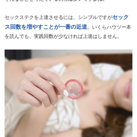
セック
セックステクを上達させるには、シンプルですが
ス回数を増やすことが一番の近道
。いくらハウツー本
を読んでも、実践回数が少なければ上達はしません。