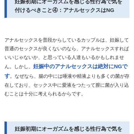
妊娠初期にオーガズムを感じる性行為で気を
付けるべきこと④：アナルセックスはNG
アナルセックスを普段からしているカップルは、妊娠して
普通のセックスが良くないのなら、アナルセックスすれば
いいじゃないか、と思っている人達もいるかもしれませ
妊娠中のアナルセックスは絶対にNGで
ん。しかし、
す
。なぜなら、腸の中には唾液や精液よりも多くの菌が存
在しており、セックス中に愛液をつたって膣に菌が入り込
むことは十分に考えられるからです。
妊娠初期にオーガズムを感じる性行為で気を