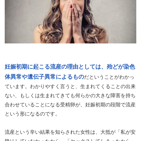
妊娠初期に起こる流産の理由としては、殆どが染色
体異常や遺伝子異常によるもの
だということがわかっ
ています。わかりやすく言うと、生まれてくることの出来
ない、もしくは生まれてきても何らかの大きな障害を持ち
合わせていることになる受精卵が、妊娠初期の段階で流産
という形になるのです。
流産という辛い結果を知らされた女性は、大抵が「私が安