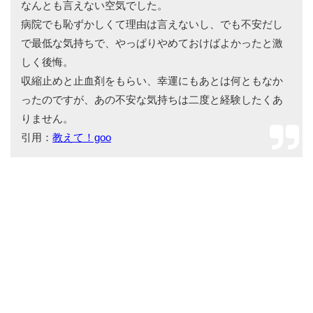
なんとも言えない空気でした。
病院でも恥ずかしくて理由は言えないし、でも不安だし
で最低な気持ちで、やっぱりやめておけばよかったと激
しく後悔。
収縮止めと止血剤をもらい、幸運にもあとは何ともなか
ったのですが、あの不安な気持ちは二度と経験したくあ
りません。
引用：
教えて！goo