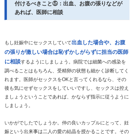
付けるべきこと⑤：出血、お腹の張りなどが
あれば、医師に相談
出血した場合や、お腹
もし妊娠中にセックスしていて
の張りが激しい場合は恥ずかしがらずに担当の医師
に相談
するようにしましょう。病院では細菌への感染を
調べることはもちろん、受精卵の状態も細かく診断してく
れます。医師がセックスをOKと言ってくれるなら、その
後も気にせずセックスをしていいですし、セックスは控え
ましょうということであれば、かならず指示に従うように
しましょう。
いかがでしたでしょうか。仲の良いカップルにとって、妊
娠という出来事は二人の愛の結晶を授かることです。その