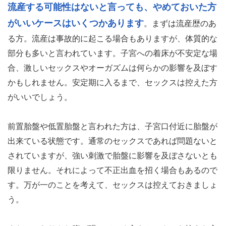
流産する可能性はないと言っても、やめておいた方
がいいケースはいくつかあります
。まずは流産歴のあ
る方。流産は事故的に起こる場合もありますが、体質的な
部分も多いと言われています。子宮への着床が不安定な場
合、激しいセックスやオーガズムは何らかの影響を及ぼす
かもしれません。安定期に入るまで、セックスは控えた方
がいいでしょう。
前置胎盤や低置胎盤と言われた方は、子宮口付近に胎盤が
出来ている状態です。通常のセックスであれば問題ないと
されていますが、強い刺激で胎盤に影響を及ぼさないとも
限りません。それによって不正出血を招く場合もあるので
す。万が一のことを考えて、セックスは控えておきましょ
う。