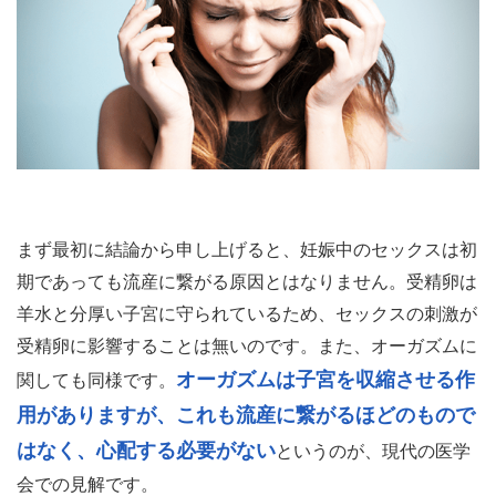
まず最初に結論から申し上げると、妊娠中のセックスは初
期であっても流産に繋がる原因とはなりません。受精卵は
羊水と分厚い子宮に守られているため、セックスの刺激が
受精卵に影響することは無いのです。また、オーガズムに
オーガズムは子宮を収縮させる作
関しても同様です。
用がありますが、これも流産に繋がるほどのもので
はなく、心配する必要がない
というのが、現代の医学
会での見解です。