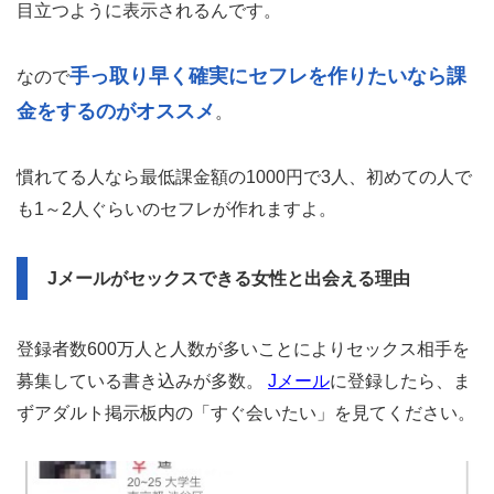
目立つように表示されるんです。
手っ取り早く確実にセフレを作りたいなら課
なので
金をするのがオススメ
。
慣れてる人なら最低課金額の1000円で3人、初めての人で
も1～2人ぐらいのセフレが作れますよ。
Jメールがセックスできる女性と出会える理由
登録者数600万人と人数が多いことによりセックス相手を
募集している書き込みが多数。
Jメール
に登録したら、ま
ずアダルト掲示板内の「すぐ会いたい」を見てください。