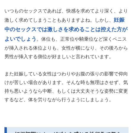
いつものセックスであれば、快感を求めてより深く、より
妊娠
激しく求めてしまうこともありますよね。しかし、
中のセックスでは激しさを求めることは控えた方が
よいでしょう
。体位も、正常位や騎乗位など深くペニス
が挿入される体位よりも、女性が横になり、その後ろから
男性が挿入する側位が好ましいと言われています。
また妊娠している女性はつわりやお腹の張りの影響で仰向
けが苦しい場合があります。そんな時も無理はさせず、気
持ち悪いようなら中断、もしくは大丈夫そうな姿勢に変更
するなど、体を労りながら行うようにしましょう。