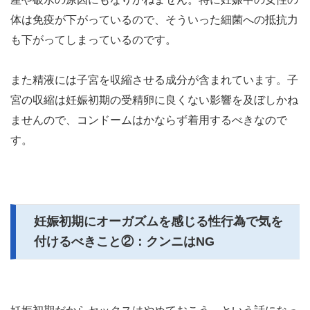
体は免疫が下がっているので、そういった細菌への抵抗力
も下がってしまっているのです。
また精液には子宮を収縮させる成分が含まれています。子
宮の収縮は妊娠初期の受精卵に良くない影響を及ぼしかね
ませんので、コンドームはかならず着用するべきなので
す。
妊娠初期にオーガズムを感じる性行為で気を
付けるべきこと②：クンニはNG