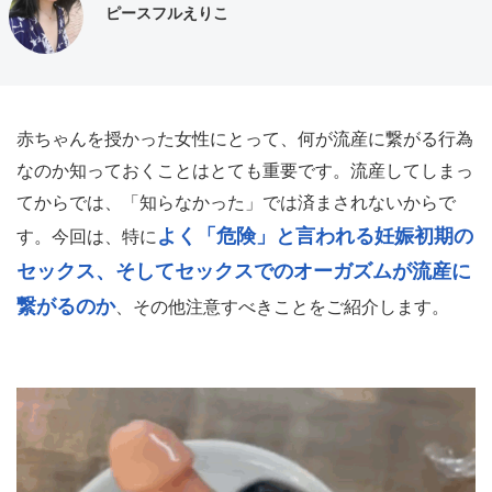
ピースフルえりこ
赤ちゃんを授かった女性にとって、何が流産に繋がる行為
なのか知っておくことはとても重要です。流産してしまっ
てからでは、「知らなかった」では済まされないからで
よく「危険」と言われる妊娠初期の
す。今回は、特に
セックス、そしてセックスでのオーガズムが流産に
繋がるのか
、その他注意すべきことをご紹介します。