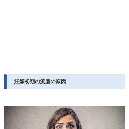
妊娠初期の流産の原因