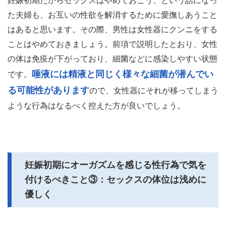
妊娠初期だからセックスはやめておこう、という話になっ
た夫婦も、お互いの性欲を解消するために愛撫しあうこと
はあると思います。その際、男性は女性器にクンニをする
ことはやめておきましょう。前項で説明したとおり、女性
の体は免疫が下がっており、細菌などに感染しやすい状態
唾液には精液と同じく様々な細菌が潜んでい
です。
る可能性があります
ので、女性器にそれが移ってしまう
ような行為はなるべく控えた方が良いでしょう。
妊娠初期にオーガズムを感じる性行為で気を
付けるべきこと③：セックスの体位は浅めに
優しく