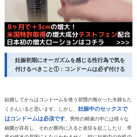
妊娠初期にオーガズムを感じる性行為で気を
付けるべきこと①：コンドームは必ず付ける
結婚してからはコンドームを使う習慣の無かった夫婦もた
妊娠中のセックスで
くさんいると思います。しかし、
はコンドームは必須です
。男性の精液の中には様々な
細菌が存在し、それが膣内に入ると炎症を起こしたり、早
産や破水の原因にもなりかねません。特に妊娠中の女性の