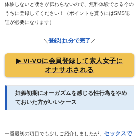
体験しないと凄さが伝わらないので、無料体験できる今の
うちに登録してください！（ポイントを貰うにはSMS認
証が必要になります）
登録は1分で完了
＼
／
▶ VI-VOに会員登録して素人女子に
オナサポされる
妊娠初期にオーガズムを感じる性行為をやめ
ておいた方がいいケース
セックスで
一番最初の項目でも少しご紹介しましたが、