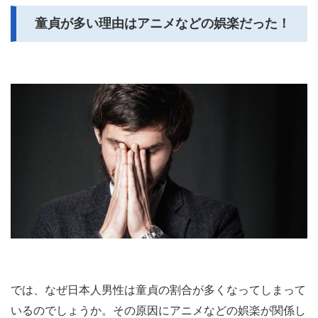
童貞が多い理由はアニメなどの娯楽だった！
では、なぜ日本人男性は童貞の割合が多くなってしまって
いるのでしょうか。その原因にアニメなどの娯楽が関係し