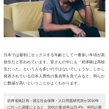
日本では最初にセックスする年齢として一番多い年頃が高
校生だと言われています。皆さんの中にも「初体験は高校
生だった」という人も多いのではないでしょうか。しかし
発表されている日本人男性の童貞率を見てみると、明らか
に数値が高いということがよくわかります。
総務省統計局・国立社会保障・人口問題研究所が2010年
に行った調査によると、30代の童貞率は25.4%、40代の童