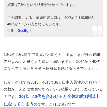
貞率は7.9％という結果が分かっています。
この調査による、童貞想定人口は、30代が2,110,994人、
40代が711,553人となっています。
引用：
Spotlight
10代や20代前半で童貞だと聞くと「まぁ、まだ許容範囲
内だよね」と思う人も多いと思いますが、30代から40代
になってくるとそろそろ危機感を感じるべきでしょう。
しかしそれでも30代、40代である日本人男性のこれだけ
の数が、未だに童貞であるという結果が出てしまっている
30代、40代を合わせると全体の約3割以上
のです。
になってしまう
のです。これは深刻です。