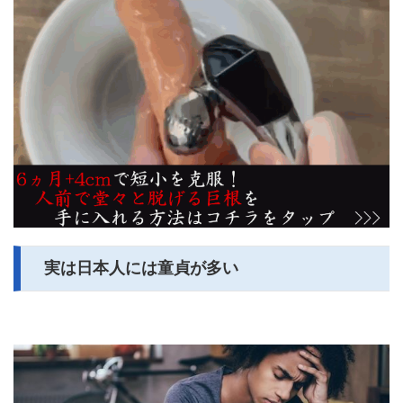
実は日本人には童貞が多い