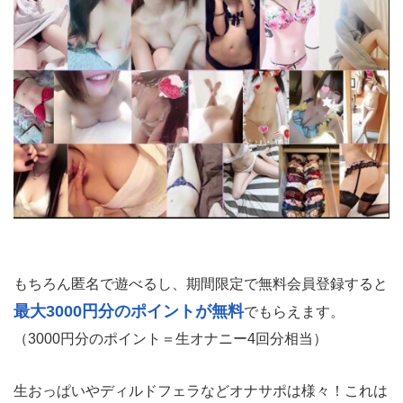
もちろん匿名で遊べるし、期間限定で無料会員登録すると
最大3000円分のポイントが無料
でもらえます。
（3000円分のポイント＝生オナニー4回分相当）
生おっぱいやディルドフェラなどオナサポは様々！これは