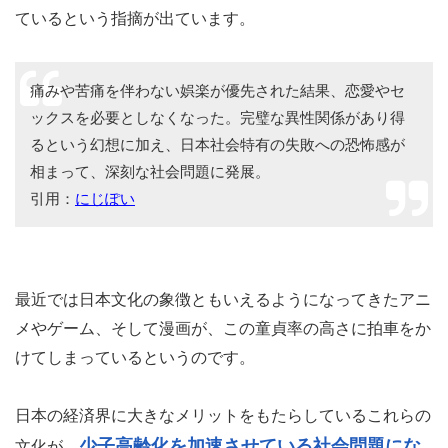
ているという指摘が出ています。
痛みや苦痛を伴わない娯楽が優先された結果、恋愛やセ
ックスを必要としなくなった。完璧な異性関係があり得
るという幻想に加え、日本社会特有の失敗への恐怖感が
相まって、深刻な社会問題に発展。
引用：
にじぽい
最近では日本文化の象徴ともいえるようになってきたアニ
メやゲーム、そして漫画が、この童貞率の高さに拍車をか
けてしまっているというのです。
日本の経済界に大きなメリットをもたらしているこれらの
少子高齢化を加速させている社会問題にな
文化が、