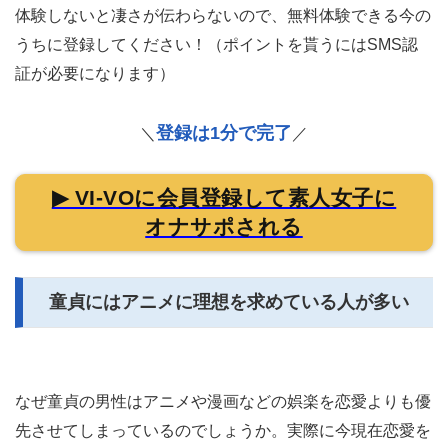
体験しないと凄さが伝わらないので、無料体験できる今の
うちに登録してください！（ポイントを貰うにはSMS認
証が必要になります）
登録は1分で完了
＼
／
▶ VI-VOに会員登録して素人女子に
オナサポされる
童貞にはアニメに理想を求めている人が多い
なぜ童貞の男性はアニメや漫画などの娯楽を恋愛よりも優
先させてしまっているのでしょうか。実際に今現在恋愛を