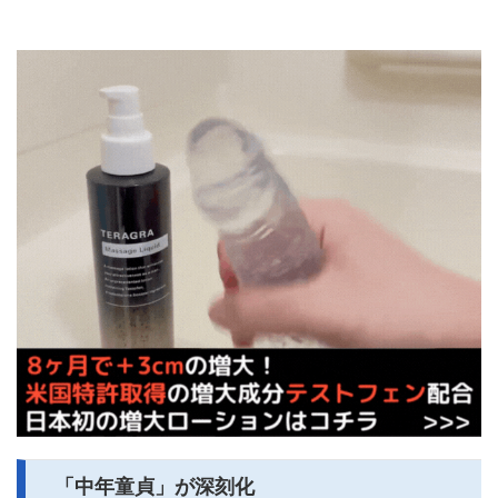
「中年童貞」が深刻化