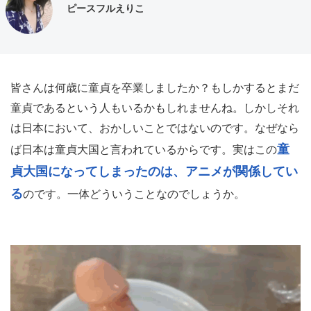
ピースフルえりこ
皆さんは何歳に童貞を卒業しましたか？もしかするとまだ
童貞であるという人もいるかもしれませんね。しかしそれ
は日本において、おかしいことではないのです。なぜなら
童
ば日本は童貞大国と言われているからです。実はこの
貞大国になってしまったのは、アニメが関係してい
る
のです。一体どういうことなのでしょうか。