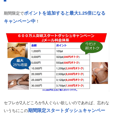
ポイントを追加すると最大1.25倍になる
期間限定で
キャンペーン中
！
セフレが2人どころか5人ぐらい欲しいのであれば、忘れな
期間限定スタートダッシュキャンペー
いうちにこの