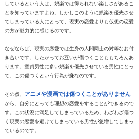
しているという人は、娯楽では得られない楽しさがあるこ
とを知っていますよね。しかしこのように娯楽を優先させ
てしまっている人にとって、現実の恋愛よりも仮想の恋愛
の方が魅力的に感じるのです。
なぜならば、現実の恋愛では生身の人間同士の対等なお付
き合いです。したがってお互いが傷つくことももちろんあ
ります。童貞男性に多い娯楽を優先させている男性にとっ
て、この傷つくという行為が嫌なのです。
アニメや漫画では傷つくことがありません
その点、
から、自分にとっても理想の恋愛をすることができるので
す。この状況に満足してしまっているため、わざわざ傷つ
く現実の恋愛を避けてしまっている男性が急増してしまっ
ているのです。