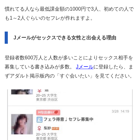
慣れてる人なら最低課金額の1000円で3人、初めての人で
も1～2人ぐらいのセフレが作れますよ。
Jメールがセックスできる女性と出会える理由
登録者数600万人と人数が多いことによりセックス相手を
募集している書き込みが多数。
Jメール
に登録したら、ま
ずアダルト掲示板内の「すぐ会いたい」を見てください。