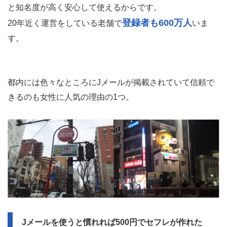
と知名度が高く安心して使えるからです。
登録者も600万人
20年近く運営をしている老舗で
いま
す。
都内には色々なところにJメールが掲載されていて信頼で
きるのも女性に人気の理由の1つ。
Jメールを使うと慣れれば500円でセフレが作れた