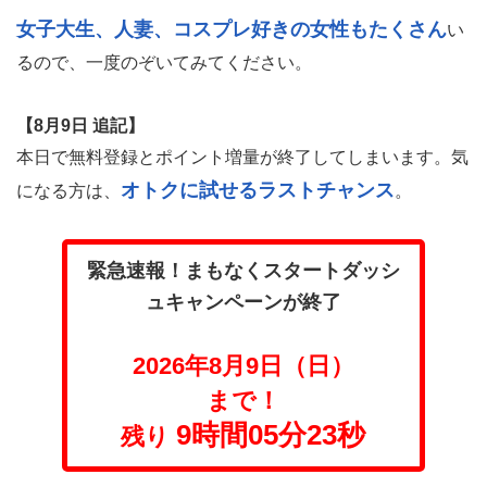
女子大生、人妻、コスプレ好きの女性もたくさん
い
るので、一度のぞいてみてください。
【8月9日 追記】
本日で無料登録とポイント増量が終了してしまいます。気
オトクに試せるラストチャンス
になる方は、
。
緊急速報！まもなくスタートダッシ
ュキャンペーンが終了
2026年8月9日（日）
まで！
9時間05分22秒
残り