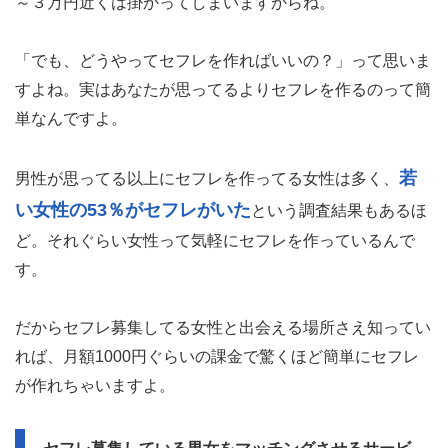
～３万円近くは掛かってしまいますからね。
「でも、どうやってセフレを作ればいいの？」って思いま
すよね。実はあなたが思ってるよりセフレを作るのって簡
単なんですよ。
若
男性が思ってる以上にセフレを作ってる女性は多く、
い女性の53％がセフレがいた
という調査結果もあるほ
ど。それぐらい女性って気軽にセフレを作っているんで
す。
だからセフレ募集してる女性と出会える場所さえ知ってい
れば、月額1000円ぐらいの課金で驚くほど簡単にセフレ
が作れちゃいますよ。