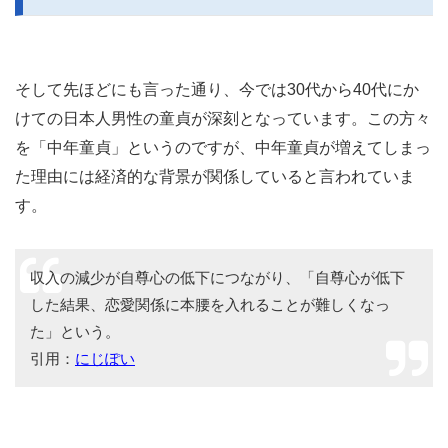
そして先ほどにも言った通り、今では30代から40代にか
けての日本人男性の童貞が深刻となっています。この方々
を「中年童貞」というのですが、中年童貞が増えてしまっ
た理由には経済的な背景が関係していると言われていま
す。
収入の減少が自尊心の低下につながり、「自尊心が低下
した結果、恋愛関係に本腰を入れることが難しくなっ
た」という。
引用：
にじぽい