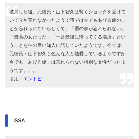
破局した後、元彼氏・山下智久は暫くショックを受けて
いて立ち直れなかったようで噂では今でもあびる優のこ
とが忘れられないらしくて、「優の事が忘れられない」
「最高の女だった」「一番最後に帰ってくる場所」とい
うことを仲の良い知人に話していたようです。今では、
元彼氏・山下智久も色んな人と熱愛しているようですが
今でも「あびる優」は忘れられない特別な女性だったよ
うです。。。
引用：
エントピ
ISSA