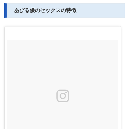
あびる優のセックスの特徴