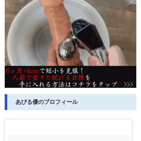
あびる優のプロフィール