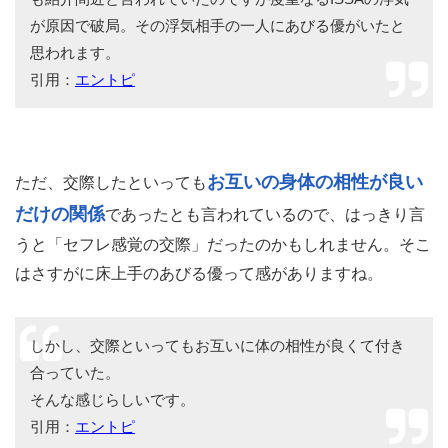
が原因で破局。その浮気相手の一人にあびる優がいたと
思われます。
引用：
エントピ
お互いの身体の相性が良い
ただ、交際したといっても
だけの関係
であったとも言われているので、はっきり言
うと「セフレ感覚の交際」だったのかもしれません。そこ
はさすがに床上手のあびる優って感がありますね。
しかし、交際といってもお互いに体の相性が良くて付き
合っていた。
そんな感じらしいです。
引用：
エントピ