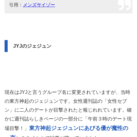
引用：
メンズサイゾー
JYJのジェジュン
現在はJYJと言うグループ名に変更されていますが、当時
の東方神起のジェジュンです。女性週刊誌の「女性セブ
ン」に二人のデートが目撃されたと報じれれています。確
かに週刊誌らしきページの一部分に「午前３時のデート現
東方神起ジェジュンにあびる優が魔性の
場目撃！」