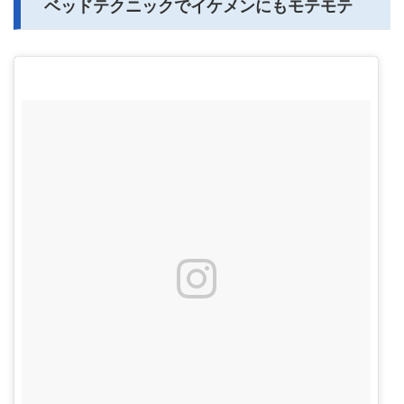
ベッドテクニックでイケメンにもモテモテ