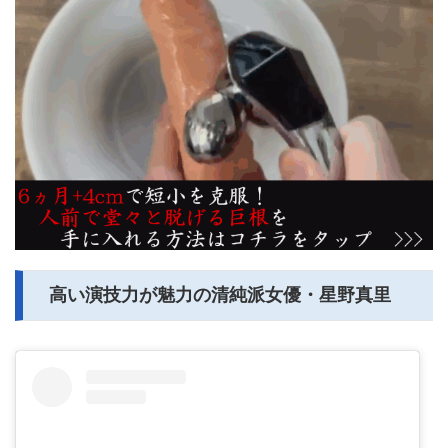
高い演技力が魅力の清純派女優・星野真里