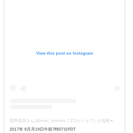
View this post on Instagram
-
星野真里さん(@mari_hoshino.7.27)がシェアした投稿
2017年 9月月19日午前7時07分PDT