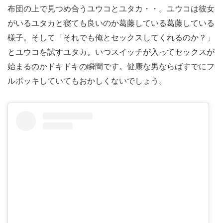
布団の上で見つめ合うユウコとユタカ・・。ユウコは彼女
がいるユタカと寝ても良いのか葛藤している葛藤している
様子。そして「それでも俺とセックスしてくれるのか？」
とユウコを試すユタカ。いつスイッチが入ってセックスが
始まるのかドキドキの瞬間です。健康な男ならばすでにフ
ルボッキしていてもおかしくないでしょう。