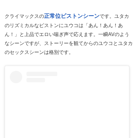
正常位ピストンシーン
クライマックスの
です。ユタカ
のリズミカルなピストンにユウコは「あん！あん！あ
ん！」と上品でエロい喘ぎ声で応えます。一瞬AVのよう
なシーンですが、ストーリーを観てからのユウコとユタカ
のセックスシーンは格別です。