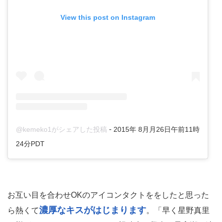
View this post on Instagram
-
@kemeko1がシェアした投稿
2015年 8月月26日午前11時
24分PDT
お互い目を合わせOKのアイコンタクトををしたと思った
濃厚なキスがはじまります
ら熱くて
。「早く星野真里