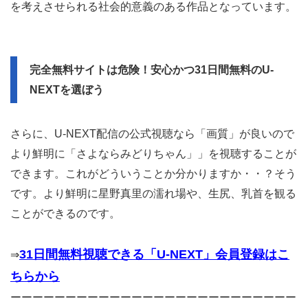
を考えさせられる社会的意義のある作品となっています。
完全無料サイトは危険！安心かつ31日間無料のU-
NEXTを選ぼう
さらに、U-NEXT配信の公式視聴なら「画質」が良いので
より鮮明に「さよならみどりちゃん」」を視聴することが
できます。これがどういうことか分かりますか・・？そう
です。より鮮明に星野真里の濡れ場や、生尻、乳首を観る
ことができるのです。
31日間無料視聴できる「U-NEXT」会員登録はこ
⇒
ちらから
ーーーーーーーーーーーーーーーーーーーーーーーーーー