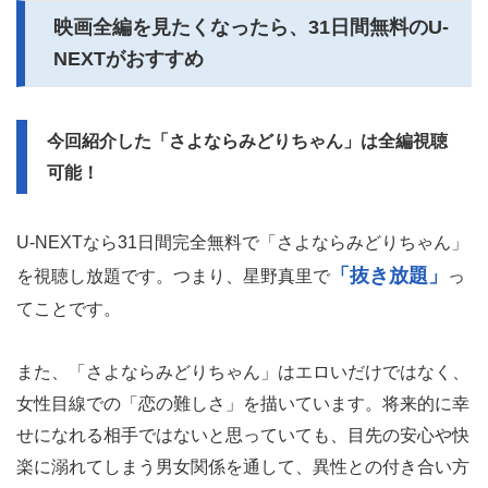
映画全編を見たくなったら、31日間無料のU-
NEXTがおすすめ
今回紹介した「さよならみどりちゃん」は全編視聴
可能！
U-NEXTなら31日間完全無料で「さよならみどりちゃん」
「抜き放題」
を視聴し放題です。つまり、星野真里で
っ
てことです。
また、「さよならみどりちゃん」はエロいだけではなく、
女性目線での「恋の難しさ」を描いています。将来的に幸
せになれる相手ではないと思っていても、目先の安心や快
楽に溺れてしまう男女関係を通して、異性との付き合い方