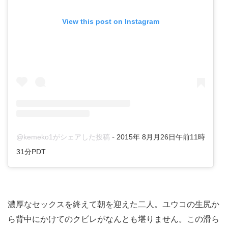
View this post on Instagram
-
@kemeko1がシェアした投稿
2015年 8月月26日午前11時
31分PDT
濃厚なセックスを終えて朝を迎えた二人。ユウコの生尻か
ら背中にかけてのクビレがなんとも堪りません。この滑ら