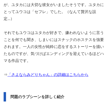
が、ユタカには大切な彼女がいましたそうです。ユタカに
とってユウコは「セフレ」でした。（なんて贅沢な設
定...）
それでもユウコはユタカが好きで、嫌われないように言う
ことを何でも聞き、しまいにはスナックのホステスを強要
されます。一人の女性が純粋に恋をするストーリーを描い
たものですが、気づけばエンディングを迎えているほどハ
マる作品です。
⇒
「さよならみどりちゃん」の詳細はこちらから
問題のラブシーンを詳しく紹介