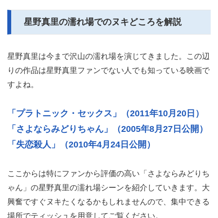
星野真里の濡れ場でのヌキどころを解説
星野真里は今まで沢山の濡れ場を演じてきました。この辺
りの作品は星野真里ファンでない人でも知っている映画で
すよね。
「プラトニック・セックス」（2011年10月20日）
「さよならみどりちゃん」（2005年8月27日公開）
「失恋殺人」（2010年4月24日公開）
ここからは特にファンから評価の高い「さよならみどりち
ゃん」の星野真里の濡れ場シーンを紹介していきます。大
興奮ですぐヌキたくなるかもしれませんので、集中できる
場所でティッシュを用意してご覧ください。