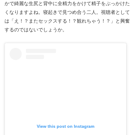
かで綺麗な生尻と背中に全精力をかけて精子をぶっかけた
くなりますよね。寝起きで見つめ合う二人。視聴者として
は「え！？またセックスする！？観れちゃう！？」と興奮
するのではないでしょうか。
View this post on Instagram