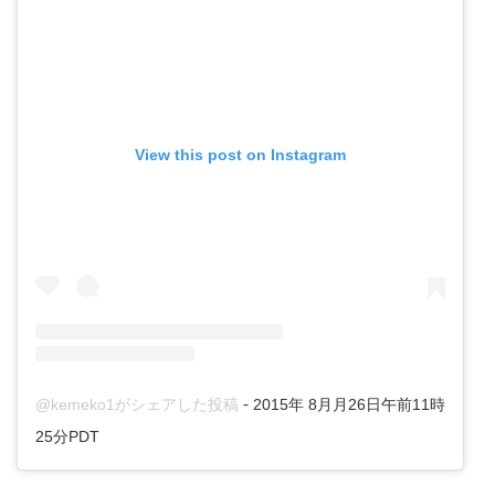
View this post on Instagram
-
@kemeko1がシェアした投稿
2015年 8月月26日午前11時
25分PDT