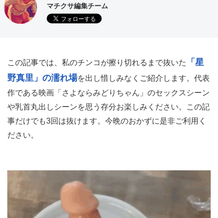
マチクサ編集チーム
「星
この記事では、私のチンコが擦り切れるまで抜いた
野真里」の濡れ場
を出し惜しみなくご紹介します。代表
作である映画「さよならみどりちゃん」のセックスシーン
や乳首丸出しシーンを思う存分お楽しみください。この記
事だけでも3回は抜けます。今晩のおかずに是非ご利用く
ださい。