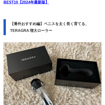
BEST10【2024年最新版】
【番外おすすめ編】ペニスを太く長く育てる、
TERAGRA 増大ローラー