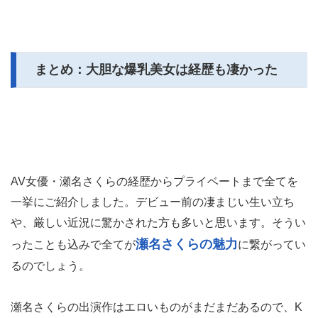
まとめ：大胆な爆乳美女は経歴も凄かった
AV女優・瀬名さくらの経歴からプライベートまで全てを
一挙にご紹介しました。デビュー前の凄まじい生い立ち
や、厳しい近況に驚かされた方も多いと思います。そうい
瀬名さくらの魅力
ったことも込みで全てが
に繋がってい
るのでしょう。
瀬名さくらの出演作はエロいものがまだまだあるので、K