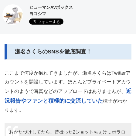
ヒューマンAVボックス
ヨコシマ
瀬名さくらのSNSを徹底調査！
ここまで何度か触れてきましたが、瀬名さくらはTwitterア
カウントを開設しています。ほとんどプライベートアカウ
近
ントのようで写真などのアップロードはありませんが、
況報告やファンと積極的に交流していた
様子がわか
ります。
おかたづけしてたら、昔撮った2ショットちぇけ…ポラロ