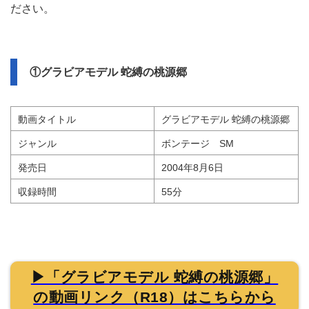
ださい。
①グラビアモデル 蛇縛の桃源郷
動画タイトル
グラビアモデル 蛇縛の桃源郷
ジャンル
ボンテージ SM
発売日
2004年8月6日
収録時間
55分
▶「グラビアモデル 蛇縛の桃源郷」
の動画リンク（R18）はこちらから