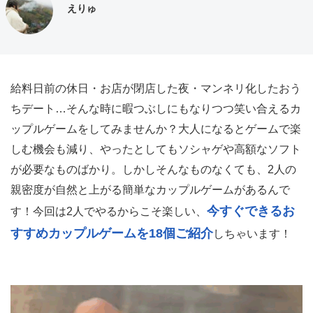
えりゅ
給料日前の休日・お店が閉店した夜・マンネリ化したおう
ちデート…そんな時に暇つぶしにもなりつつ笑い合えるカ
ップルゲームをしてみませんか？大人になるとゲームで楽
しむ機会も減り、やったとしてもソシャゲや高額なソフト
が必要なものばかり。しかしそんなものなくても、2人の
親密度が自然と上がる簡単なカップルゲームがあるんで
今すぐできるお
す！今回は2人でやるからこそ楽しい、
すすめカップルゲームを18個ご紹介
しちゃいます！