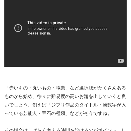
「赤いもの・丸いもの・職業」など選択肢がたくさんある
ものから始め、徐々に難易度の高いお題を出していくと良
いでしょう。例えば「ジブリ作品のタイトル・漢数字が入
っている芸能人・宝石の種類」などがそうですね。
その場合はしばらく考える時間を設けるのがポイント。し