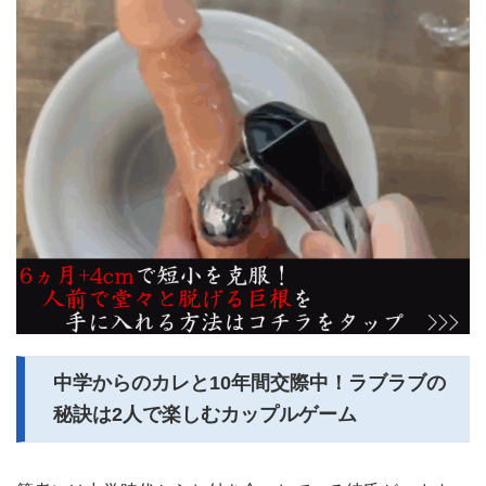
中学からのカレと10年間交際中！ラブラブの
秘訣は2人で楽しむカップルゲーム