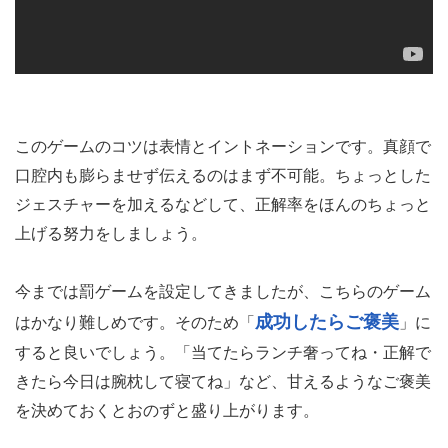
このゲームのコツは表情とイントネーションです。真顔で
口腔内も膨らませず伝えるのはまず不可能。ちょっとした
ジェスチャーを加えるなどして、正解率をほんのちょっと
上げる努力をしましょう。
今までは罰ゲームを設定してきましたが、こちらのゲーム
成功したらご褒美
はかなり難しめです。そのため「
」に
すると良いでしょう。「当てたらランチ奢ってね・正解で
きたら今日は腕枕して寝てね」など、甘えるようなご褒美
を決めておくとおのずと盛り上がります。