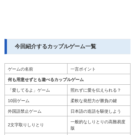
今回紹介するカップルゲーム一覧
ゲームの名前
一言ポイント
何も用意せずとも遊べるカップルゲーム
「愛してるよ」ゲーム
照れずに愛を伝えられる？
10回ゲーム
柔軟な発想力が勝負の鍵
外国語禁止ゲーム
日本語の造語を駆使しよう
一般的なしりとりの高難易度
2文字取りしりとり
版