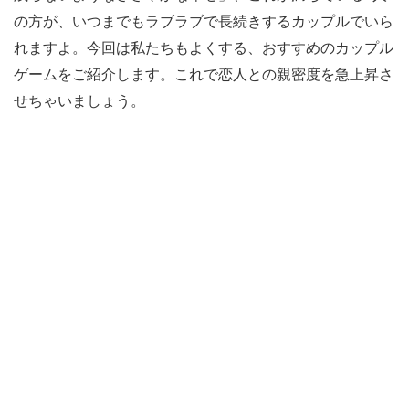
の方が、いつまでもラブラブで長続きするカップルでいら
れますよ。今回は私たちもよくする、おすすめのカップル
ゲームをご紹介します。これで恋人との親密度を急上昇さ
せちゃいましょう。