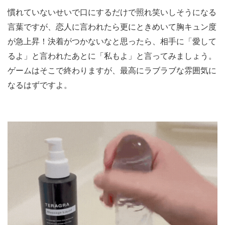
慣れていないせいで口にするだけで照れ笑いしそうになる
言葉ですが、恋人に言われたら更にときめいて胸キュン度
が急上昇！決着がつかないなと思ったら、相手に「愛して
るよ」と言われたあとに「私もよ」と言ってみましょう。
ゲームはそこで終わりますが、最高にラブラブな雰囲気に
なるはずですよ。