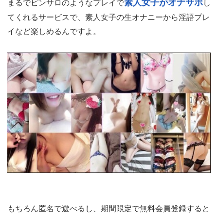
素人女子がオナサポ
まるでピンサロのようなプレイで
し
てくれるサービスで、素人女子の生オナニーから淫語プレ
イなど楽しめるんですよ。
もちろん匿名で遊べるし、期間限定で無料会員登録すると