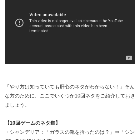
「やり方は知っていても肝心のネタがわからない！」そん
な方のために、ここでいくつか10回ネタをご紹介しておき
ましょう。
【10回ゲームのネタ集】
・シャンデリア：「ガラスの靴を拾ったのは？」⇒「シン