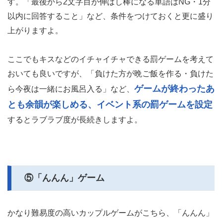
す。「最後から2文字目が伸ばし棒になる単語はNG・1分
以内に回答すること」など、条件をつけておくと更に盛り
上がりますよ。
ここでもキスなどのイチャイチャできる罰ゲームを考えて
おいても良いですが、「負けた方が晩ご飯を作る・負けた
ゲームが終わったあ
ら今夜は一緒にお風呂入る」など、
とも余韻が楽しめる、イベント系の罰ゲームを設定
するとラブラブ度が長続きしますよ。
⑤「んんん」ゲーム
かなり難易度の高いカップルゲームがこちら、「んんん」