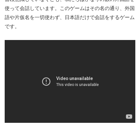
使って会話しています。このゲームはその名の通り、外国
語や片仮名を一切使わず、日本語だけで会話をするゲーム
です。