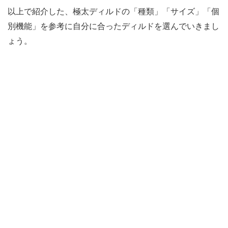
以上で紹介した、極太ディルドの「種類」「サイズ」「個
別機能」を参考に自分に合ったディルドを選んでいきまし
ょう。