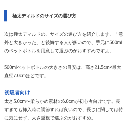
極太ディルドのサイズの選び方
次は極太ディルドの、サイズの選び方を紹介します。「意
外と大きかった」と後悔する人が多いので、手元に500ml
のペットボトルを用意して選ぶのがおすすめですよ。
500mlペットボトルの大きさの目安は、高さ21.5cm×最大
直径7.0cmほどです。
初級者向け
太さ5.0cm〜柔らかめ素材の6.0cmが初心者向けです。長
すぎても挿入時に調節すれば良いので、長さに関しては特
に気にせず、太さ重視で選ぶのがおすすめ。