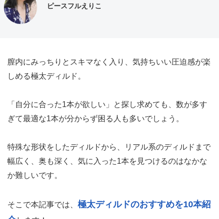
ピースフルえりこ
膣内にみっちりとスキマなく入り、気持ちいい圧迫感が楽
しめる極太ディルド。
「自分に合った1本が欲しい」と探し求めても、数が多す
ぎて最適な1本が分からず困る人も多いでしょう。
特殊な形状をしたディルドから、リアル系のディルドまで
幅広く、奥も深く、気に入った1本を見つけるのはなかな
か難しいです。
極太ディルドのおすすめを10本紹
そこで本記事では、