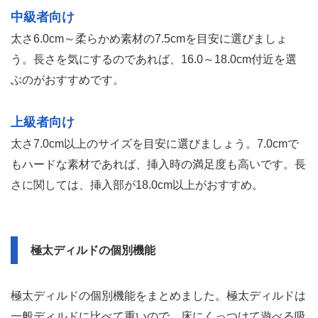
中級者向け
太さ6.0cm～柔らかめ素材の7.5cmを目安に選びましょ
う。長さを気にするのであれば、16.0～18.0cm付近を選
ぶのがおすすめです。
上級者向け
太さ7.0cm以上のサイズを目安に選びましょう。7.0cmで
もハードな素材であれば、挿入時の満足度も高いです。長
さに関しては、挿入部が18.0cm以上がおすすめ。
極太ディルドの個別機能
極太ディルドの個別機能をまとめました。極太ディルドは
一般ディルドに比べて重いので、床にくっつけて遊べる吸