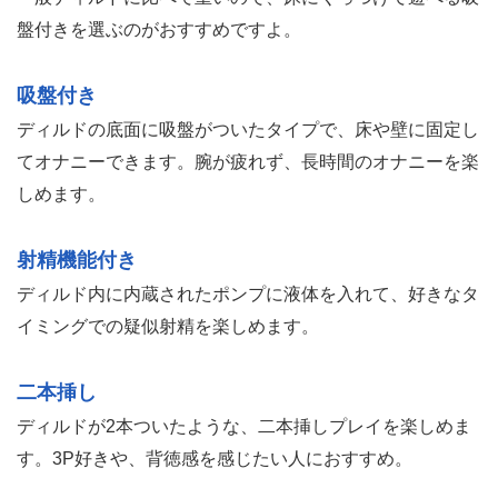
盤付きを選ぶのがおすすめですよ。
吸盤付き
ディルドの底面に吸盤がついたタイプで、床や壁に固定し
てオナニーできます。腕が疲れず、長時間のオナニーを楽
しめます。
射精機能付き
ディルド内に内蔵されたポンプに液体を入れて、好きなタ
イミングでの疑似射精を楽しめます。
二本挿し
ディルドが2本ついたような、二本挿しプレイを楽しめま
す。3P好きや、背徳感を感じたい人におすすめ。