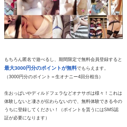
もちろん匿名で遊べるし、期間限定で無料会員登録すると
最大3000円分のポイントが無料
でもらえます。
（3000円分のポイント＝生オナニー4回分相当）
生おっぱいやディルドフェラなどオナサポは様々！これは
体験しないと凄さが伝わらないので、無料体験できる今の
うちに登録してください！（ポイントを貰うにはSMS認
証が必要になります）