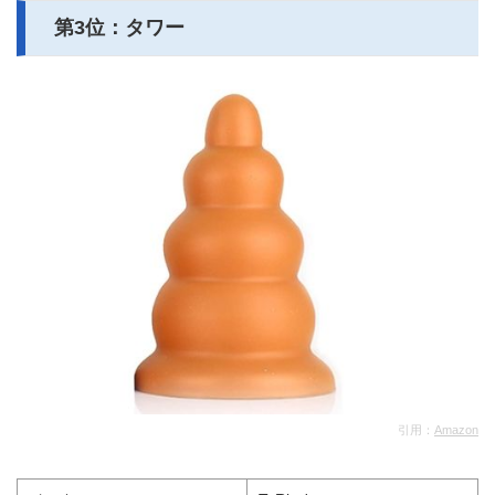
第3位：タワー