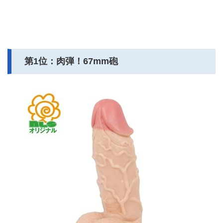
第1位：肉弾！67mm砲