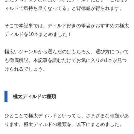
ィルドで気持ち良くなってる」と背徳感が得られます。
そこで本記事では、ディルド好きの筆者がおすすめの極太
ディルドを10本まとめました！
幅広いジャンルから選んだのはもちろん、選び方について
も徹底解説。本記事を読むだけでお気に入りの1本が見つ
けられるでしょう。
極太ディルドの種類
ひとことで極太ディルドといっても、さまざまな種類があ
ります。極太ディルドの種類を、以下にまとめました。