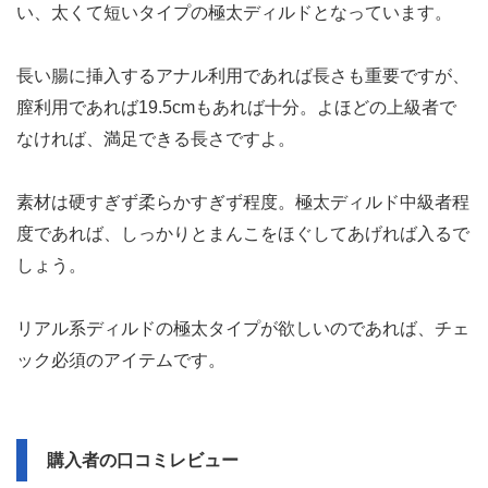
い、太くて短いタイプの極太ディルドとなっています。
長い腸に挿入するアナル利用であれば長さも重要ですが、
膣利用であれば19.5cmもあれば十分。よほどの上級者で
なければ、満足できる長さですよ。
素材は硬すぎず柔らかすぎず程度。極太ディルド中級者程
度であれば、しっかりとまんこをほぐしてあげれば入るで
しょう。
リアル系ディルドの極太タイプが欲しいのであれば、チェ
ック必須のアイテムです。
購入者の口コミレビュー