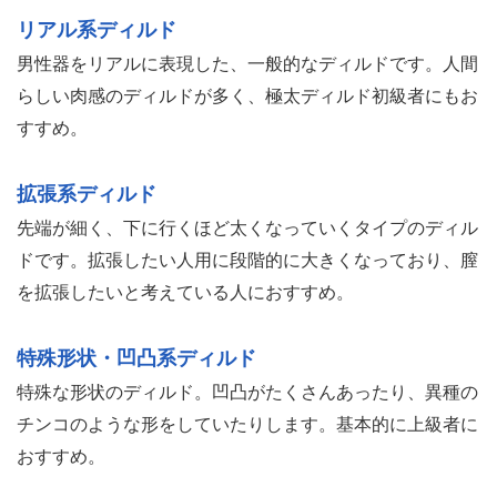
リアル系ディルド
男性器をリアルに表現した、一般的なディルドです。人間
らしい肉感のディルドが多く、極太ディルド初級者にもお
すすめ。
拡張系ディルド
先端が細く、下に行くほど太くなっていくタイプのディル
ドです。拡張したい人用に段階的に大きくなっており、膣
を拡張したいと考えている人におすすめ。
特殊形状・凹凸系ディルド
特殊な形状のディルド。凹凸がたくさんあったり、異種の
チンコのような形をしていたりします。基本的に上級者に
おすすめ。