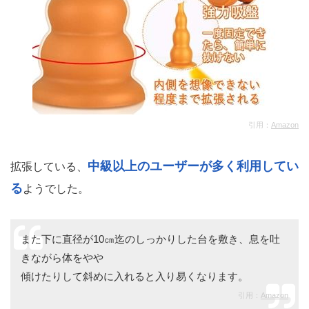
介するほとんどのディルドを飲み込めるでしょう。
購入者の口コミレビュー