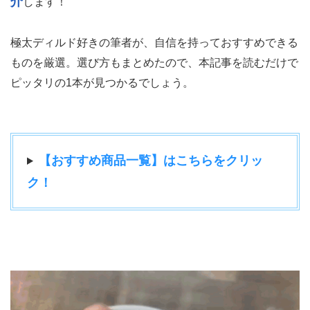
介
します！
極太ディルド好きの筆者が、自信を持っておすすめできる
ものを厳選。選び方もまとめたので、本記事を読むだけで
ピッタリの1本が見つかるでしょう。
【おすすめ商品一覧】はこちらをクリッ
ク！