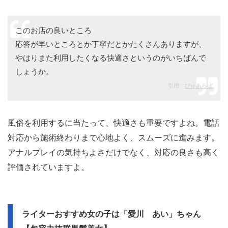
このお店の良いところ
応答が早いところとか丁寧だとかたくさんありますが、
やはりまた利用したくなる快適さというのがいちばんで
しょうか。
引用：
ぴゅあらば
風俗を利用するに当たって、快適さも重要ですよね。電話
対応から施術終わりまで心地よく、スムーズに進みます。
アナルプレイの気持ちよさだけでなく、対応の良さも高く
評価されていますよ。
ライターおすすめ女の子は「愛川 あい」ちゃん