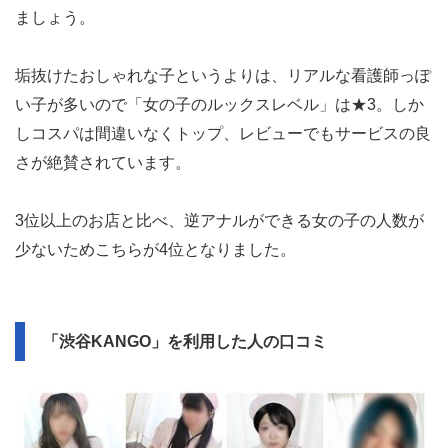
ましょう。
垢抜けたおしゃれな子というよりは、リアルな看護師っぽ
い子が多いので「女の子のルックスレベル」は★3。しか
しコスパは間違いなくトップ、レビューでもサービスの良
さが絶賛されています。
3位以上のお店と比べ、逆アナルができる女の子の人数が
少ないためこちらが4位となりました。
「渋谷KANGO」を利用した人の口コミ