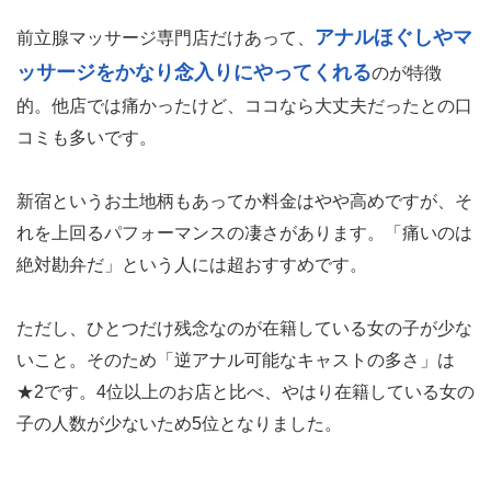
アナルほぐしやマ
前立腺マッサージ専門店だけあって、
ッサージをかなり念入りにやってくれる
のが特徴
的。他店では痛かったけど、ココなら大丈夫だったとの口
コミも多いです。
新宿というお土地柄もあってか料金はやや高めですが、そ
れを上回るパフォーマンスの凄さがあります。「痛いのは
絶対勘弁だ」という人には超おすすめです。
ただし、ひとつだけ残念なのが在籍している女の子が少な
いこと。そのため「逆アナル可能なキャストの多さ」は
★2です。4位以上のお店と比べ、やはり在籍している女の
子の人数が少ないため5位となりました。