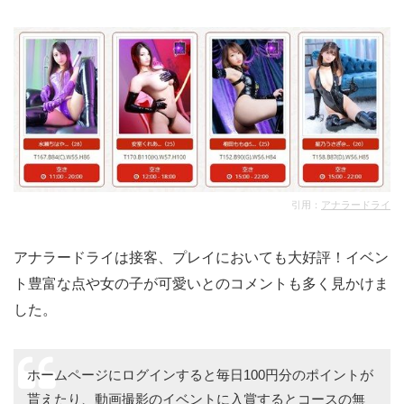
引用：
アナラードライ
アナラードライは接客、プレイにおいても大好評！イベン
ト豊富な点や女の子が可愛いとのコメントも多く見かけま
した。
ホームページにログインすると毎日100円分のポイントが
貰えたり、動画撮影のイベントに入賞するとコースの無