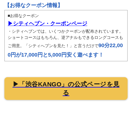
【お得なクーポン情報】
■お得なクーポン
▶シティヘブン・クーポンページ
・シティヘブンでは、いくつかクーポンが配布されています。
ショートコースはもちろん、逆アナルもできるロングコースも
90分22,00
ご用意。「シティへブンを見た！」と言うだけで
0円が17,000円と5,000円安く遊べます！
▶「渋谷KANGO」の公式ページを見
る