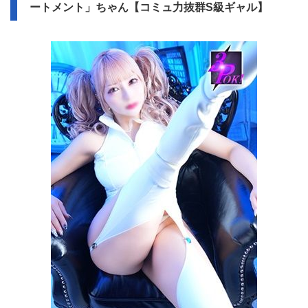
ートメント」ちゃん【コミュ力抜群S級ギャル】