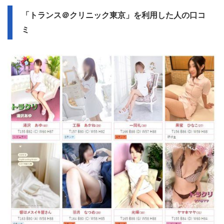
「トランス＠クリニック東京」を利用した人の口コ
ミ