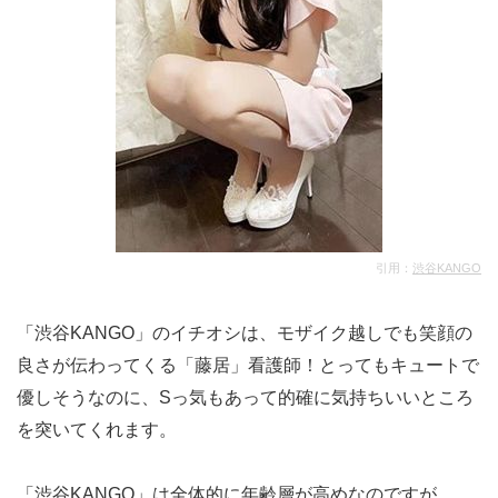
引用：
渋谷KANGO
「渋谷KANGO」のイチオシは、モザイク越しでも笑顔の
良さが伝わってくる「藤居」看護師！とってもキュートで
優しそうなのに、Sっ気もあって的確に気持ちいいところ
を突いてくれます。
「渋谷KANGO」は全体的に年齢層が高めなのですが、