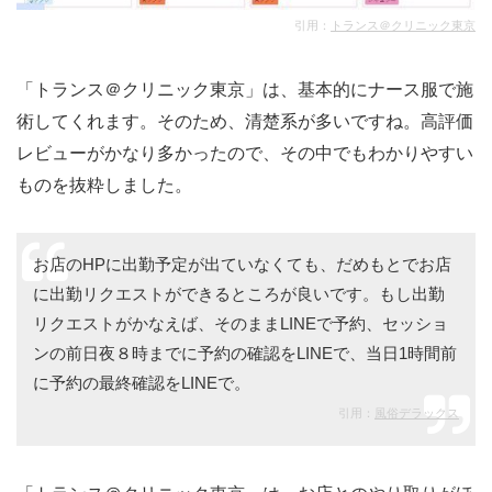
引用：
トランス＠クリニック東京
「トランス＠クリニック東京」は、基本的にナース服で施
術してくれます。そのため、清楚系が多いですね。高評価
レビューがかなり多かったので、その中でもわかりやすい
ものを抜粋しました。
お店のHPに出勤予定が出ていなくても、だめもとでお店
に出勤リクエストができるところが良いです。もし出勤
リクエストがかなえば、そのままLINEで予約、セッショ
ンの前日夜８時までに予約の確認をLINEで、当日1時間前
に予約の最終確認をLINEで。
引用：
風俗デラックス