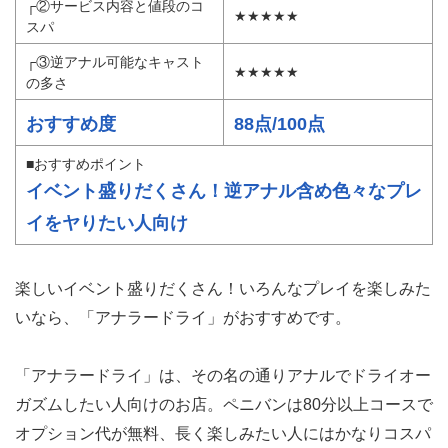
┌②サービス内容と値段のコ
★★★★★
スパ
┌③逆アナル可能なキャスト
★★★★★
の多さ
おすすめ度
88点/100点
■おすすめポイント
イベント盛りだくさん！逆アナル含め色々なプレ
イをヤりたい人向け
楽しいイベント盛りだくさん！いろんなプレイを楽しみた
いなら、「アナラードライ」がおすすめです。
「アナラードライ」は、その名の通りアナルでドライオー
ガズムしたい人向けのお店。ペニバンは80分以上コースで
オプション代が無料、長く楽しみたい人にはかなりコスパ