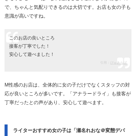
で、ちゃんと気配りできるのは大切です。お店も女の子も
意識が高いですね。
このお店の良いところ
接客が丁寧でした！
安心して遊べました！
引用：
ぴゅあらば
M性感のお店は、全体的に女の子だけでなくスタッフの対
応が良いところが多いです。「アナラードライ」も接客が
丁寧だったとの声があり、安心して遊べます。
ライターおすすめ女の子は「瀬名れおな＠変態デパ