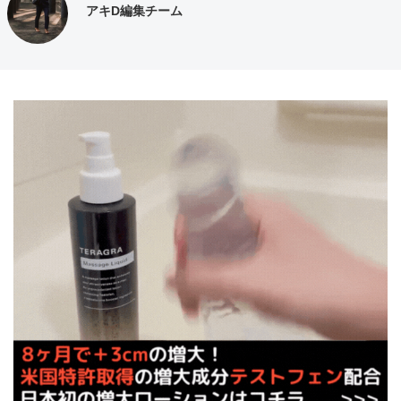
アキD編集チーム