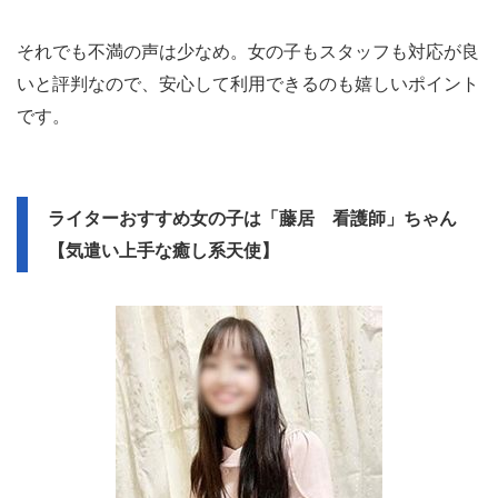
それでも不満の声は少なめ。女の子もスタッフも対応が良
いと評判なので、安心して利用できるのも嬉しいポイント
です。
ライターおすすめ女の子は「藤居 看護師」ちゃん
【気遣い上手な癒し系天使】