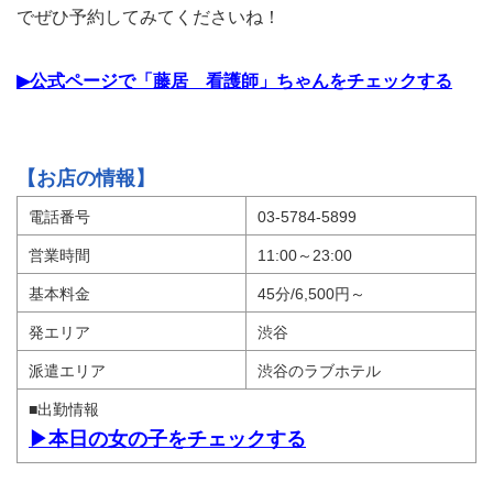
でぜひ予約してみてくださいね！
▶公式ページで「藤居 看護師」ちゃんをチェックする
【お店の情報】
電話番号
03-5784-5899
営業時間
11:00～23:00
基本料金
45分/6,500円～
発エリア
渋谷
派遣エリア
渋谷のラブホテル
■出勤情報
▶本日の女の子をチェックする