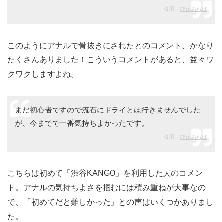
引用：
ぴゅあらば
このようにアナルで骨抜きにされたとのコメント、かなり
たくさんありました！こういうコメントがあると、益々ワ
クワクしますよね。
まだ初心者ですので流石にドライとは行きませんでした
が、今までで一番気持ちよかったです。
引用：
ぴゅあらば
こちらは初めて「渋谷KANGO」を利用した人のコメン
ト。アナルの気持ちよさを掴むには積み重ねが大事なの
で、「初めてだと難しかった」との声はいくつかありまし
た。