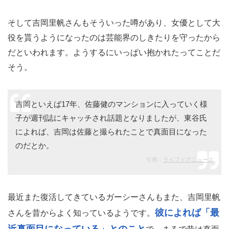
そして吉岡里帆さんもそういった噂があり、女優として大
役を貰うようになったのは芸能界のしきたりを守ったから
だといわれます。ようするにいっぱい抱かれたってことだ
そう。
吉岡といえば17年、佐藤健のマンションに入っていく様
子が週刊誌にキャッチされ話題となりましたが、東谷氏
によれば、吉岡は佐藤と撮られたことで真面目になった
のだとか。
引用：
ライブドアニュース
最近また復活してきているガーシーさんもまた、吉岡里帆
彼によれば「最
さんを昔からよく知っているようです。