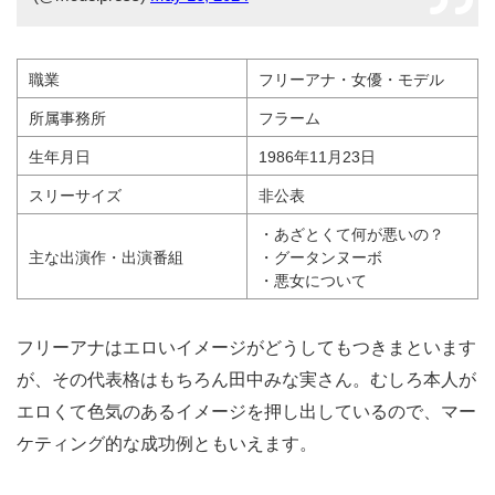
職業
フリーアナ・女優・モデル
所属事務所
フラーム
生年月日
1986年11月23日
スリーサイズ
非公表
・あざとくて何が悪いの？
主な出演作・出演番組
・グータンヌーボ
・悪女について
フリーアナはエロいイメージがどうしてもつきまといます
が、その代表格はもちろん田中みな実さん。むしろ本人が
エロくて色気のあるイメージを押し出しているので、マー
ケティング的な成功例ともいえます。