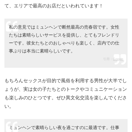
て、エリアで最高のお店だといわれています！
私の意見ではミュンヘンで断然最高の売春宿です。女性
たちは素晴らしいサービスを提供し、とてもフレンドリ
ーです。彼女たちとのおしゃべりも楽しく、店内での仕
事ぶりは本当に素晴らしいです。
引用：
Google
もちろんセックスが目的で風俗を利用する男性が大半でし
ょうが、実は女の子たちとのトークやコミュニケーション
も楽しみのひとつです。ぜひ異文化交流を楽しんでくださ
い。
ミュンヘンで素晴らしい夜を過ごすのに最適です。仕事