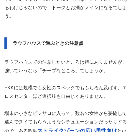
るわけじゃないので、トークとお酒がメインになるでしょ
う。
ラウフハウスで遊ぶときの注意点
ラウフハウスでの注意したいところは特にありませんが、
強いていうなら「チープなところ」でしょうか。
FKKには規模でも女性のスペックでももちろん及ばず、エ
ロスセンターほど選択肢も自由じゃありません。
場末の小さなピンサロに入って、数名の女性から妥協して
選んでヌイてもらうようなシチュエーションだったりする
ストライクゾーンの広い男性向け
ので、ある程度
とい