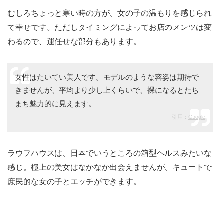
むしろちょっと寒い時の方が、女の子の温もりを感じられ
て幸せです。ただしタイミングによってお店のメンツは変
わるので、運任せな部分もあります。
女性はたいてい美人です。モデルのような容姿は期待で
きませんが、平均より少し上くらいで、裸になるとたち
まち魅力的に見えます。
引用：
Google
ラウフハウスは、日本でいうところの箱型ヘルスみたいな
感じ。極上の美女はなかなか出会えませんが、キュートで
庶民的な女の子とエッチができます。