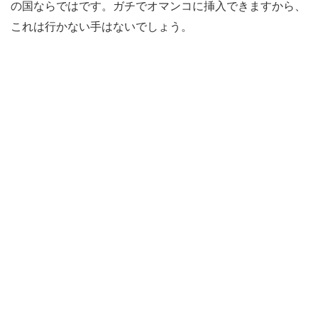
の国ならではです。ガチでオマンコに挿入できますから、
これは行かない手はないでしょう。