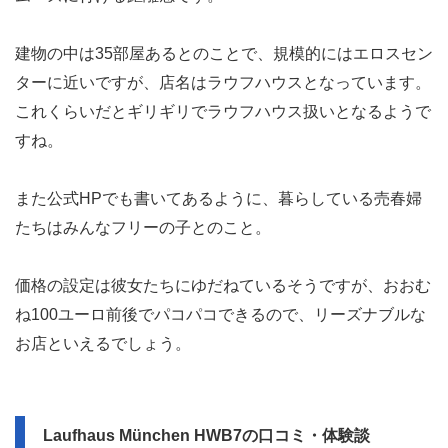
建物の中は35部屋あるとのことで、規模的にはエロスセン
ターに近いですが、店名はラウフハウスとなっています。
これくらいだとギリギリでラウフハウス扱いとなるようで
すね。
また公式HPでも書いてあるように、暮らしている売春婦
たちはみんなフリーの子とのこと。
価格の設定は彼女たちにゆだねているそうですが、おおむ
ね100ユーロ前後でパコパコできるので、リーズナブルな
お店といえるでしょう。
Laufhaus München HWB7の口コミ・体験談