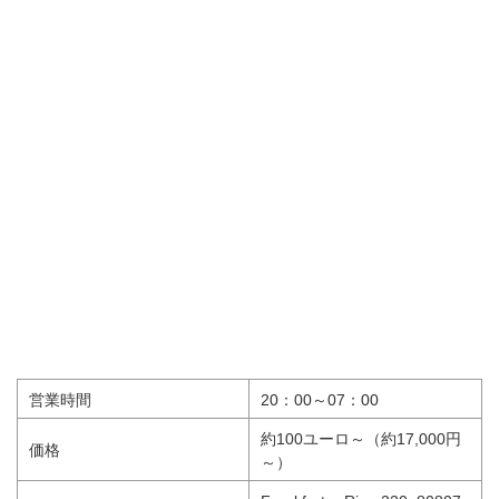
営業時間
20：00～07：00
約100ユーロ～（約17,000円
価格
～）