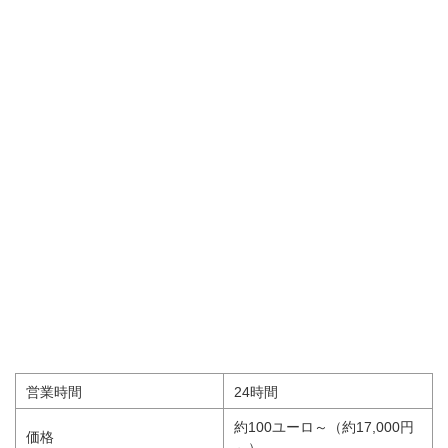
営業時間
24時間
約100ユーロ～（約17,000円
価格