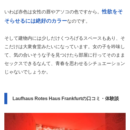
性欲をそ
いわば赤色は女性の唇やアソコの色ですから。
そらせるには絶好のカラー
なのです。
そして建物内には少しだけくつろげるスペースもあり、そ
こだけは大衆食堂みたいになっています。女の子を吟味し
て、気の合いそうな子を見つけたら部屋に行ってそのまま
セックスできるなんて、青春を思わせるシチュエーション
じゃないでしょうか。
Laufhaus Rotes Haus Frankfurtの口コミ・体験談