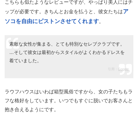
こちらも似たようなレビューですが、やっぱり美人にはチ
ア
ップが必要です。きちんとお金を払うと、彼女たちは
ソコを自由にピストンさせてくれます
。
素敵な女性が集まる、とても特別なセレブクラブです。
…そして彼女は最初からスタイルがよくわかるドレスを
着ていました。
引用：
Google
ラウフハウスはいわば箱型風俗ですから、女の子たちもラ
フな格好をしています。いつでもすぐに脱いでお客さんと
抱き合えるようにです。