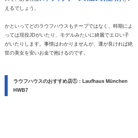
えるでしょう。
かといってどのラウフハウスもチープではなく、時期によ
っては現役JDがいたり、モデルみたいに綺麗でエロい子
がいたりします。事情はわかりませんが、運が良ければ絶
世の美女を安いお金で抱けるのです。
ラウフハウスのおすすめ店①：Laufhaus München
HWB7