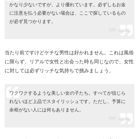
かなり少ないですが、より優れています。必ずしもお金
に注意を払う必要がない場合は、ここで探しているもの
が必ず見つかります。
引用：
Google
当たり前ですけどケチな男性は好かれません。これは風俗
に限らず、リアルで女性と出会った時も同じなので、女性
に対しては必ずリッチな気持ちで挑みましょう。
ワクワクするような美しい女の子たち。すべてが信じら
れないほど上品でスタイリッシュです。ただし、予算に
余裕がない人には何もありません。
引用：
Google