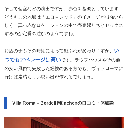
そして個室などの演出ですが、赤色を基調としています。
どうもこの地域は「エロ＝レッド」のイメージが根強いら
しく、真っ赤なロケーションの中で売春婦たちとセックス
するのが定番の遊びのようですね。
い
お店の子もその時期によって顔ぶれが変わりますが、
つでもアベレージは高い
です。ラウフハウスやその他
の安い風俗で失敗した経験のある方でも、ヴィラローマに
行けば素晴らしい思い出が作れるでしょう。
Villa Roma – Bordell Münchenの口コミ・体験談