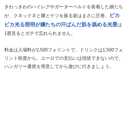
きわっきわのハイレグやガーターベルトを装着した娘たち
ビカ
が、クネックネと腰とケツを振る姿はまさに圧巻。
ビカ光る照明が嬢たちの汗ばんだ肌を舐める光景
は
1度見るとガチで忘れられません。
料金は入場料が2,500フォリントで、ドリンクは1,500フォ
リント程度から。ユーロでの支払いは現状できないので、
ハンガリー通貨を用意してから遊びに行きましょう。