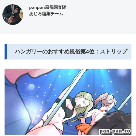
panpan風俗調査隊
あじろ編集チーム
ハンガリーのおすすめ風俗第4位：ストリップ