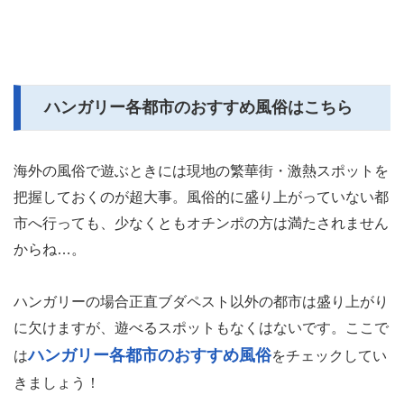
ハンガリー各都市のおすすめ風俗はこちら
海外の風俗で遊ぶときには現地の繁華街・激熱スポットを
把握しておくのが超大事。風俗的に盛り上がっていない都
市へ行っても、少なくともオチンポの方は満たされません
からね…。
ハンガリーの場合正直ブダペスト以外の都市は盛り上がり
に欠けますが、遊べるスポットもなくはないです。ここで
ハンガリー各都市のおすすめ風俗
は
をチェックしてい
きましょう！