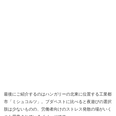
最後にご紹介するのはハンガリーの北東に位置する工業都
市「ミシュコルツ」。ブダペストに比べると夜遊びの選択
肢は少ないものの、労働者向けのストレス発散の場がいく