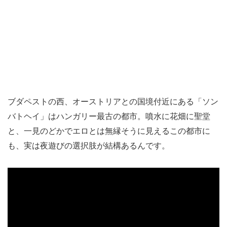
ブダペストの西、オーストリアとの国境付近にある「ソン
バトヘイ」はハンガリー最古の都市。噴水に花畑に聖堂
と、一見のどかでエロとは無縁そうに見えるこの都市に
も、実は夜遊びの選択肢が結構あるんです。