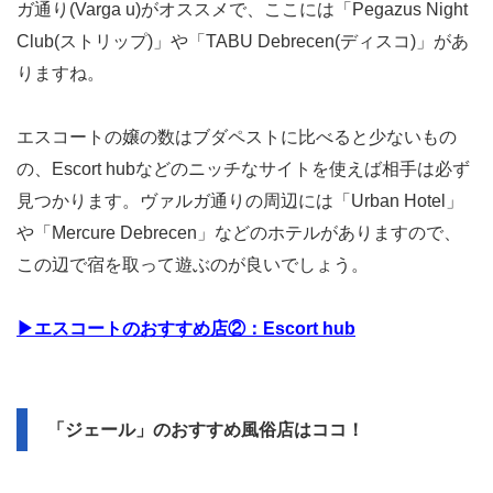
ガ通り(Varga u)がオススメで、ここには「Pegazus Night
Club(ストリップ)」や「TABU Debrecen(ディスコ)」があ
りますね。
エスコートの嬢の数はブダペストに比べると少ないもの
の、Escort hubなどのニッチなサイトを使えば相手は必ず
見つかります。ヴァルガ通りの周辺には「Urban Hotel」
や「Mercure Debrecen」などのホテルがありますので、
この辺で宿を取って遊ぶのが良いでしょう。
▶エスコートのおすすめ店②：Escort hub
「ジェール」のおすすめ風俗店はココ！