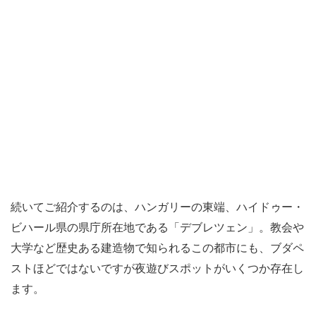
続いてご紹介するのは、ハンガリーの東端、ハイドゥー・
ビハール県の県庁所在地である「デブレツェン」。教会や
大学など歴史ある建造物で知られるこの都市にも、ブダペ
ストほどではないですが夜遊びスポットがいくつか存在し
ます。