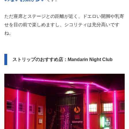
ただ座席とステージとの距離が近く、ドエロい開脚や乳寄
せを目の前で楽しめますし、シコリティは充分高いです
ね。
ストリップのおすすめ店：Mandarin Night Club