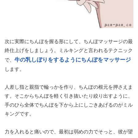
次に実際にちんぽを握る形にして、ちんぽマッサージの最
終仕上げをしましょう。ミルキングと言われるテクニック
牛の乳しぼりをするようにちんぽをマッサージ
で、
します。
人差し指と親指で輪っかを作り、ちんぽの根元を押さえま
す。そこからちんぽを軽く引き抜いたり絞り出すように、
手のひら全体でちんぽを下から上にしごきあげるのがミル
キングです。
力を入れると痛いので、最初は弱めの力でそっと、彼が望