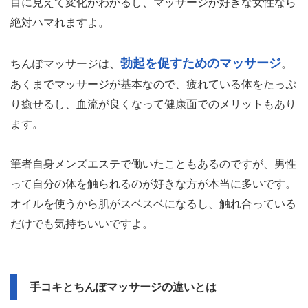
目に見えて変化がわかるし、マッサージが好きな女性なら
絶対ハマれますよ。
勃起を促すためのマッサージ
ちんぽマッサージは、
。
あくまでマッサージが基本なので、疲れている体をたっぷ
り癒せるし、血流が良くなって健康面でのメリットもあり
ます。
筆者自身メンズエステで働いたこともあるのですが、男性
って自分の体を触られるのが好きな方が本当に多いです。
オイルを使うから肌がスベスベになるし、触れ合っている
だけでも気持ちいいですよ。
手コキとちんぽマッサージの違いとは