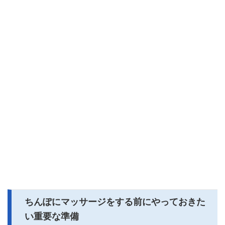
ちんぽにマッサージをする前にやっておきた
い重要な準備