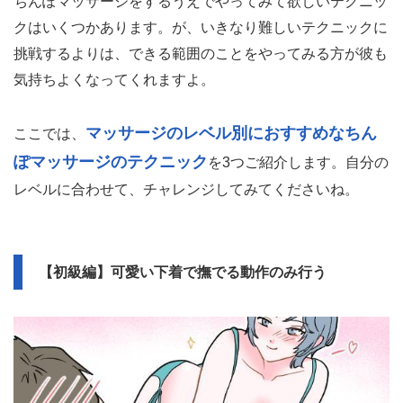
ちんぽマッサージをするうえでやってみて欲しいテクニッ
クはいくつかあります。が、いきなり難しいテクニックに
挑戦するよりは、できる範囲のことをやってみる方が彼も
気持ちよくなってくれますよ。
マッサージのレベル別におすすめなちん
ここでは、
ぽマッサージのテクニック
を3つご紹介します。自分の
レベルに合わせて、チャレンジしてみてくださいね。
【初級編】可愛い下着で撫でる動作のみ行う