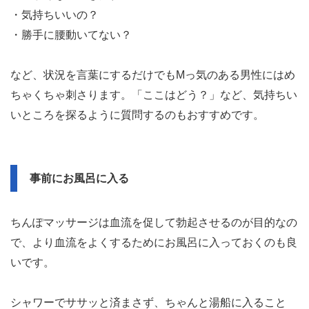
・気持ちいいの？
・勝手に腰動いてない？
など、状況を言葉にするだけでもMっ気のある男性にはめ
ちゃくちゃ刺さります。「ここはどう？」など、気持ちい
いところを探るように質問するのもおすすめです。
事前にお風呂に入る
ちんぽマッサージは血流を促して勃起させるのが目的なの
で、より血流をよくするためにお風呂に入っておくのも良
いです。
シャワーでササッと済まさず、ちゃんと湯船に入ること