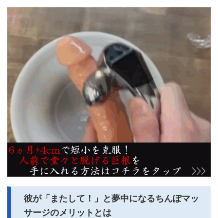
彼が「またして！」と夢中になるちんぽマッ
サージのメリットとは