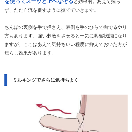
を使ってスーッと上へなぞる
と効果的。あえて握ら
ず、ただ血流を促すように撫でていきます。
ちんぽの裏側を手で押さえ、表側を手のひらで撫でるやり
方もあります。強い刺激をさせると一気に興奮状態になり
ますが、ここはあえて気持ちいい程度に抑えておいた方が
焦らし効果があります。
ミルキングでさらに気持ちよく