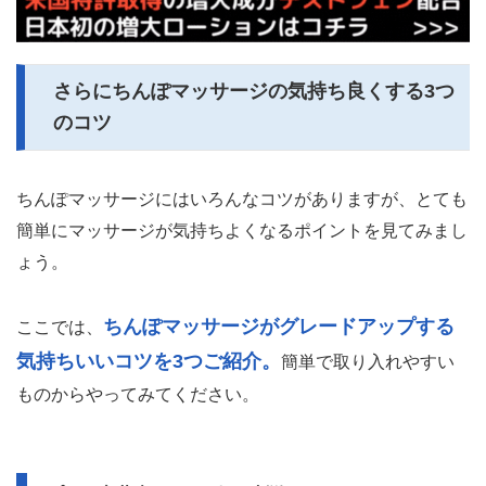
さらにちんぽマッサージの気持ち良くする3つ
のコツ
ちんぽマッサージにはいろんなコツがありますが、とても
簡単にマッサージが気持ちよくなるポイントを見てみまし
ょう。
ちんぽマッサージがグレードアップする
ここでは、
気持ちいいコツを3つご紹介。
簡単で取り入れやすい
ものからやってみてください。