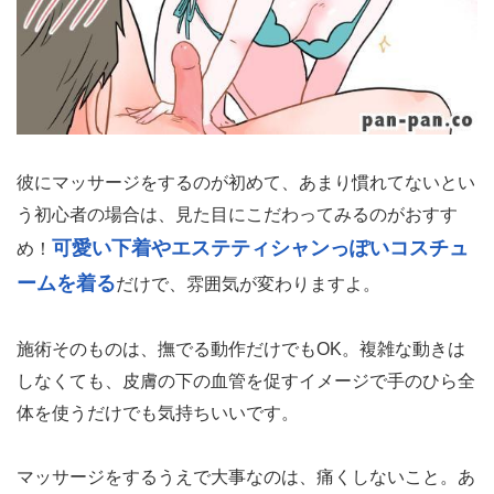
彼にマッサージをするのが初めて、あまり慣れてないとい
う初心者の場合は、見た目にこだわってみるのがおすす
可愛い下着やエステティシャンっぽいコスチュ
め！
ームを着る
だけで、雰囲気が変わりますよ。
施術そのものは、撫でる動作だけでもOK。複雑な動きは
しなくても、皮膚の下の血管を促すイメージで手のひら全
体を使うだけでも気持ちいいです。
マッサージをするうえで大事なのは、痛くしないこと。あ