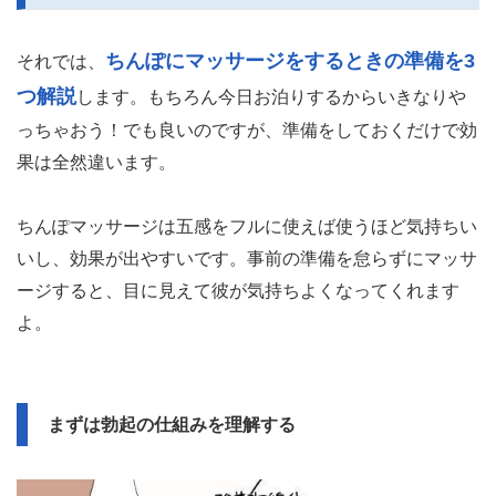
ちんぽにマッサージをするときの準備を3
それでは、
つ解説
します。もちろん今日お泊りするからいきなりや
っちゃおう！でも良いのですが、準備をしておくだけで効
果は全然違います。
ちんぽマッサージは五感をフルに使えば使うほど気持ちい
いし、効果が出やすいです。事前の準備を怠らずにマッサ
ージすると、目に見えて彼が気持ちよくなってくれます
よ。
まずは勃起の仕組みを理解する