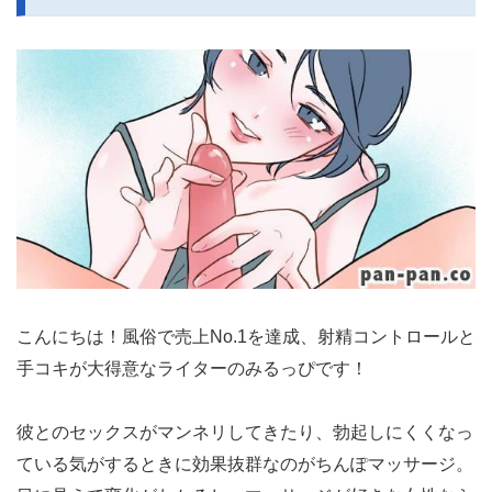
こんにちは！風俗で売上No.1を達成、射精コントロールと
手コキが大得意なライターのみるっぴです！
彼とのセックスがマンネリしてきたり、勃起しにくくなっ
ている気がするときに効果抜群なのがちんぽマッサージ。