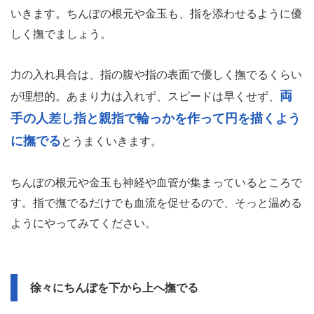
いきます。ちんぽの根元や金玉も、指を添わせるように優
しく撫でましょう。
力の入れ具合は、指の腹や指の表面で優しく撫でるくらい
両
が理想的。あまり力は入れず、スピードは早くせず、
手の人差し指と親指で輪っかを作って円を描くよう
に撫でる
とうまくいきます。
ちんぽの根元や金玉も神経や血管が集まっているところで
す。指で撫でるだけでも血流を促せるので、そっと温める
ようにやってみてください。
徐々にちんぽを下から上へ撫でる