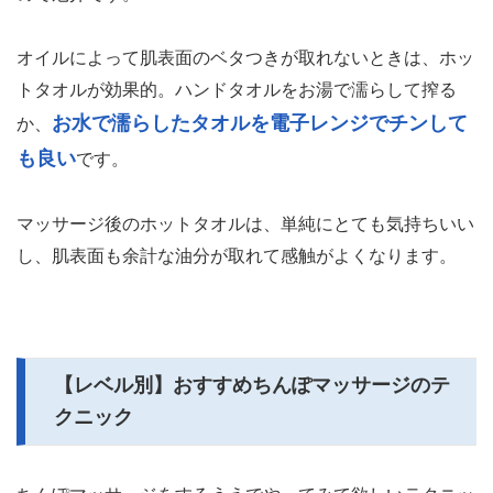
オイルによって肌表面のベタつきが取れないときは、ホッ
トタオルが効果的。ハンドタオルをお湯で濡らして搾る
お水で濡らしたタオルを電子レンジでチンして
か、
も良い
です。
マッサージ後のホットタオルは、単純にとても気持ちいい
し、肌表面も余計な油分が取れて感触がよくなります。
【レベル別】おすすめちんぽマッサージのテ
クニック