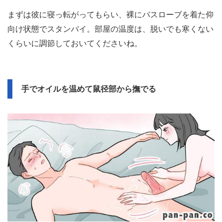
まずは彼に寝っ転がってもらい、裸にバスローブを着た仰
向け状態でスタンバイ。部屋の温度は、脱いでも寒くない
くらいに調節しておいてくださいね。
手でオイルを温めて鼠径部から撫でる