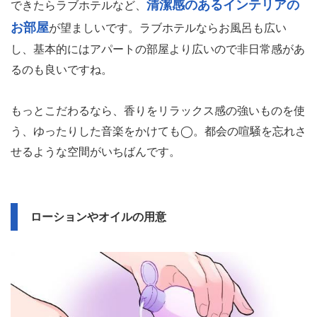
清潔感のあるインテリアの
できたらラブホテルなど、
お部屋
が望ましいです。ラブホテルならお風呂も広い
し、基本的にはアパートの部屋より広いので非日常感があ
るのも良いですね。
もっとこだわるなら、香りをリラックス感の強いものを使
う、ゆったりした音楽をかけても◯。都会の喧騒を忘れさ
せるような空間がいちばんです。
ローションやオイルの用意