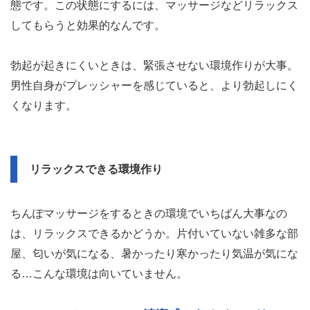
態です。この状態にするには、マッサージなどリラックス
してもらうと効果的なんです。
勃起が起きにくいときは、緊張させない環境作りが大事。
男性自身がプレッシャーを感じていると、より勃起しにく
くなります。
リラックスできる環境作り
ちんぽマッサージをするときの環境でいちばん大事なの
は、リラックスできるかどうか。片付いていない雑多な部
屋、匂いが気になる、暑かったり寒かったり気温が気にな
る…こんな環境は向いていません。