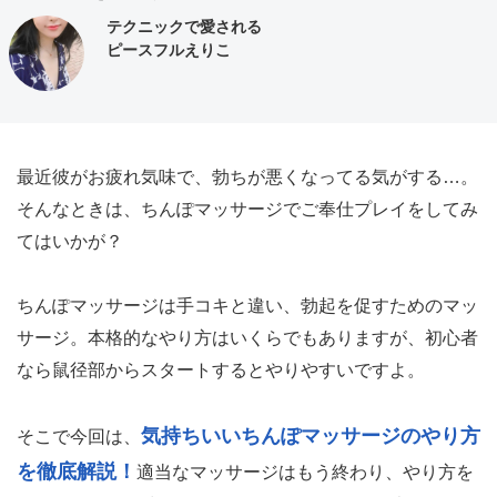
テクニックで愛される
ピースフルえりこ
最近彼がお疲れ気味で、勃ちが悪くなってる気がする…。
そんなときは、ちんぽマッサージでご奉仕プレイをしてみ
てはいかが？
ちんぽマッサージは手コキと違い、勃起を促すためのマッ
サージ。本格的なやり方はいくらでもありますが、初心者
なら鼠径部からスタートするとやりやすいですよ。
気持ちいいちんぽマッサージのやり方
そこで今回は、
を徹底解説！
適当なマッサージはもう終わり、やり方を