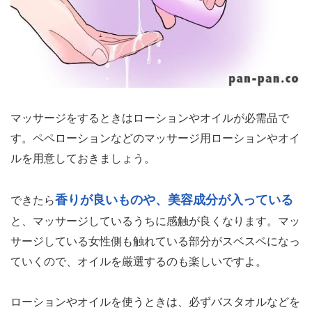
マッサージをするときはローションやオイルが必需品で
す。ペペローションなどのマッサージ用ローションやオイ
ルを用意しておきましょう。
香りが良いものや、美容成分が入っている
できたら
と、マッサージしているうちに感触が良くなります。マッ
サージしている女性側も触れている部分がスベスベになっ
ていくので、オイルを厳選するのも楽しいですよ。
ローションやオイルを使うときは、必ずバスタオルなどを