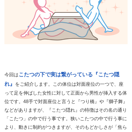
こたつの下で実は繋がっている『こたつ隠
今回は
れ』
をご紹介します。この体位は対面座位の一つで、座
って足を伸ばした女性に対して正面から男性が挿入する体
位です。48手で対面座位と言うと『つり橋』や『獅子舞』
などがありますが、『こたつ隠れ』の特徴はその名の通り
「こたつ」の中で行う事です。狭いこたつの中で行う事に
より、動きに制約がつきますが、そのもどかしさが「焦ら