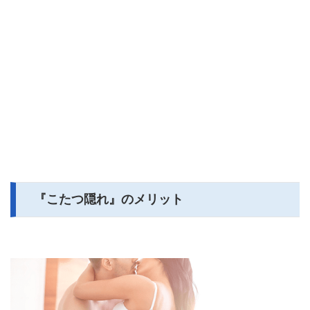
『こたつ隠れ』のメリット