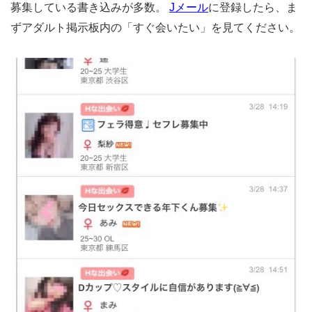
募集している書き込みが多数。
Jメール
に登録したら、ま
ずアダルト掲示板内の「すぐ会いたい」を見てください。