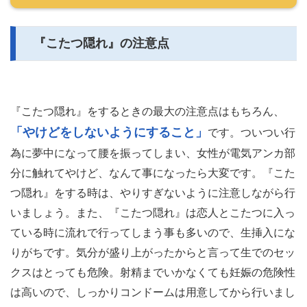
『こたつ隠れ』の注意点
『こたつ隠れ』をするときの最大の注意点はもちろん、
「やけどをしないようにすること」
です。ついつい行
為に夢中になって腰を振ってしまい、女性が電気アンカ部
分に触れてやけど、なんて事になったら大変です。『こた
つ隠れ』をする時は、やりすぎないように注意しながら行
いましょう。また、『こたつ隠れ』は恋人とこたつに入っ
ている時に流れで行ってしまう事も多いので、生挿入にな
りがちです。気分が盛り上がったからと言って生でのセッ
クスはとっても危険。射精までいかなくても妊娠の危険性
は高いので、しっかりコンドームは用意してから行いまし