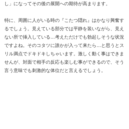
し」になってその後の展開への期待が高まります。
特に、周囲に人がいる時の『こたつ隠れ』はかなり興奮す
るでしょう。見えている部分では平静を装いながら、見え
ない所で挿入している…考えただけでも勃起しそうな状況
ですよね。そのコタツに誰かが入って来たら…と思うとス
リル満点でドキドキしちゃいます。激しく動く事はできま
せんが、対面で相手の反応も楽しむ事ができるので、そう
言う意味でも刺激的な体位だと言えるでしょう。