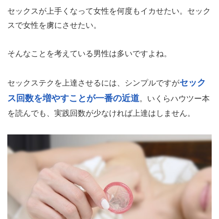
セックスが上手くなって女性を何度もイカせたい。セック
スで女性を虜にさせたい。
そんなことを考えている男性は多いですよね。
セック
セックステクを上達させるには、シンプルですが
ス回数を増やすことが一番の近道
。いくらハウツー本
を読んでも、実践回数が少なければ上達はしません。