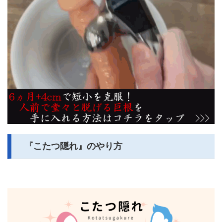
『こたつ隠れ』のやり方