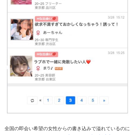
全国の即会い希望の女性からの書き込みで溢れているのに