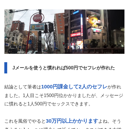
Jメールを使うと慣れれば500円でセフレが作れた
1000円課金して2人のセフレ
結論として筆者は
が作れ
ました。1人目こそ1500円位かかりましたが、メッセージ
に慣れると1人500円でセックスできます。
30万円以上かかります
これを風俗でやると
よね。そう