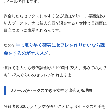
Jメールの特徴です。
課金したらセックスしやすくなる理由がJメール裏機能の
新人ブースト。実は新人会員が課金すると女性会員画面に
目立つように表示されるんです。
手っ取り早く確実にセフレを作りたいなら課
なので
金をするのがオススメ
。
慣れてる人なら最低課金額の1000円で3人、初めての人で
も1～2人ぐらいのセフレが作れますよ。
Jメールがセックスできる女性と出会える理由
登録者数600万人と人数が多いことによりセックス相手を