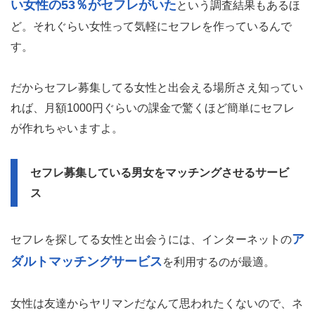
い女性の53％がセフレがいた
という調査結果もあるほ
ど。それぐらい女性って気軽にセフレを作っているんで
す。
だからセフレ募集してる女性と出会える場所さえ知ってい
れば、月額1000円ぐらいの課金で驚くほど簡単にセフレ
が作れちゃいますよ。
セフレ募集している男女をマッチングさせるサービ
ス
ア
セフレを探してる女性と出会うには、インターネットの
ダルトマッチングサービス
を利用するのが最適。
女性は友達からヤリマンだなんて思われたくないので、ネ