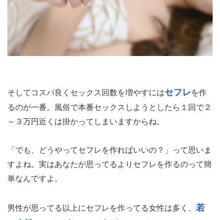
セフレ
そしてコスパ良くセックス回数を増やすには
を作
るのが一番。風俗で本番セックスしようとしたら１回で２
～３万円近くは掛かってしまいますからね。
「でも、どうやってセフレを作ればいいの？」って思いま
すよね。実はあなたが思ってるよりセフレを作るのって簡
単なんですよ。
若
男性が思ってる以上にセフレを作ってる女性は多く、