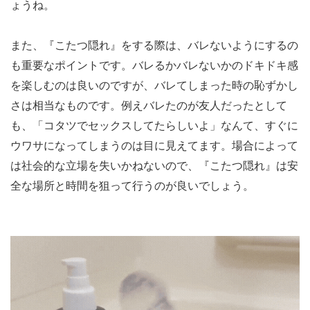
ょうね。
また、『こたつ隠れ』をする際は、バレないようにするの
も重要なポイントです。バレるかバレないかのドキドキ感
を楽しむのは良いのですが、バレてしまった時の恥ずかし
さは相当なものです。例えバレたのが友人だったとして
も、「コタツでセックスしてたらしいよ」なんて、すぐに
ウワサになってしまうのは目に見えてます。場合によって
は社会的な立場を失いかねないので、『こたつ隠れ』は安
全な場所と時間を狙って行うのが良いでしょう。