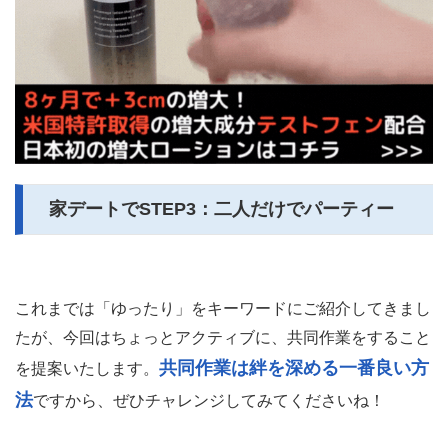
家デートでSTEP3：二人だけでパーティー
これまでは「ゆったり」をキーワードにご紹介してきまし
たが、今回はちょっとアクティブに、共同作業をすること
共同作業は絆を深める一番良い方
を提案いたします。
法
ですから、ぜひチャレンジしてみてくださいね！