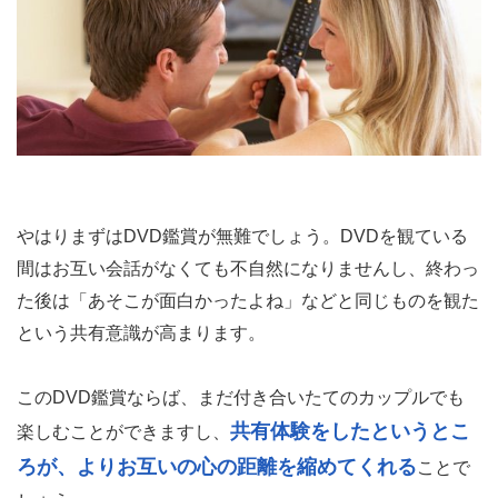
やはりまずはDVD鑑賞が無難でしょう。DVDを観ている
間はお互い会話がなくても不自然になりませんし、終わっ
た後は「あそこが面白かったよね」などと同じものを観た
という共有意識が高まります。
このDVD鑑賞ならば、まだ付き合いたてのカップルでも
共有体験をしたというとこ
楽しむことができますし、
ろが、よりお互いの心の距離を縮めてくれる
ことで