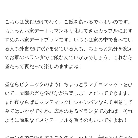
こちらは飲むだけでなく、ご飯を食べるでもよいのです。
ちょっとお家デートもマンネリ化してきたカップルにおす
すめのお家デートプランです。いつもは家の中で食べてい
る人も外食だけで済ませている人も、ちょっと気分を変え
てお家のベランダでご飯なんていかがでしょう。これなら
昼だって夜だって楽しめますよね！
昼ならピクニックのようにちょっとランチョンマットをひ
いて、太陽の光を浴びながら楽しむことだってできます。
また夜ならばロマンティックにシャンパンなんて用意して
みてはいかがですか。広さのあるベランダであれば、それ
ように簡単なイスとテーブルを買うのもいいですよね！
ベランダでご飯をすることのメリットは、普段とは違った