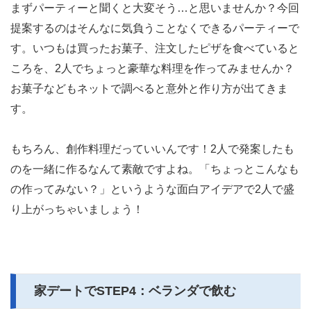
まずパーティーと聞くと大変そう…と思いませんか？今回
提案するのはそんなに気負うことなくできるパーティーで
す。いつもは買ったお菓子、注文したピザを食べていると
ころを、2人でちょっと豪華な料理を作ってみませんか？
お菓子などもネットで調べると意外と作り方が出てきま
す。
もちろん、創作料理だっていいんです！2人で発案したも
のを一緒に作るなんて素敵ですよね。「ちょっとこんなも
の作ってみない？」というような面白アイデアで2人で盛
り上がっちゃいましょう！
家デートでSTEP4：ベランダで飲む