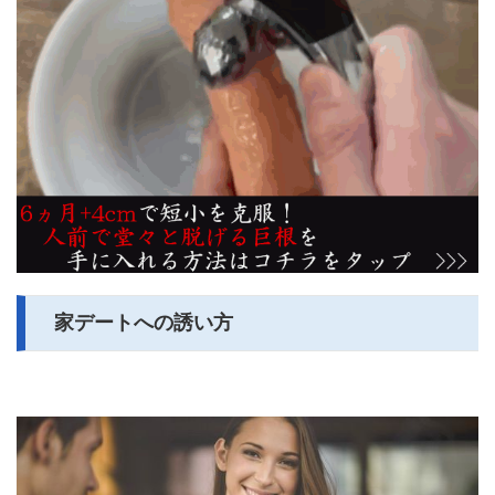
家デートへの誘い方