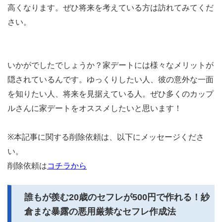
高くなります。ぜひ将来を考えている方は訪れてみてくだ
さい。
いかがでしたでしょうか？家デートには様々なメリットが
隠されているんです。ゆっくりしたい人、彼の意外な一面
を知りたい人、将来を見据えている人。ぜひ多くのカップ
ルさんに家デートをオススメしたいと思います！
※本記事に関する削除依頼は、以下にメッセージくださ
い。
削除依頼は
コチラから
誰もが羨む20歳のセフレが500円で作れる！紗
倉まな暴露の悪用厳禁なセフレ作成法