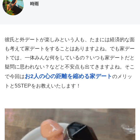
時雨
彼氏と外デートが楽しみという人も、たまには経済的な面
も考えて家デートをすることはありますよね。でも家デー
トでは、一体みんな何をしているの？いつも家デートだと
疑問に思われない？などと不安点も出てきますよね。そこ
お2人の心の距離を縮める家デート
で今回は
のメリッ
トと5STEPをお教えいたします！