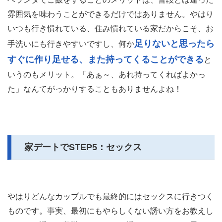
雰囲気を味わうことができるだけではありません。やはり
いつも行き慣れている、住み慣れている家だからこそ、お
足りないと思ったら
手洗いにも行きやすいですし、何か
すぐに作り足せる、また持ってくることができる
と
いうのもメリット。「あぁ～、あれ持ってくればよかっ
た」なんてがっかりすることもありませんよね！
家デートでSTEP5：セックス
やはりどんなカップルでも最終的にはセックスに行きつく
ものです。事実、最初にもやらしくない誘い方をお教えし