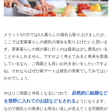
メリット1の方では1人暮らしの場合も取り上げましたが、
ここでは実家暮らしの彼氏の場合を取り上げたいと思いま
す。実家暮らしの彼の家に行くのは最初は少し勇気がいる
ことかもしれません。ですがよく考えてみると将来を意識
しているなら、ご両親とも良いお付き合いをしたいですよ
ね。それならばぜひ家デートは彼氏の実家でしてみてはい
かがでしょう。
必然的に結婚など
やはりご両親と仲良くなるにつれて、
を視野に入れてのお話などもされる
ようになります。
なので彼氏との将来にも明るい兆しが見えてくる可能性が