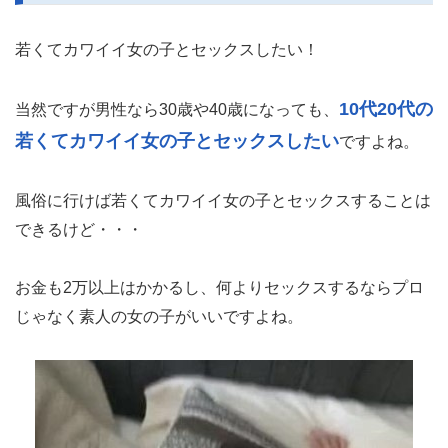
若くてカワイイ女の子とセックスしたい！
10代20代の
当然ですが男性なら30歳や40歳になっても、
若くてカワイイ女の子とセックスしたい
ですよね。
風俗に行けば若くてカワイイ女の子とセックスすることは
できるけど・・・
お金も2万以上はかかるし、何よりセックスするならプロ
じゃなく素人の女の子がいいですよね。