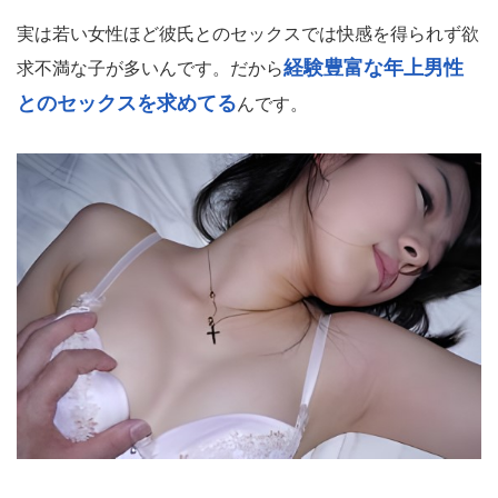
実は若い女性ほど彼氏とのセックスでは快感を得られず欲
経験豊富な年上男性
求不満な子が多いんです。だから
とのセックスを求めてる
んです。