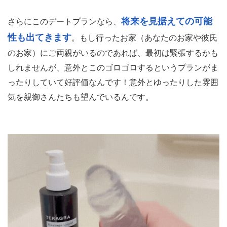
将来を見据えての可能
さらにこのデートプランなら、
性も出てきます
。もし行ったお家（あなたのお家や彼氏
のお家）にご両親がいるのであれば、最初は緊張するかも
しれませんが、意外とこのゴロゴロするというプランがま
ったりしていて好評価なんです！意外とゆったりした雰囲
気を親御さんたちも望んでいるんです。