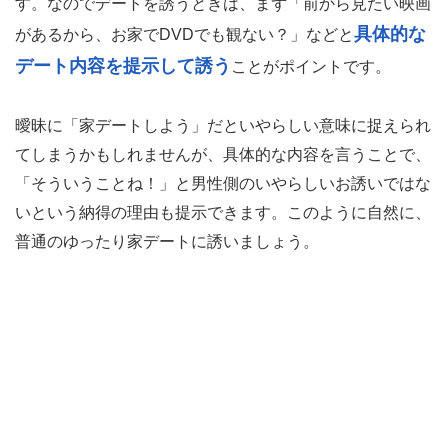
す。なのでデートを誘うときは、まず「前から見たい映画
具体的な
があるから、お家でDVDでも観ない？」などと
デート内容を提示して誘う
ことがポイントです。
曖昧に「家デートしよう」だといやらしい意味に捉えられ
てしまうかもしれませんが、具体的な内容を言うことで、
「そういうことね！」と男性側のいやらしいお誘いではな
いという納得の理由も提示できます。このように自然に、
普通のゆったり家デートに誘いましょう。