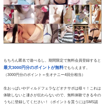
もちろん匿名で遊べるし、期間限定で無料会員登録すると
最大3000円分のポイントが無料
でもらえます。
（3000円分のポイント＝生オナニー4回分相当）
生おっぱいやディルドフェラなどオナサポは様々！これは
体験しないと凄さが伝わらないので、無料体験できる今の
うちに登録してください！（ポイントを貰うにはSMS認