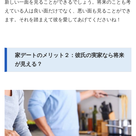
新しい一面を見ることができるでしょう。将来のことも考
えている人は良い面だけでなく、悪い面も見ることができ
ます。それを踏まえて彼を愛してあげてくださいね！
家デートのメリット２：彼氏の実家なら将来
が見える？