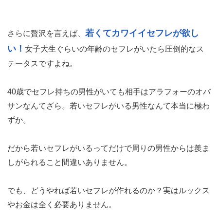
若くてカワイイセフレが欲し
さらに贅沢を言えば、
い！
女子大生ぐらいの年齢のセフレがいたら圧倒的なス
テータスですよね。
40歳でセフレ持ちの男性がいても相手はアラフォーのオバ
サンなんてざら。若いセフレがいる男性なんて本当に極わ
ずか。
だから若いセフレがいるってだけで周りの男性からは羨ま
しがられること間違いありません。
でも、どうやれば若いセフレが作れるのか？実はルックス
やお金は全く必要ありません。