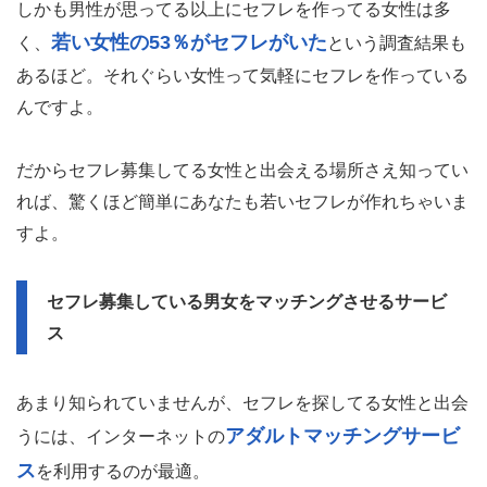
しかも男性が思ってる以上にセフレを作ってる女性は多
若い女性の53％がセフレがいた
く、
という調査結果も
あるほど。それぐらい女性って気軽にセフレを作っている
んですよ。
だからセフレ募集してる女性と出会える場所さえ知ってい
れば、驚くほど簡単にあなたも若いセフレが作れちゃいま
すよ。
セフレ募集している男女をマッチングさせるサービ
ス
あまり知られていませんが、セフレを探してる女性と出会
アダルトマッチングサービ
うには、インターネットの
ス
を利用するのが最適。