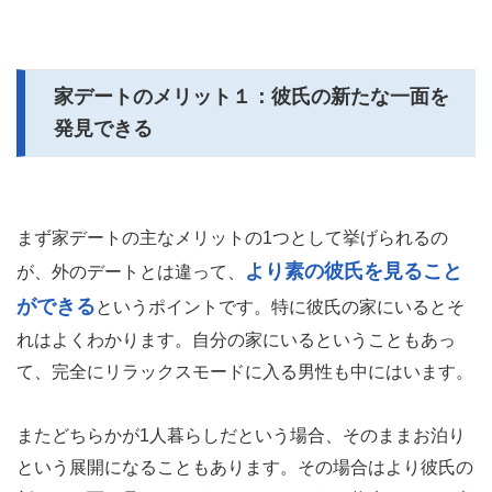
家デートのメリット１：彼氏の新たな一面を
発見できる
まず家デートの主なメリットの1つとして挙げられるの
より素の彼氏を見ること
が、外のデートとは違って、
ができる
というポイントです。特に彼氏の家にいるとそ
れはよくわかります。自分の家にいるということもあっ
て、完全にリラックスモードに入る男性も中にはいます。
またどちらかが1人暮らしだという場合、そのままお泊り
という展開になることもあります。その場合はより彼氏の