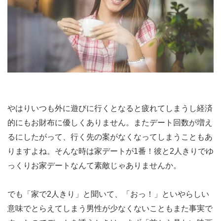
やはりいつも外に遊びに行くとなると疲れてしまうし経済
的にもお財布に優しくありません。またデート回数が増え
るにしたがって、行く先の案がなくなってしまうこともあ
りますよね。そんな時は家デートが1番！彼と2人きりでゆ
っくりお家デートなんて素敵じゃありませんか。
でも「家で2人きり」と聞いて、「おっ！」といやらしい
意味でとらえてしまう男性が少なくないこともまた事実で