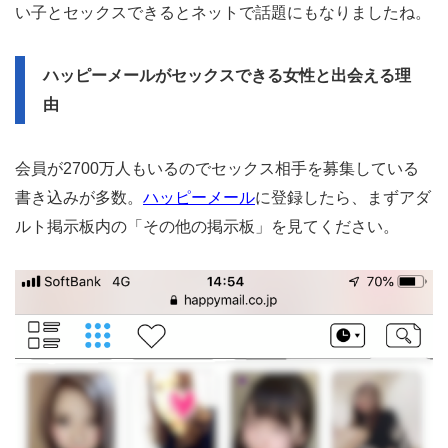
い子とセックスできるとネットで話題にもなりましたね。
ハッピーメールがセックスできる女性と出会える理
由
会員が2700万人もいるのでセックス相手を募集している
書き込みが多数。
ハッピーメール
に登録したら、まずアダ
ルト掲示板内の「その他の掲示板」を見てください。