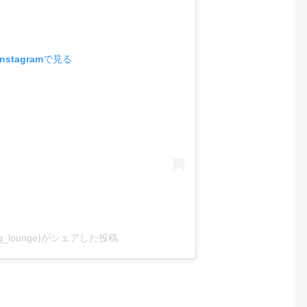
stagramで見る
ning_lounge)がシェアした投稿