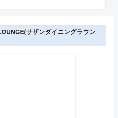
す。
NG LOUNGE(サザンダイニングラウン