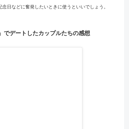
、記念日などに奮発したいときに使うといいでしょう。
UNGE」でデートしたカップルたちの感想