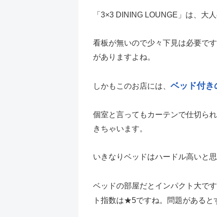
「3×3 DINING LOUNGE」
看板が無いので少々下見は必要です
がありますよね。
ベッド付き
しかもこのお店には、
個室と言ってもカーテンで仕切られ
きちゃいます。
いきなりベッドはハードル高いと思
ベッドの部屋だとインパクト大です
ト指数は★5ですね。問題があると