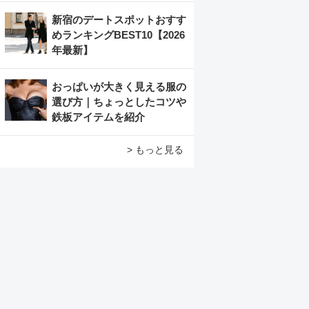
新宿のデートスポットおすす
めランキングBEST10【2026
年最新】
おっぱいが大きく見える服の
選び方｜ちょっとしたコツや
鉄板アイテムを紹介
> もっと見る