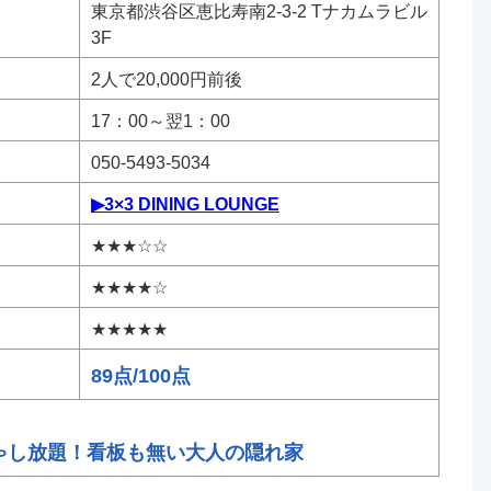
東京都渋谷区恵比寿南2-3-2 Tナカムラビル
3F
2人で20,000円前後
17：00～翌1：00
050-5493-5034
▶3×3 DINING LOUNGE
★★★☆☆
★★★★☆
★★★★★
89点/100点
ゃし放題！看板も無い大人の隠れ家