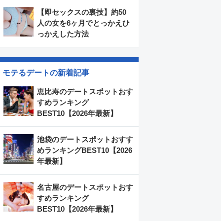
【即セックスの裏技】約50
人の女を6ヶ月でとっかえひ
っかえした方法
モテるデートの新着記事
恵比寿のデートスポットおす
すめランキング
BEST10【2026年最新】
池袋のデートスポットおすす
めランキングBEST10【2026
年最新】
名古屋のデートスポットおす
すめランキング
BEST10【2026年最新】