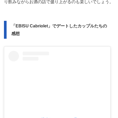
り飲みながらお酒の話で盛り上がるのも楽しいでしょう。
「EBISU Cabriolet」でデートしたカップルたちの
感想