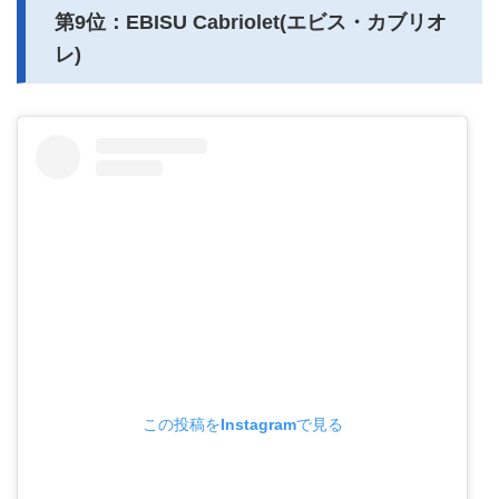
第9位：EBISU Cabriolet(エビス・カブリオ
レ)
この投稿をInstagramで見る