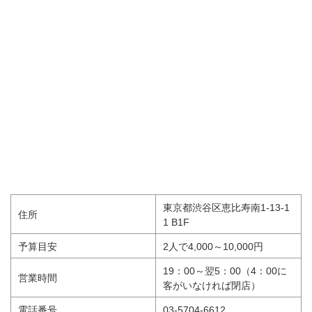
東京都渋谷区恵比寿南1-13-1
住所
1 B1F
予算目安
2人で4,000～10,000円
19：00～翌5：00（4：00に
営業時間
客がいなければ閉店）
電話番号
03-5704-6612