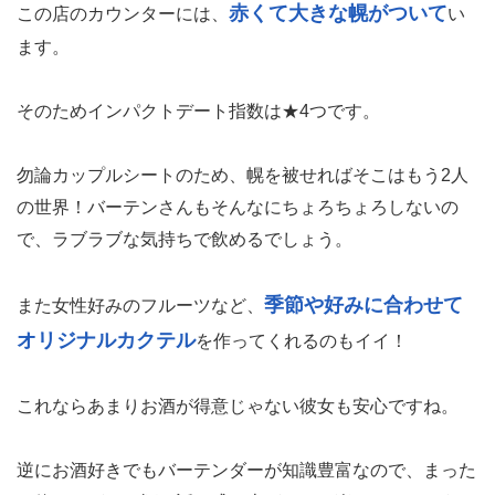
赤くて大きな幌がついて
この店のカウンターには、
い
ます。
そのためインパクトデート指数は★4つです。
勿論カップルシートのため、幌を被せればそこはもう2人
の世界！バーテンさんもそんなにちょろちょろしないの
で、ラブラブな気持ちで飲めるでしょう。
季節や好みに合わせて
また女性好みのフルーツなど、
オリジナルカクテル
を作ってくれるのもイイ！
これならあまりお酒が得意じゃない彼女も安心ですね。
逆にお酒好きでもバーテンダーが知識豊富なので、まった