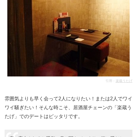
引用：
楽蔵うたげ
雰囲気よりも早く会って2人になりたい！または2人でワイ
ワイ騒ぎたい！そんな時こそ、居酒屋チェーンの「楽蔵う
たげ」でのデートはピッタリです。