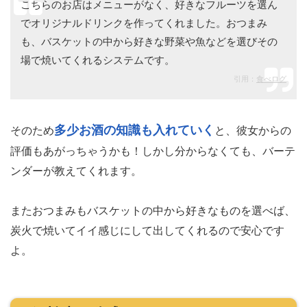
こちらのお店はメニューがなく、好きなフルーツを選ん
でオリジナルドリンクを作ってくれました。おつまみ
も、バスケットの中から好きな野菜や魚などを選びその
場で焼いてくれるシステムです。
引用：
食べログ
多少お酒の知識も入れていく
そのため
と、彼女からの
評価もあがっちゃうかも！しかし分からなくても、バーテ
ンダーが教えてくれます。
またおつまみもバスケットの中から好きなものを選べば、
炭火で焼いてイイ感じにして出してくれるので安心です
よ。