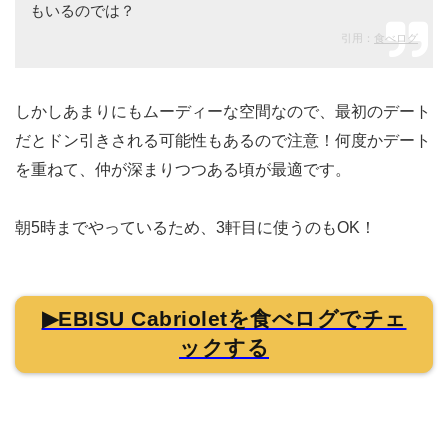
もいるのでは？
引用：
食べログ
しかしあまりにもムーディーな空間なので、最初のデート
だとドン引きされる可能性もあるので注意！何度かデート
を重ねて、仲が深まりつつある頃が最適です。
朝5時までやっているため、3軒目に使うのもOK！
▶EBISU Cabrioletを食べログでチェ
ックする