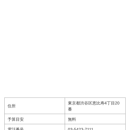
東京都渋谷区恵比寿4丁目20
住所
番
予算目安
無料
電話番号
03-5423-7111