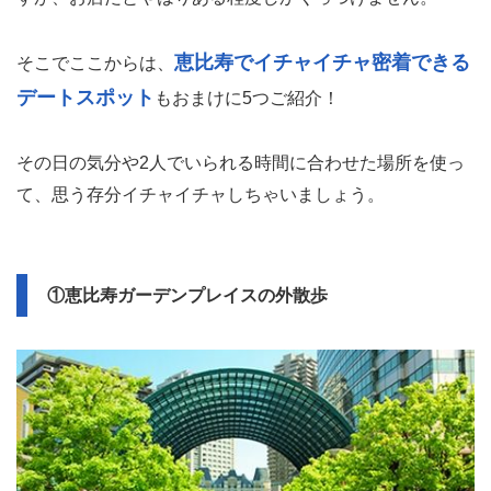
恵比寿でイチャイチャ密着できる
そこでここからは、
デートスポット
もおまけに5つご紹介！
その日の気分や2人でいられる時間に合わせた場所を使っ
て、思う存分イチャイチャしちゃいましょう。
①恵比寿ガーデンプレイスの外散歩