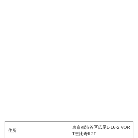
東京都渋谷区広尾1-16-2 VOR
住所
T恵比寿Ⅱ 2F