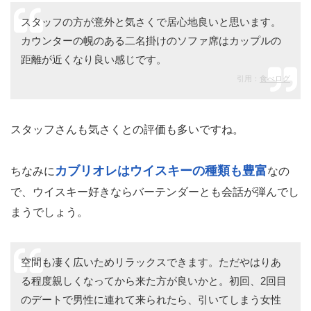
スタッフの方が意外と気さくで居心地良いと思います。
カウンターの幌のある二名掛けのソファ席はカップルの
距離が近くなり良い感じです。
引用：
食べログ
スタッフさんも気さくとの評価も多いですね。
カブリオレはウイスキーの種類も豊富
ちなみに
なの
で、ウイスキー好きならバーテンダーとも会話が弾んでし
まうでしょう。
空間も凄く広いためリラックスできます。ただやはりあ
る程度親しくなってから来た方が良いかと。初回、2回目
のデートで男性に連れて来られたら、引いてしまう女性