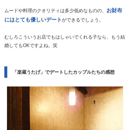
お財布
ムードや料理のクオリティは多少低めなものの、
にはとても優しいデート
ができるでしょう。
むしろこういうお店でもはしゃいでくれる子なら、もう結
婚してもOKですよね。笑
「楽蔵うたげ」でデートしたカップルたちの感想