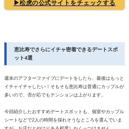
▶松虎の公式サイトをチェックする
恵比寿でさらにイチャ密着できるデートスポ
ット4選
週末のアフターファイブにデートをしたら、最後はもっと
イチャイチャしたい！そもそも恵比寿は普通にカップルが
多いので、否が応でもテンションは上がります。
今回紹介したおすすめデートスポットも、個室やカップル
シートなどで2人の時間を採れそうなところを選んでいま
すが、お店だとやはりある程度しかくっつけません。