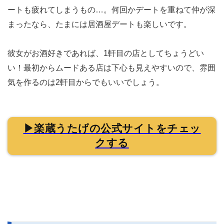
ートも疲れてしまうもの…。何回かデートを重ねて仲が深
まったなら、たまには居酒屋デートも楽しいです。
彼女がお酒好きであれば、1軒目の店としてちょうどい
い！最初からムードある店は下心も見えやすいので、雰囲
気を作るのは2軒目からでもいいでしょう。
▶楽蔵うたげの公式サイトをチェッ
クする