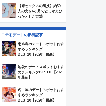
【即セックスの裏技】約50
人の女を6ヶ月でとっかえひ
っかえした方法
モテるデートの新着記事
恵比寿のデートスポットおす
すめランキング
BEST10【2026年最新】
池袋のデートスポットおすす
めランキングBEST10【2026
年最新】
名古屋のデートスポットおす
すめランキング
BEST10【2026年最新】