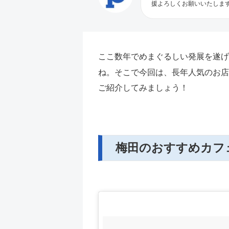
援よろしくお願いいたしま
ここ数年でめまぐるしい発展を遂げ
ね。そこで今回は、長年人気のお店
ご紹介してみましょう！
梅田のおすすめカフ