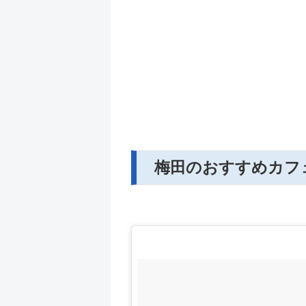
梅田のおすすめカフェ2：M