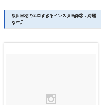
飯田里穂のエロすぎるインスタ画像②：綺麗
な生足