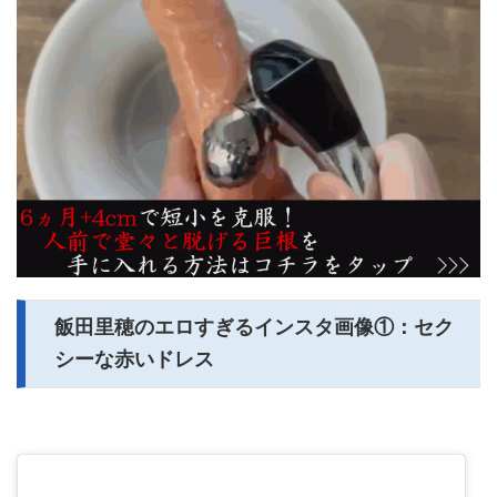
飯田里穂のエロすぎるインスタ画像①：セク
シーな赤いドレス