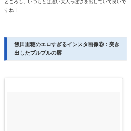
ところも、いつもとは違い大人っぽさを出していて良いで
すね！
飯田里穂のエロすぎるインスタ画像⑥：突き
出したプルプルの唇