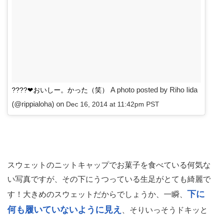
A photo posted by Riho Iida
????❤おいしー。かった（笑）
(@rippialoha) on
Dec 16, 2014 at 11:42pm PST
スウェットのニットキャップでお菓子を食べている何気な
い写真ですが、その下にうつっている生足がとても綺麗で
下に
す！大きめのスウェットだからでしょうか、一瞬、
何も履いていないように見え
、そりいっそうドキッと