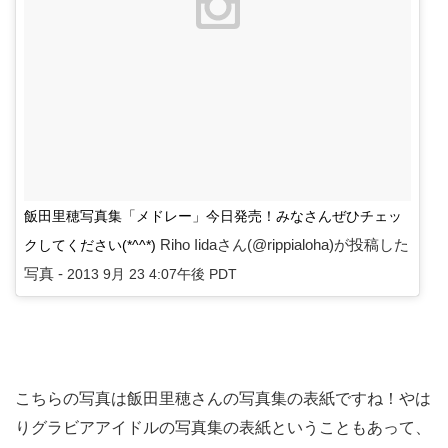
飯田里穂写真集「メドレー」今日発売！みなさんぜひチェッ
Riho Iidaさん(@rippialoha)が投稿した
クしてください(*^^*)
写真 -
2013 9月 23 4:07午後 PDT
こちらの写真は飯田里穂さんの写真集の表紙ですね！やは
りグラビアアイドルの写真集の表紙ということもあって、