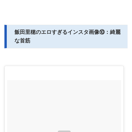
飯田里穂のエロすぎるインスタ画像⑩：綺麗
な首筋