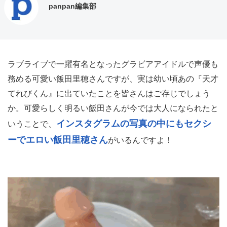
panpan編集部
ラブライブで一躍有名となったグラビアアイドルで声優も
務める可愛い飯田里穂さんですが、実は幼い頃あの『天才
てれびくん』に出ていたことを皆さんはご存じでしょう
か。可愛らしく明るい飯田さんが今では大人になられたと
インスタグラムの写真の中にもセクシ
いうことで、
ーでエロい飯田里穂さん
がいるんですよ！