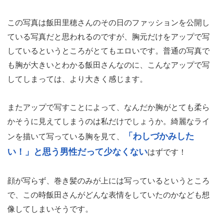
この写真は飯田里穂さんのその日のファッションを公開し
ている写真だと思われるのですが、胸元だけをアップで写
しているというところがとてもエロいです。普通の写真で
も胸が大きいとわかる飯田さんなのに、こんなアップで写
してしまっては、より大きく感じます。
またアップで写すことによって、なんだか胸がとても柔ら
かそうに見えてしまうのは私だけでしょうか。綺麗なライ
「わしづかみした
ンを描いて写っている胸を見て、
い！」と思う男性だって少なくない
はずです！
顔が写らず、巻き髪のみが上には写っているというところ
で、この時飯田さんがどんな表情をしていたのかなども想
像してしまいそうです。