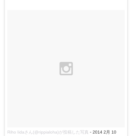
-
Riho Iidaさん(@rippialoha)が投稿した写真
2014 2月 10