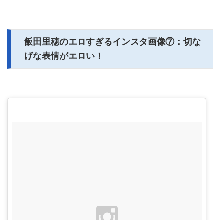
飯田里穂のエロすぎるインスタ画像⑦：切な
げな表情がエロい！