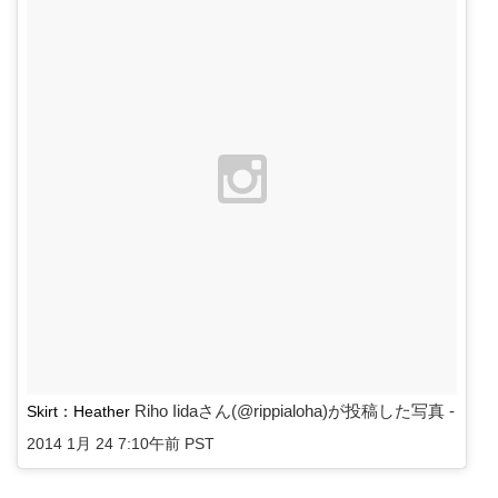
Riho Iidaさん(@rippialoha)が投稿した写真 -
Skirt：Heather
2014 1月 24 7:10午前 PST