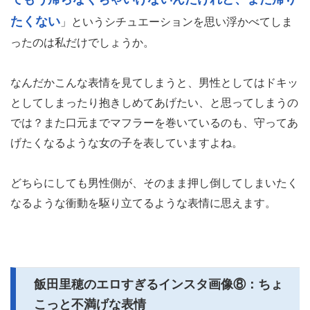
たくない
」というシチュエーションを思い浮かべてしま
ったのは私だけでしょうか。
なんだかこんな表情を見てしまうと、男性としてはドキッ
としてしまったり抱きしめてあげたい、と思ってしまうの
では？また口元までマフラーを巻いているのも、守ってあ
げたくなるような女の子を表していますよね。
どちらにしても男性側が、そのまま押し倒してしまいたく
なるような衝動を駆り立てるような表情に思えます。
飯田里穂のエロすぎるインスタ画像⑧：ちょ
こっと不満げな表情