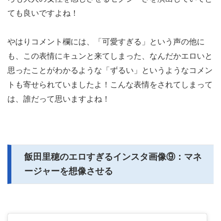
ても良いですよね！
やはりコメント欄には、「可愛すぎる」という声の他に
も、この表情にキュンと来てしまった、なんだかエロいと
思ったことがわかるような「ずるい」というようなコメン
トも寄せられていましたよ！こんな表情をされてしまって
は、誰だって思いますよね！
飯田里穂のエロすぎるインスタ画像⑨：マネ
ージャーを想像させる