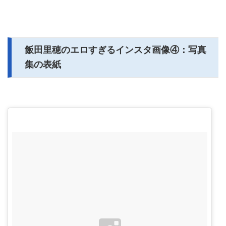
飯田里穂のエロすぎるインスタ画像④：写真
集の表紙