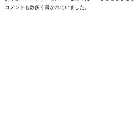
コメントも数多く書かれていました。