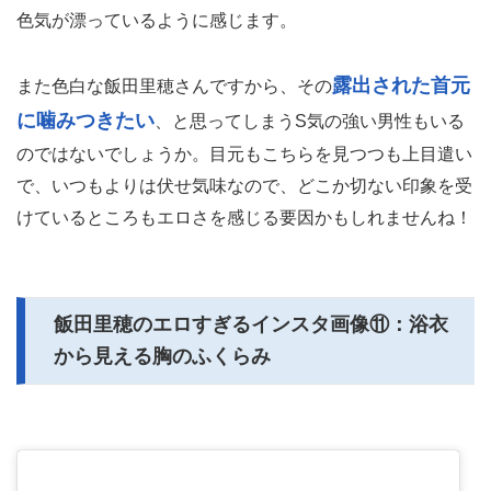
色気が漂っているように感じます。
露出された首元
また色白な飯田里穂さんですから、その
に噛みつきたい
、と思ってしまうS気の強い男性もいる
のではないでしょうか。目元もこちらを見つつも上目遣い
で、いつもよりは伏せ気味なので、どこか切ない印象を受
けているところもエロさを感じる要因かもしれませんね！
飯田里穂のエロすぎるインスタ画像⑪：浴衣
から見える胸のふくらみ