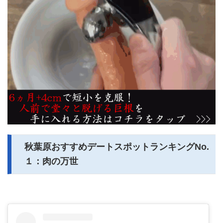
秋葉原おすすめデートスポットランキングNo.
１：肉の万世