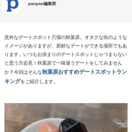
panpan編集部
意外なデートスポット穴場の秋葉原。オタクな街のような
イメージがありますが、新鮮なデートができる場所でもあ
ります。いつもお決まりのデートスポットじゃつまらない
と思う方必見！秋葉原で一味違うデートをしてみません
秋葉原おすすめデートスポットラン
か？今回はそんな
キング
をご紹介します。