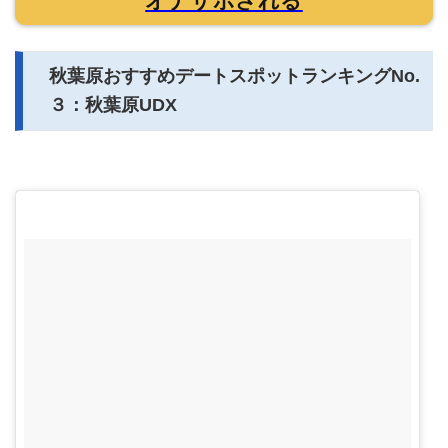
オナサポされる
秋葉原おすすめデートスポットランキングNo.
３：秋葉原UDX