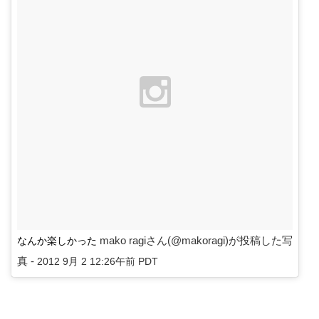
mako ragiさん(@makoragi)が投稿した写
なんか楽しかった
真 -
2012 9月 2 12:26午前 PDT