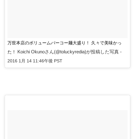
万世本店のボリュームパーコー麺大盛り！ 久々で美味かっ
Koichi Okunoさん(@toluckyredia)が投稿した写真 -
た！
2016 1月 14 11:46午後 PST