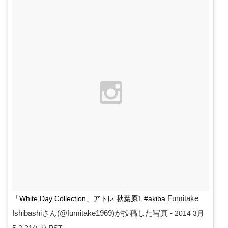
Fumitake
「White Day Collection」アトレ 秋葉原1 #akiba
Ishibashiさん(@fumitake1969)が投稿した写真 -
2014 3月