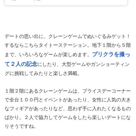
デートの思い出に、クレーンゲームでぬいぐるみゲット！
するならこちらタイトーステーション。地下１階から５階
プリクラを撮っ
まで、いろいろなゲームが楽しめます。
て２人の記念
にしたり、大型ゲームやガンショーティン
グに挑戦してみたりと楽しさ満載。
１階２階にあるクレーンゲームは、プライスデーコーナー
で全台１００円とイベントがあったり、女性に人気の大き
なフィギアがあったりなど、思わず手に入れたくなるもの
ばかり。２人で協力してゲームをしたら楽しいデートにな
りそうですね。