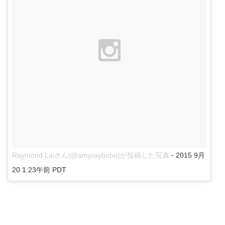
-
Raymond Laiさん(@amyraybobo)が投稿した写真
2015 9月
20 1:23午前 PDT