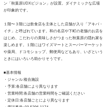
ン「秋葉原UDXビジョン」が設置。ダイナミックな広場
が印象的です。
１階〜３階には飲食店を主体とした店舗が入り「アキバ・
イチ」と呼ばれています。和の名店や下町の老舗のお店を
はじめ、こだわりの美味しさがつまった秋葉原の隠れ家を
楽しめます。１階にはワイズマートとスーパーマーケット
や薬局、ドコモショップ、郵便局などもあり、いざという
ときにはいろいろ助かりそうです。
■基本情報
・ジャンル:複合施設
・予算:各店舗により異なります
・営業時間:各店舗の営業時間をご確認ください
・定休日:各店舗ごとにより異なります