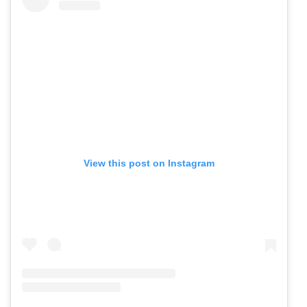
View this post on Instagram