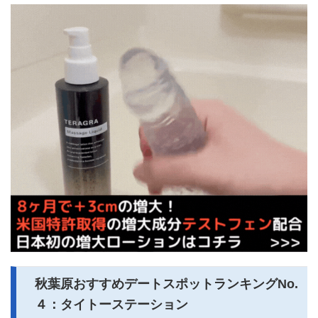
秋葉原おすすめデートスポットランキングNo.
４：タイトーステーション