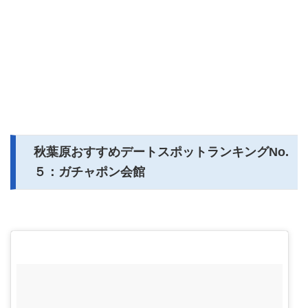
秋葉原おすすめデートスポットランキングNo.
５：ガチャポン会館