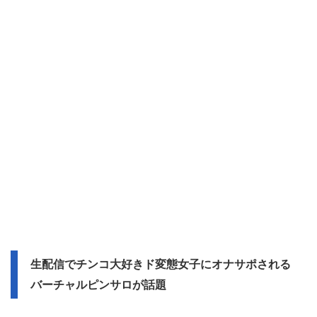
生配信でチンコ大好きド変態女子にオナサポされる
バーチャルピンサロが話題