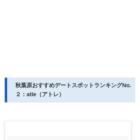
秋葉原おすすめデートスポットランキングNo.
２：atle（アトレ）