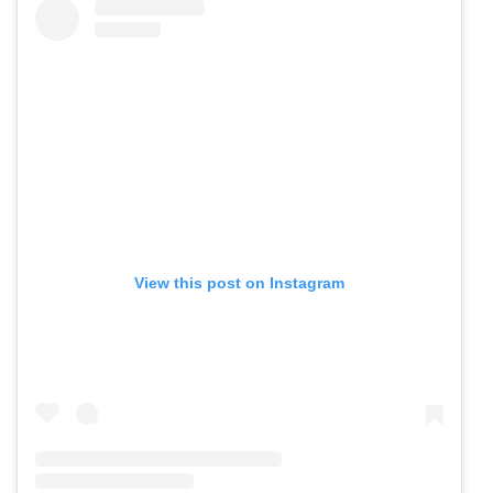
View this post on Instagram