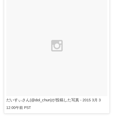
だいすぃさん(@dol_chun)が投稿した写真 -
2015 3月 3
12:00午前 PST