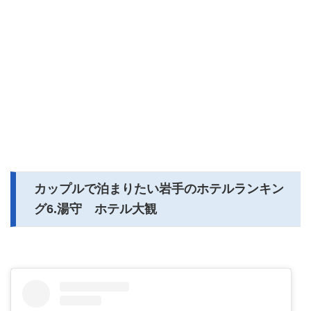
カップルで泊まりたい岩手のホテルランキン
グ6.湯守 ホテル大観