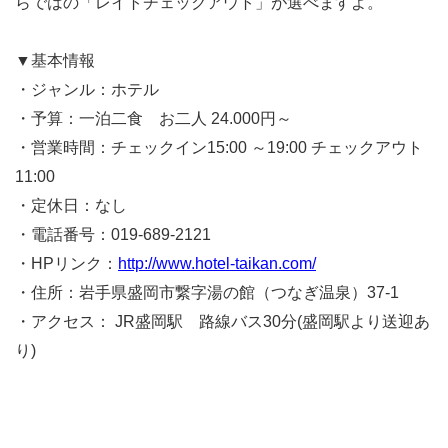
らではの「レイトチェックアウト」が選べますよ。
▼基本情報
・ジャンル：ホテル
・予算：一泊二食 お二人 24.000円～
・営業時間：チェックイン15:00 ～19:00 チェックアウト
11:00
・定休日：なし
・電話番号：019-689-2121
・HPリンク：
http://www.hotel-taikan.com/
・住所：岩手県盛岡市繋字湯の館（つなぎ温泉）37-1
・アクセス： JR盛岡駅 路線バス30分(盛岡駅より送迎あ
り)