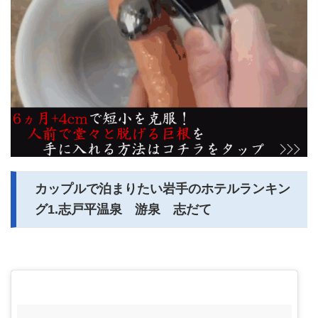
カップルで泊まりたい岩手のホテルランキン
グ1.志戸平温泉 游泉 志だて