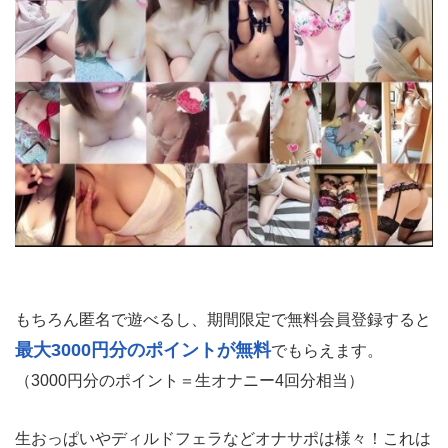
もちろん匿名で遊べるし、期間限定で無料会員登録すると
最大3000円分のポイントが無料
でもらえます。
（3000円分のポイント＝生オナニー4回分相当）
生おっぱいやディルドフェラなどオナサポは様々！これは