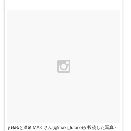
MAKIさん(@maki_futono)が投稿した写真 -
まゆゆと温泉