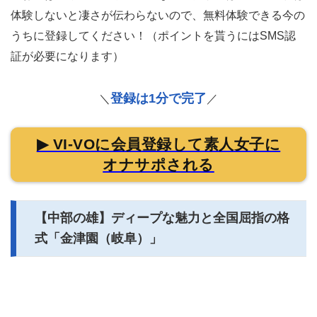
体験しないと凄さが伝わらないので、無料体験できる今の
うちに登録してください！（ポイントを貰うにはSMS認
証が必要になります）
登録は1分で完了
＼
／
▶ VI-VOに会員登録して素人女子に
オナサポされる
【中部の雄】ディープな魅力と全国屈指の格
式「金津園（岐阜）」