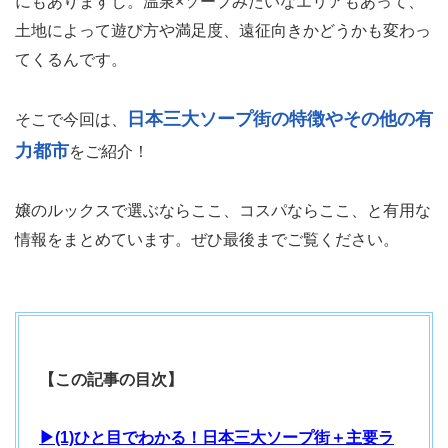
にもありますし。温泉×ソープみたいなエリアもあって、
土地によって遊び方や満足度、遠征向きかどうかも変わっ
てくるんです。
日本三大ソープ街の特徴やその他の有
そこで今回は、
力都市
をご紹介！
嬢のルックスで選ぶならここ、コスパならここ、と有用な
情報をまとめています。ぜひ最後までご覧ください。
【この記事の目次】
▶(1)ひと目でわかる！日本三大ソープ街＋主要ラ