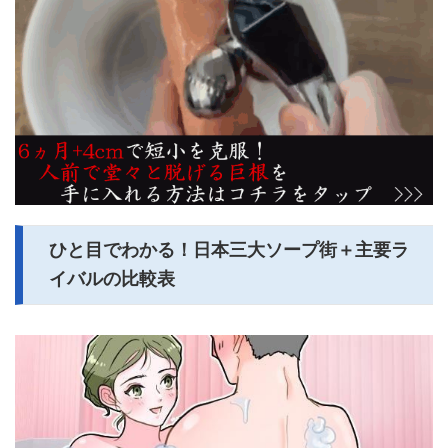
ひと目でわかる！日本三大ソープ街＋主要ラ
イバルの比較表