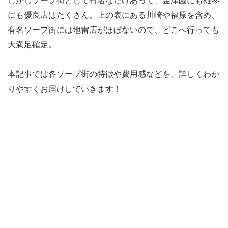
しかしソープ街として有名なだけあって、金津園にも雄琴
にも優良店はたくさん。上の表にある川崎や福原を含め、
有名ソープ街には地雷店がほぼないので、どこへ行っても
大満足確定。
本記事では各ソープ街の特徴や費用感などを、詳しくわか
りやすくお届けしていきます！