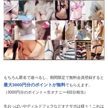
もちろん匿名で遊べるし、期間限定で無料会員登録すると
最大3000円分のポイントが無料
でもらえます。
（3000円分のポイント＝生オナニー4回分相当）
生おっぱいやディルドフェラなどオナサポは様々！これは