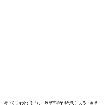
続いてご紹介するのは、岐阜市加納水野町にある「金津