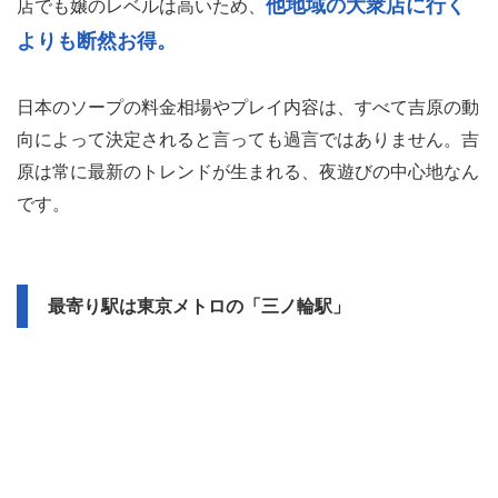
他地域の大衆店に行く
店でも嬢のレベルは高いため、
よりも断然お得。
日本のソープの料金相場やプレイ内容は、すべて吉原の動
向によって決定されると言っても過言ではありません。吉
原は常に最新のトレンドが生まれる、夜遊びの中心地なん
です。
最寄り駅は東京メトロの「三ノ輪駅」