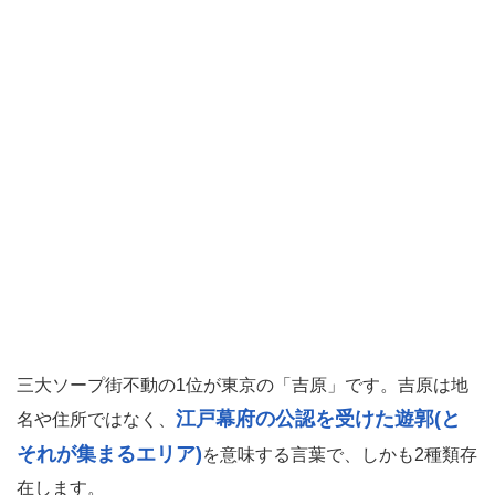
三大ソープ街不動の1位が東京の「吉原」です。吉原は地
江戸幕府の公認を受けた遊郭(と
名や住所ではなく、
それが集まるエリア)
を意味する言葉で、しかも2種類存
在します。