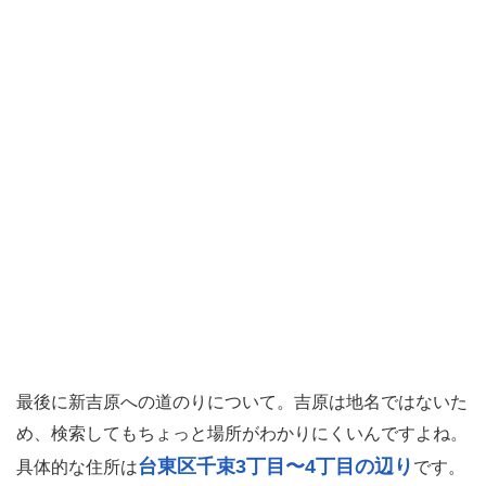
最後に新吉原への道のりについて。吉原は地名ではないた
め、検索してもちょっと場所がわかりにくいんですよね。
台東区千束3丁目〜4丁目の辺り
具体的な住所は
です。