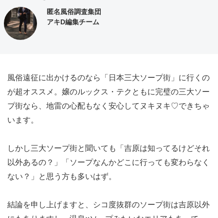
匿名風俗調査集団
アキD編集チーム
風俗遠征に出かけるのなら「日本三大ソープ街」に行くの
が超オススメ。嬢のルックス・テクともに完璧の三大ソー
プ街なら、地雷の心配もなく安心してヌキヌキ♡できちゃ
います。
しかし三大ソープ街と聞いても「吉原は知ってるけどそれ
以外あるの？」「ソープなんかどこに行っても変わらなく
ない？」と思う方も多いはず。
結論を申し上げますと、シコ度抜群のソープ街は吉原以外