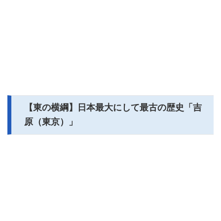
【東の横綱】日本最大にして最古の歴史「吉
原（東京）」