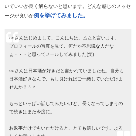
いていいか良く解らないと思います。どんな感じのメッセ
例を挙げてみました。
ージが良いか
○○さんはじめまして、こんにちは。△△と言います。
プロフィールの写真を見て、何だか不思議な人だな
ぁ・・・と思ってメールしてみました(笑)
○○さんは日本酒が好きだと書かれていましたね。自分も
日本酒好きなんで、もし良ければご一緒していただけま
せんか？＾＾
もっといっぱい話してみたいけど、長くなってしまうの
で続きはまた今度に。
お返事だけでもいただけると、とても嬉しいです。よろ