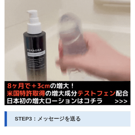
STEP3：メッセージを送る