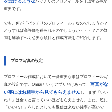
を受けるような
バッチリのプロフィールを作成する事が
重要です。
でも、何が「バッチリのプロフィール」なのでしょうか？
どうすれば高評価を得られるのでしょうか・・・？この疑
問を解消すべく必要な項目と作成方法をご紹介します。
プロフ写真の設定
プロフィール作成において一番重要な事はプロフィール写
写真がな
真の設定です。Omiaiというアプリだけあって、
い事にはお相手から見てもらえません
し、まず「いい
ね！」は全くと言っていいほどもらえません。また、逆に
「いいね！」をしたとしても返信は来ない確率が高いで