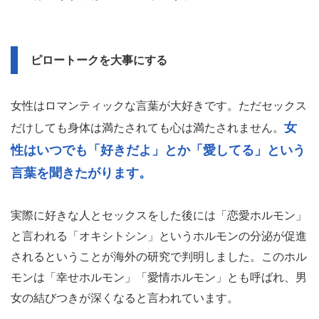
ピロートークを大事にする
女性はロマンティックな言葉が大好きです。ただセックス
女
だけしても身体は満たされても心は満たされません。
性はいつでも「好きだよ」とか「愛してる」という
言葉を聞きたがります。
実際に好きな人とセックスをした後には「恋愛ホルモン」
と言われる「オキシトシン」というホルモンの分泌が促進
されるということが海外の研究で判明しました。このホル
モンは「幸せホルモン」「愛情ホルモン」とも呼ばれ、男
女の結びつきが深くなると言われています。