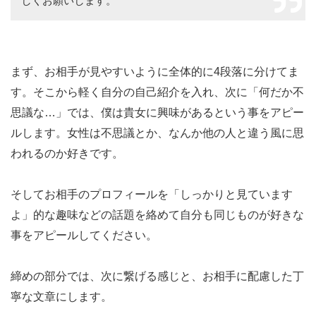
しくお願いします。
まず、お相手が見やすいように全体的に4段落に分けてま
す。そこから軽く自分の自己紹介を入れ、次に「何だか不
思議な…」では、僕は貴女に興味があるという事をアピー
ルします。女性は不思議とか、なんか他の人と違う風に思
われるのか好きです。
そしてお相手のプロフィールを「しっかりと見ています
よ」的な趣味などの話題を絡めて自分も同じものが好きな
事をアピールしてください。
締めの部分では、次に繋げる感じと、お相手に配慮した丁
寧な文章にします。