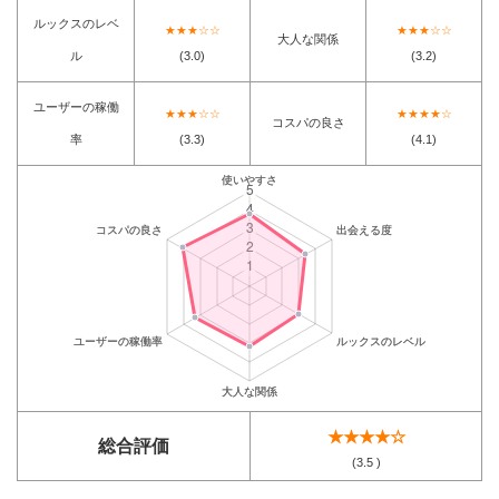
ルックスのレベ
★★★☆☆
★★★☆☆
大人な関係
ル
(3.0)
(3.2)
ユーザーの稼働
★★★☆☆
★★★★☆
コスパの良さ
率
(3.3)
(4.1)
★★★★☆
総合評価
(3.5 )