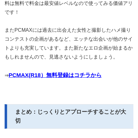
料は無料で料金は最安値レベルなので使ってみる価値アリ
です！
またPCMAXには過去に出会えた女性と撮影したハメ撮り
コンテストの企画があるなど、エッチな出会いが他のサイ
トよりも充実しています。また新たなエロ企画が始まるか
もしれませんので、見逃さないようにしましょう。
PCMAX(R18）無料登録はコチラから
⇒
まとめ：じっくりとアプローチすることが大
切