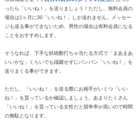
ったら「いいね！」を送りましょう！ただし、無料会員の
場合は1ヶ月に30「いいね！」しか送れません。メッセー
ジも送る事ができないため、男性の場合は有料会員になる
ことをおすすめします。
そうなれば、下手な鉄砲数打ちゃ当たる方式で「まあまあ
いいかな」くらいでも躊躇せずにバンバン「いいね！」を
送りまくる事ができます。
ただし、「いいね！」を送る際にお相手がいくつ「いい
ね！」を貰っているか確認しましょう。あまりたくさん
「いいね！」を貰っている女性だと競争率が高いので時間
の無駄となります。