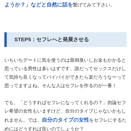
ようか？」などと自然に話を
繋げてみて下さい。
STEP5：セフレへと発展させる
いちいちデートに気を使うのは面倒臭いしお金もかかると
思っている男性は多いはずです。誰だってセックスだけし
て気持ち良くなってバイバイができたら楽だろうなーって
思ってますよね。そんな人はセフレを作るのが一番！
でも、「どうすればセフレになってくれるの？」勿論セフ
レ希望の女性もいますけど、自分のタイプじゃないかもし
自分のタイプの女性
れません。では、
をセフレにするた
めにはどうすれば良いのでしょうか？