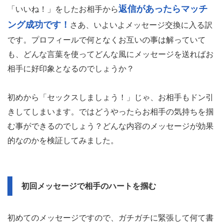
返信があったらマッチ
「いいね！」をしたお相手から
ング成功です！
さあ、いよいよメッセージ交換に入る訳
です。プロフィールで何となくお互いの事は解っていて
も、どんな言葉を使ってどんな風にメッセージを送ればお
相手に好印象となるのでしょうか？
初めから「セックスしましょう！」じゃ、お相手もドン引
きしてしまいます。ではどうやったらお相手の気持ちを掴
む事ができるのでしょう？どんな内容のメッセージが効果
的なのかを検証してみました。
初回メッセージで相手のハートを掴む
初めてのメッセージですので、ガチガチに緊張して何て書