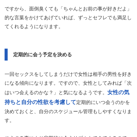
ですから、面倒臭くても「ちゃんとお前の事が好きだよ」
的な言葉をかけてあげていれば、ずっとセフレでも満足し
てくれるようになります。
定期的に会う予定を決める
一回セックスをしてしまうだけで女性は相手の男性を好き
になる傾向になります。ですので、女性としてみれば「次
女性の気
はいつ会えるのかな？」と気になるようです。
持ちと自分の性欲を考慮して
定期的にいつ会うのかを
決めておくと、自分のスケジュール管理もしやすくなりま
す。