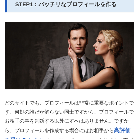
STEP1：バッチリなプロフィールを作る
どのサイトでも、プロフィールは非常に重要なポイントで
す。何処の誰だか解らない同士ですから、プロフィールで
お相手の事を判断する以外にすべはありません。ですか
高評価
ら、プロフィールを作成する場合にはお相手から