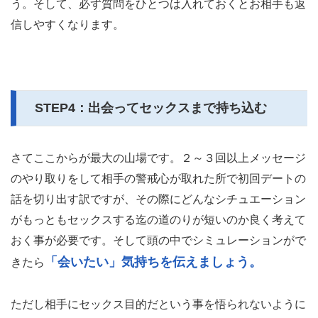
う。そして、必ず質問をひとつは入れておくとお相手も返
信しやすくなります。
STEP4：出会ってセックスまで持ち込む
さてここからが最大の山場です。２～３回以上メッセージ
のやり取りをして相手の警戒心が取れた所で初回デートの
話を切り出す訳ですが、その際にどんなシチュエーション
がもっともセックスする迄の道のりが短いのか良く考えて
おく事が必要です。そして頭の中でシミュレーションがで
「会いたい」気持ちを伝えましょう。
きたら
ただし相手にセックス目的だという事を悟られないように