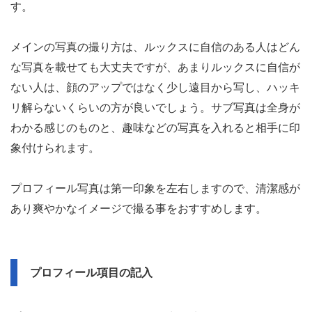
す。
メインの写真の撮り方は、ルックスに自信のある人はどん
な写真を載せても大丈夫ですが、あまりルックスに自信が
ない人は、顔のアップではなく少し遠目から写し、ハッキ
リ解らないくらいの方が良いでしょう。サブ写真は全身が
わかる感じのものと、趣味などの写真を入れると相手に印
象付けられます。
プロフィール写真は第一印象を左右しますので、清潔感が
あり爽やかなイメージで撮る事をおすすめします。
プロフィール項目の記入