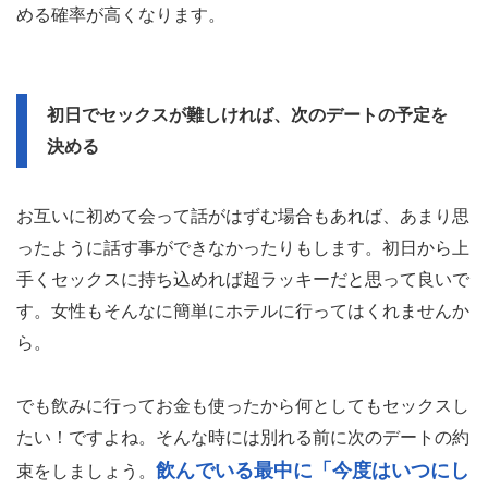
める確率が高くなります。
初日でセックスが難しければ、次のデートの予定を
決める
お互いに初めて会って話がはずむ場合もあれば、あまり思
ったように話す事ができなかったりもします。初日から上
手くセックスに持ち込めれば超ラッキーだと思って良いで
す。女性もそんなに簡単にホテルに行ってはくれませんか
ら。
でも飲みに行ってお金も使ったから何としてもセックスし
たい！ですよね。そんな時には別れる前に次のデートの約
飲んでいる最中に「今度はいつにし
束をしましょう。