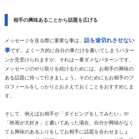
相手の興味あることから話題を広げる
話を途切れさせない
メッセージを送る際に重要な事は、
事
です。よく一方的に自分の事だけを書いてしまうパター
ンが見受けられますが、それは一番ダメなパターンです。
メッセージのやり取りを続けるためには、お相手の興味の
ある話題に持って行きましょう。そのためにもお相手のプ
ロフィールをしっかりとおさえておくことをおすすめしま
す。
そして、例えばお相手が「ダイビングをしてみたい」や
「映画が大好き」と書いてあった場合、自分が興味がなく
ても興味のあるふりをしてお相手に話題を合わせましょ