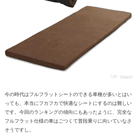
引用：
Amazon
今の時代はフルフラットシートのできる車種が多いとはい
っても、本当にフカフカで快適なシートにするのは難しい
です。今回のランキングの傾向にもあったように、完全な
フルフラット仕様の車はごつくて普段乗りに向いていなさ
そうですし。