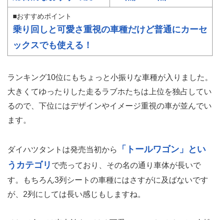
■おすすめポイント
乗り回しと可愛さ重視の車種だけど普通にカーセ
ックスでも使える！
ランキング10位にもちょっと小振りな車種が入りました。
大きくてゆったりした走るラブホたちは上位を独占してい
るので、下位にはデザインやイメージ重視の車が並んでい
ます。
「トールワゴン」とい
ダイハツタントは発売当初から
うカテゴリ
で売っており、その名の通り車体が長いで
す。もちろん3列シートの車種にはさすがに及ばないです
が、2列にしては長い感じもしますね。