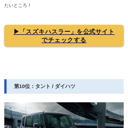
たいところ！
▶「スズキハスラー」を公式サイト
でチェックする
第10位：タント / ダイハツ