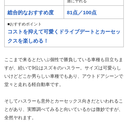
適にヤれる
総合的なおすすめ度
81点／100点
■おすすめポイント
コストを抑えて可愛くドライブデートとカーセッ
クスを楽しめる！
ここまで来るとだいぶ個性で勝負している車種も目立ちま
すが、続いて9位はスズキのハスラー。サイズは可愛らし
いけどどこか男らしい車種でもあり、アウトドアシーンで
堂々と走れる軽自動車です。
そしてハスラーも意外とカーセックス向きだといわれるこ
とがあり、実際調べてみると向いているかは微妙ですが、
全然ヤれます。