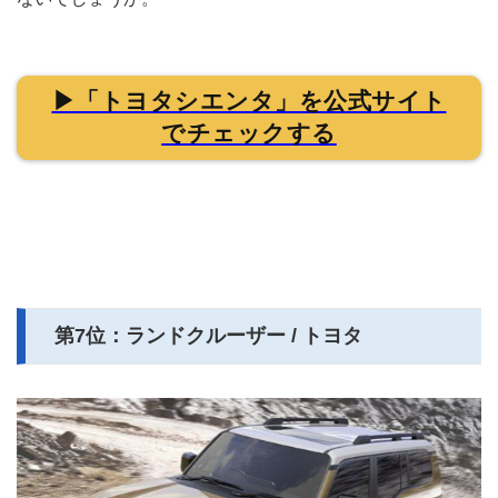
▶「トヨタシエンタ」を公式サイト
でチェックする
第7位：ランドクルーザー / トヨタ