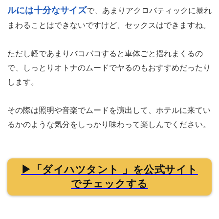
ルには十分なサイズ
で、あまりアクロバティックに暴れ
まわることはできないですけど、セックスはできますね。
ただし軽であまりバコバコすると車体ごと揺れまくるの
で、しっとりオトナのムードでヤるのもおすすめだったり
します。
その際は照明や音楽でムードを演出して、ホテルに来てい
るかのような気分をしっかり味わって楽しんでください。
▶「ダイハツタント 」を公式サイト
でチェックする