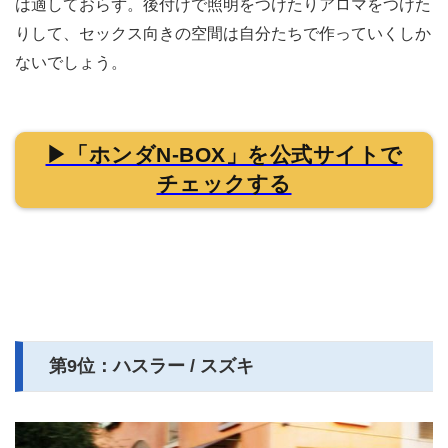
は適しておらず。後付けで照明をつけたりアロマをつけた
りして、セックス向きの空間は自分たちで作っていくしか
ないでしょう。
▶「ホンダN-BOX」を公式サイトで
チェックする
第9位：ハスラー / スズキ