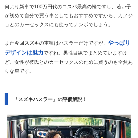
何より新車で100万円代のコスパ最高の軽ですし、若い子
が初めて自分で買う車としてもおすすめですから、カノジ
ョとのカーセックスにも使ってナンボでしょう。
やっぱり
また今回スズキの車種はハスラーだけですが、
デザインは魅力
ですね。男性目線でまとめていますけ
ど、女性が彼氏とのカーセックスのために買うのも全然あ
りな車です。
「スズキハスラー」の評価解説！