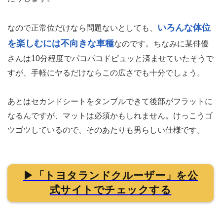
いろんな体位
なので正常位だけなら問題ないとしても、
を楽しむには不向きな車種
なのです。ちなみに某俳優
さんは10分程度でパコパコドピュッと済ませていたそうで
すが、手軽にヤるだけならこの広さでも十分でしょう。
あとはセカンドシートをタンブルできて後部がフラットに
なるんですが、マットは必須かもしれません。けっこうゴ
ツゴツしているので、そのあたりも男らしい仕様です。
▶「トヨタランドクルーザー」を公
式サイトでチェックする