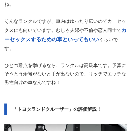
ね。
そんなランクルですが、車内はゆったり広いのでカーセッ
カ
クスにも向いています。むしろ夫婦や不倫や恋人同士で
ーセックスするための車といってもいい
くらいで
す。
ひとつ難点を挙げるなら、ランクルは高級車です。予算に
そうとう余裕がないと手が出ないので、リッチでエッチな
男性向けの車なんですね！
「トヨタランドクルーザー」の評価解説！