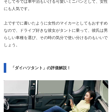
そして今では車中泊もいける可愛いミニバンとして、女性
にも人気です。
上ですでに書いたように女性のマイカーとしてもおすすめ
なので、ドライブ好きな彼女がタントに乗って、彼氏は男
らしい車種を選び、その時の気分で使い分けるのもいいで
しょう。
「ダイハツタント」の評価解説！