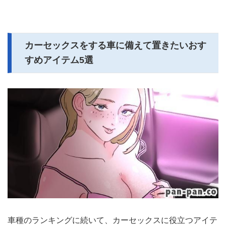
カーセックスをする車に備えて置きたいおす
すめアイテム5選
車種のランキングに続いて、カーセックスに役立つアイテ