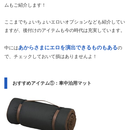
ムもご紹介します！
ここまでちょいちょいエロいオプションなども紹介してい
ますが、後付けのアイテムも今の時代は充実しています。
あからさまにエロを演出できるものもある
中には
の
で、チェックしておいて損はありませんよ！
おすすめアイテム①：車中泊用マット