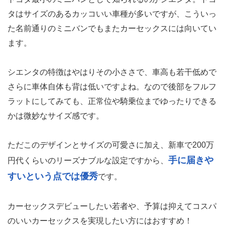
タはサイズのあるカッコいい車種が多いですが、こういっ
た名前通りのミニバンでもまたカーセックスには向いてい
ます。
シエンタの特徴はやはりその小ささで、車高も若干低めで
さらに車体自体も背は低いですよね。なので後部をフルフ
ラットにしてみても、正常位や騎乗位までゆったりできる
かは微妙なサイズ感です。
ただこのデザインとサイズの可愛さに加え、新車で200万
手に届きや
円代くらいのリーズナブルな設定ですから、
すいという点では優秀
です。
カーセックスデビューしたい若者や、予算は抑えてコスパ
のいいカーセックスを実現したい方にはおすすめ！