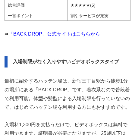
総合評価
★★★★★(5)
一言ポイント
割引サービスが充実
⇒
「BACK DROP」公式サイトはこちらから
入場制限がなく入りやすいビデオボックスタイプ
最初に紹介するハッテン場は、新宿三丁目駅から徒歩1分
の場所にある「BACK DROP」です。着衣系なので普段着
で利用可能。体型や髪型による入場制限を行っていないの
で、はじめてハッテン場を利用する方にもおすすめです。
入場料1,300円を支払うだけで、ビデオボックスは無料で
利用できます。証明書が必要になりますが、25歳以下は