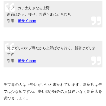
デブ、ガチ太好きなら上野
新宿は外人、痩せ、普通たまにがちむち
引用：
爆サイ.com
俺はガリのデブ専だから上野ばかり行く。新宿はガリ多
すぎ
引用：
爆サイ.com
デブ専の人は上野店がいいと書かれています。新宿店はデ
ブは少なめですね。痩せ型が好みの人は迷いなく新宿店を
選びましょう。