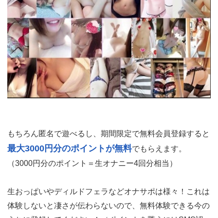
もちろん匿名で遊べるし、期間限定で無料会員登録すると
最大3000円分のポイントが無料
でもらえます。
（3000円分のポイント＝生オナニー4回分相当）
生おっぱいやディルドフェラなどオナサポは様々！これは
体験しないと凄さが伝わらないので、無料体験できる今の