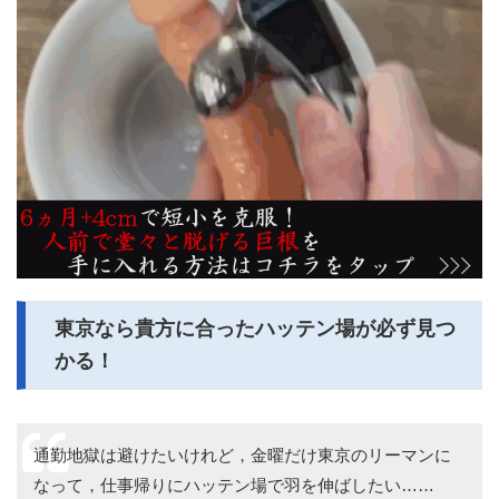
東京なら貴方に合ったハッテン場が必ず見つ
かる！
通勤地獄は避けたいけれど，金曜だけ東京のリーマンに
なって，仕事帰りにハッテン場で羽を伸ばしたい……