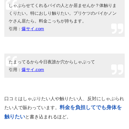
しゃぶらせてくれるバイの人とか居ませんか？体触りま
くりたい。特におしり触りたい。プリケツのバイかノン
ケさん居たら。料金こっちが持ちます。
引用：
爆サイ.com
たまってるから今日夜誰か穴からしゃぶって
引用：
爆サイ.com
口コミはしゃぶりたい人や触りたい人、反対にしゃぶられ
料金を負担してでも身体を
たい人で賑わっています。
触りたい
と書き込まれるほど。