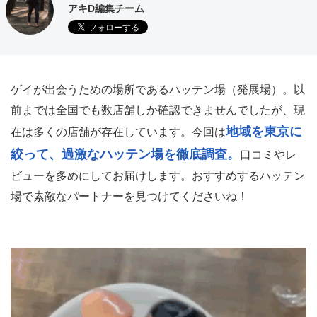
アキD編集チーム
ゲイが出会うための場所であるハッテン場（発展場）。以
前までは全国でも数店舗しか確認できませんでしたが、現
地域を東京に
在は多くの店舗が存在しています。今回は
絞って、過激なハッテン場を徹底調査。
口コミやレ
ビューを多めにしてお届けします。おすすめするハッテン
場で素敵なパートナーを見つけてくださいね！