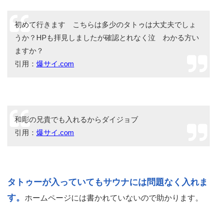
初めて行きます こちらは多少のタトゥは大丈夫でしょ
うか？HPも拝見しましたが確認とれなく泣 わかる方い
ますか？
引用：
爆サイ.com
和彫の兄貴でも入れるからダイジョブ
引用：
爆サイ.com
タトゥーが入っていてもサウナには問題なく入れま
す。
ホームページには書かれていないので助かります。