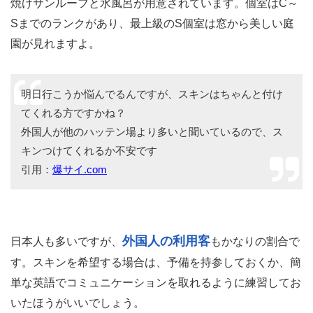
焼けサンルーフと水風呂が用意されています。個室はC～
Sまでのランクがあり、最上級のS個室は窓から美しい庭
園が見れますよ。
明日行こうか悩んでるんですが、スキンはちゃんと付け
てくれる方ですかね？
外国人が他のハッテン場より多いと聞いているので、ス
キンつけてくれるか不安です
引用：
爆サイ.com
外国人の利用客
日本人も多いですが、
もかなりの割合で
す。スキンを希望する場合は、予備を持参しておくか、簡
単な英語でコミュニケーションを取れるように練習してお
いたほうがいいでしょう。