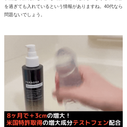
を過ぎても入れているという情報がありますね。40代なら
問題ないでしょう。