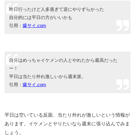
昨日行ったけど人多過ぎて逆にやりずらかった
自分的には平日の方がいいかも
引用：
爆サイ.com
自分はめっちゃイケメンの人とやれたから最高だった
ー！
平日は当たり外れ激しいから週末派。
引用：
爆サイ.com
平日は空いている反面、当たり外れが激しいという情報が
あります。イケメンとヤりたいなら週末に張り込んでみま
しょう。