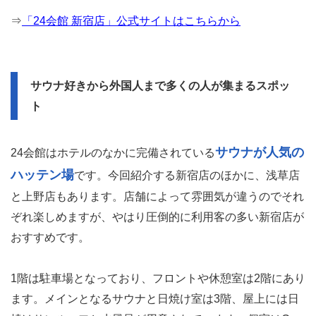
⇒
「24会館 新宿店」公式サイトはこちらから
サウナ好きから外国人まで多くの人が集まるスポッ
ト
サウナが人気の
24会館はホテルのなかに完備されている
ハッテン場
です。今回紹介する新宿店のほかに、浅草店
と上野店もあります。店舗によって雰囲気が違うのでそれ
ぞれ楽しめますが、やはり圧倒的に利用客の多い新宿店が
おすすめです。
1階は駐車場となっており、フロントや休憩室は2階にあり
ます。メインとなるサウナと日焼け室は3階、屋上には日