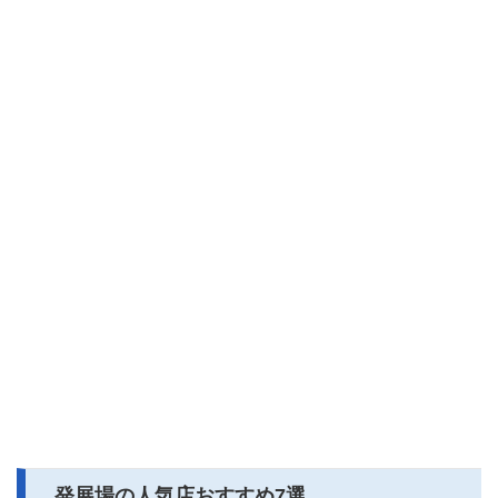
発展場の人気店おすすめ7選