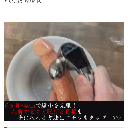
たい方はぜひ必見！