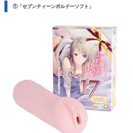
①「セブンティーンボルドーソフト」