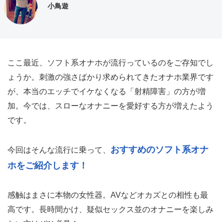
小鳥遊
ここ最近、ソフト系オナホが流行っているのをご存知でし
ょうか。刺激の強さばかり求められてきたオナホ業界です
が、本当のエッチでイケなくなる「射精障害」の方が増
加。今では、スローなオナニーを愛好する方が増えたよう
です。
おすすめのソフト系オナ
今回はそんな流行に乗って、
ホをご紹介します！
感触はまさに本物の女性器。AVなどオカズとの相性も最
高です。長時間かけ、疑似セックス並のオナニーを楽しみ