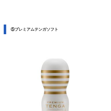
⑤プレミアムテンガソフト