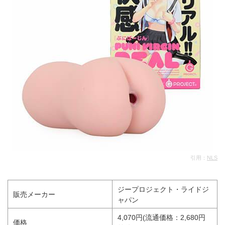
引用：
NLS
ジープロジェクト・ライドジ
販売メーカー
ャパン
4,070円(流通価格：2,680円
価格