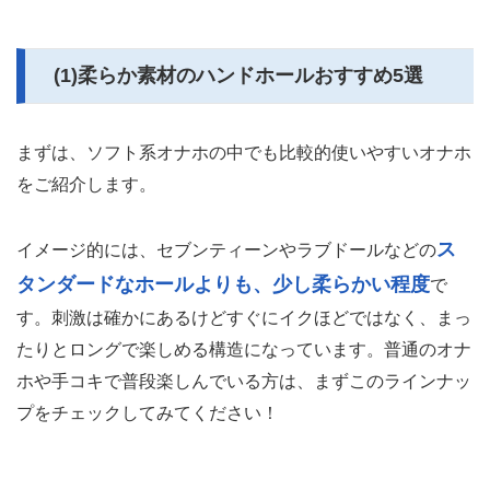
(1)柔らか素材のハンドホールおすすめ5選
まずは、ソフト系オナホの中でも比較的使いやすいオナホ
をご紹介します。
ス
イメージ的には、セブンティーンやラブドールなどの
タンダードなホールよりも、少し柔らかい程度
で
す。刺激は確かにあるけどすぐにイクほどではなく、まっ
たりとロングで楽しめる構造になっています。普通のオナ
ホや手コキで普段楽しんでいる方は、まずこのラインナッ
プをチェックしてみてください！