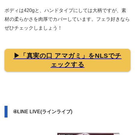
ボディは420gと、ハンドタイプにしては大柄ですが、素
材の柔らかさを肉厚でカバーしています。フェラ好きなら
ぜひチェックしましょう！
▶「真実の口 アマガミ」をNLSでチ
ェックする
④LINE LIVE(ラインライブ)