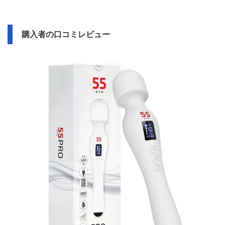
購入者の口コミレビュー