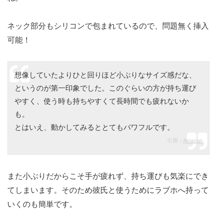
ネック部分もシリコンで包まれているので、問題無く挿入
可能！
想像していたよりひと回りほど小ぶりなサイズ感だな、
というのが第一印象でした。このぐらいの方が持ち運び
やすく、使う時も持ちやすくて長時間でも疲れないか
も。
とはいえ、動かしてみるととてもパワフルです。
引用：
Amazon
また小ぶりだからこそ手が疲れず、持ち運びも気楽にでき
てしまいます。そのため彼氏と使うためにラブホへ持って
いくのも簡単です。