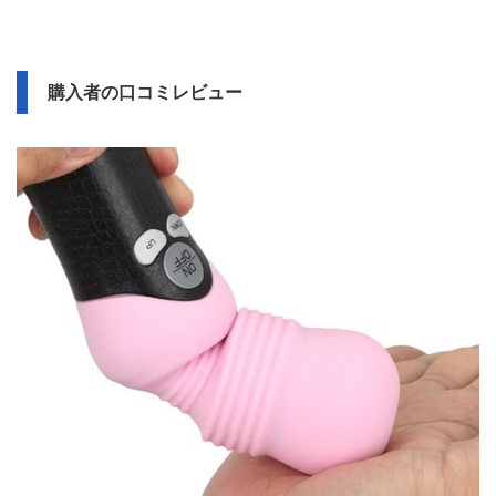
購入者の口コミレビュー