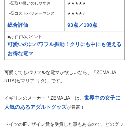
┌②取り扱いのしやすさ
★★★★★
┌③コストパフォーマンス
★★★★☆
総合評価
93点／100点
■おすすめポイント
可愛いのにパワフル振動！クリにも中にも使える
お得な電マ
可愛くてもパワフルな電マが欲しいなら、「ZEMALIA
RITA(ゼマリア リタ)」です。
世界中の女子に
イギリスのメーカー「ZEMALIA」は、
人気のあるアダルトグッズ
が豊富！
ドイツのIFデザイン賞を受賞した事もあるので、どのグッ