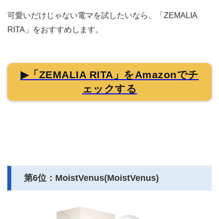
可愛いだけじゃない電マを試したいなら、「ZEMALIA
RITA」をおすすめします。
▶「ZEMALIA RITA」をAmazonでチ
ェックする
第6位：MoistVenus(MoistVenus)