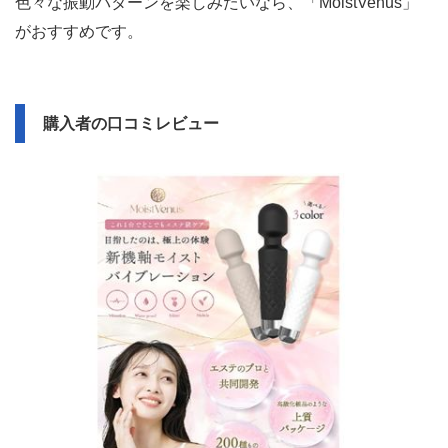
色々な振動パターンを楽しみたいなら、「MoistVenus」
がおすすめです。
購入者の口コミレビュー