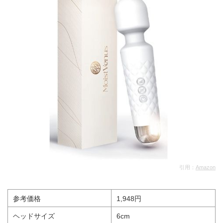
引用：
Amazon
参考価格
1,948円
ヘッドサイズ
6cm