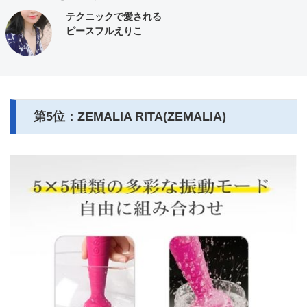
テクニックで愛される
ピースフルえりこ
第5位：ZEMALIA RITA(ZEMALIA)