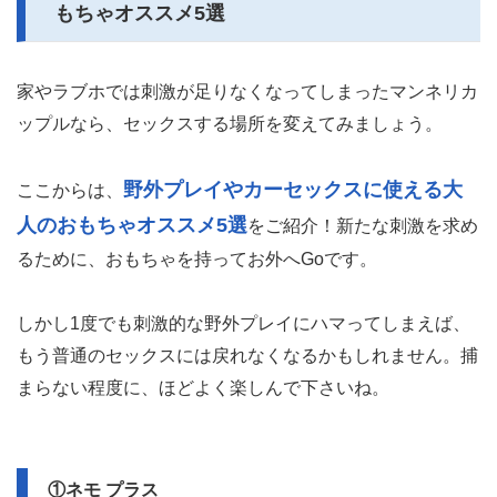
もちゃオススメ5選
家やラブホでは刺激が足りなくなってしまったマンネリカ
ップルなら、セックスする場所を変えてみましょう。
野外プレイやカーセックスに使える大
ここからは、
人のおもちゃオススメ5選
をご紹介！新たな刺激を求め
るために、おもちゃを持ってお外へGoです。
しかし1度でも刺激的な野外プレイにハマってしまえば、
もう普通のセックスには戻れなくなるかもしれません。捕
まらない程度に、ほどよく楽しんで下さいね。
①ネモ プラス