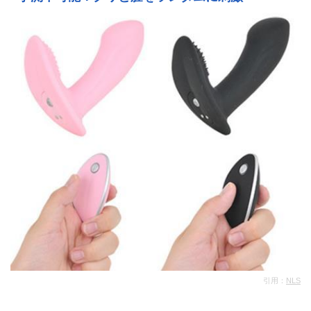
引用：
NLS