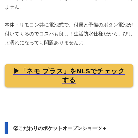
ません。
本体・リモコン共に電池式で、付属と予備のボタン電池が
付いてくるのでコスパも良し！生活防水仕様だから、びし
ょ濡れになっても問題ありませんよ。
▶「ネモ プラス」をNLSでチェック
する
②こだわりのポケットオープンショーツ＋