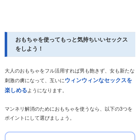
おもちゃを使ってもっと気持ちいいセックス
をしよう！
大人のおもちゃをフル活用すれば男も飽きず、女も新たな
ウィンウィンなセックスを
刺激の虜になって、互いに
楽しめる
ようになります。
マンネリ解消のためにおもちゃを使うなら、以下の3つを
ポイントにして選びましょう。