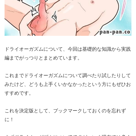
ドライオーガズムについて、今回は基礎的な知識から実践
編までがっつりとまとめています。
これまでドライオーガズムについて調べたり試したりして
みたけど、どうも上手くいかなかったという方にもぜひお
すすめです。
これを決定版として、ブックマークしておくのを忘れず
に！