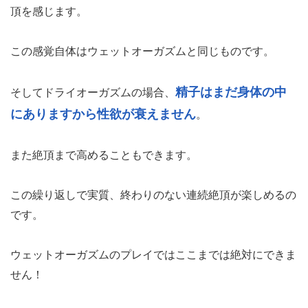
頂を感じます。
この感覚自体はウェットオーガズムと同じものです。
精子はまだ身体の中
そしてドライオーガズムの場合、
にありますから性欲が衰えません
。
また絶頂まで高めることもできます。
この繰り返しで実質、終わりのない連続絶頂が楽しめるの
です。
ウェットオーガズムのプレイではここまでは絶対にできま
せん！