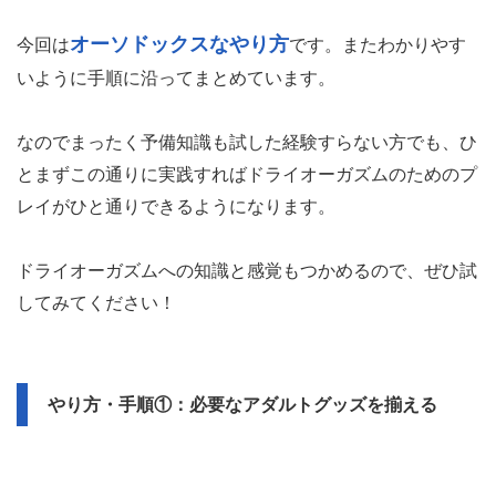
オーソドックスなやり方
今回は
です。またわかりやす
いように手順に沿ってまとめています。
なのでまったく予備知識も試した経験すらない方でも、ひ
とまずこの通りに実践すればドライオーガズムのためのプ
レイがひと通りできるようになります。
ドライオーガズムへの知識と感覚もつかめるので、ぜひ試
してみてください！
やり方・手順①：必要なアダルトグッズを揃える