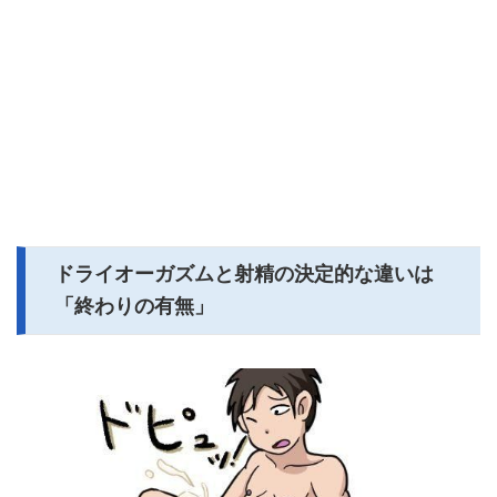
ドライオーガズムと射精の決定的な違いは
「終わりの有無」