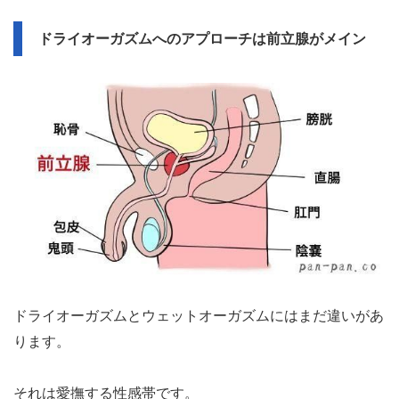
ドライオーガズムへのアプローチは前立腺がメイン
ドライオーガズムとウェットオーガズムにはまだ違いがあ
ります。
それは愛撫する性感帯です。