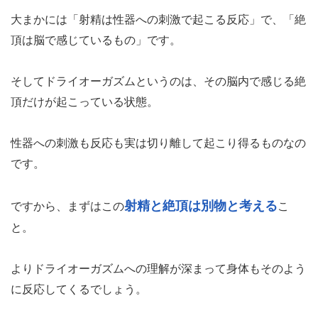
大まかには「射精は性器への刺激で起こる反応」で、「絶
頂は脳で感じているもの」です。
そしてドライオーガズムというのは、その脳内で感じる絶
頂だけが起こっている状態。
性器への刺激も反応も実は切り離して起こり得るものなの
です。
射精と絶頂は別物と考える
ですから、まずはこの
こ
と。
よりドライオーガズムへの理解が深まって身体もそのよう
に反応してくるでしょう。