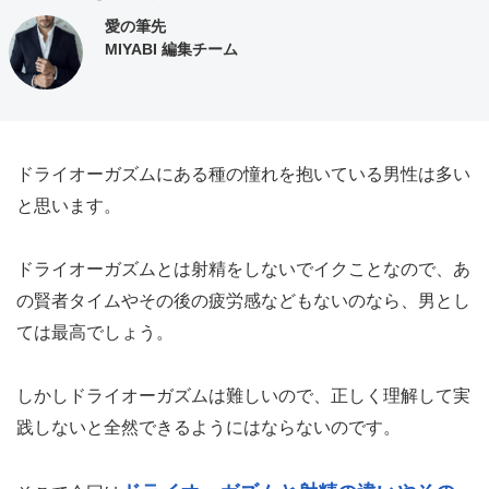
愛の筆先
MIYABI 編集チーム
ドライオーガズムにある種の憧れを抱いている男性は多い
と思います。
ドライオーガズムとは射精をしないでイクことなので、あ
の賢者タイムやその後の疲労感などもないのなら、男とし
ては最高でしょう。
しかしドライオーガズムは難しいので、正しく理解して実
践しないと全然できるようにはならないのです。