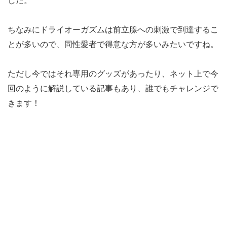
した。
ちなみにドライオーガズムは前立腺への刺激で到達するこ
とが多いので、同性愛者で得意な方が多いみたいですね。
ただし今ではそれ専用のグッズがあったり、ネット上で今
回のように解説している記事もあり、誰でもチャレンジで
きます！