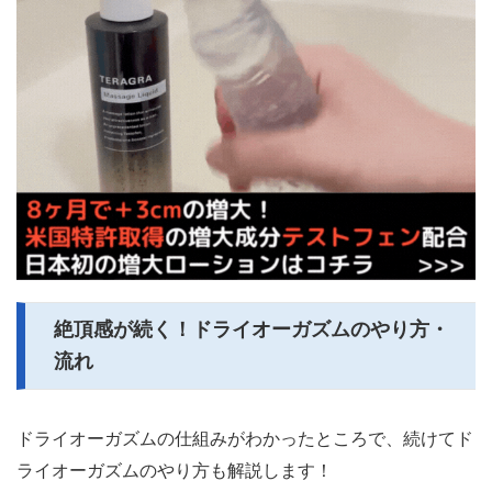
絶頂感が続く！ドライオーガズムのやり方・
流れ
ドライオーガズムの仕組みがわかったところで、続けてド
ライオーガズムのやり方も解説します！