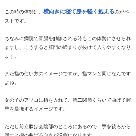
続いて前立腺の場所を把握していきたいので、アナルに指
を入れる体勢を試しましょう。
横向きに寝て膝を軽く抱える
この時の体勢は、
のがベ
ストです。
ちなみに病院で直腸を触診される時もこの体勢にさせられ
ますし、こうすると肛門の締まりが抜けて入りやすくなり
ます。