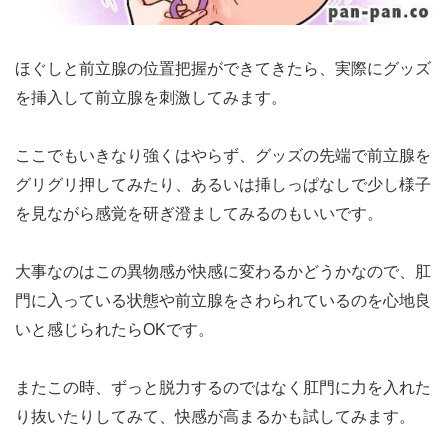
ほぐしと前立腺の位置把握ができてきたら、実際にグッズ
を挿入して前立腺を刺激してみます。
ここでもいきなり強くはやらず、グッズの先端で前立腺を
グリグリ押してみたり、あるいは挿しっぱなしで少し様子
を見ながら感覚を研ぎ澄ましてみるのもいいです。