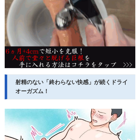
射精のない「終わらない快感」が続くドライ
オーガズム！