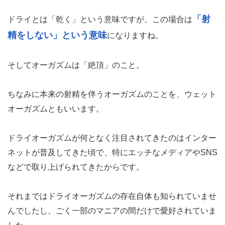
「射
ドライとは「乾く」という意味ですが、この場合は
精をしない」という意味
になりますね。
そしてオーガズムは「絶頂」のこと。
ちなみに本来の射精を伴うオーガズムのことを、ウェット
オーガズムともいいます。
ドライオーガズムが何となく注目されてきたのはインター
ネットが普及してきた頃で、特にエッチなメディアやSNS
などで取り上げられてきたからです。
それまではドライオーガズムの存在自体も知られていませ
んでしたし、ごく一部のマニアの間だけで愛好されていま