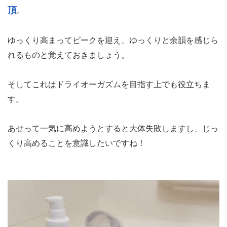
頂
。
ゆっくり高まってピークを迎え、ゆっくりと余韻を感じら
れるものと覚えておきましょう。
そしてこれはドライオーガズムを目指す上でも役立ちま
す。
あせって一気に高めようとすると大体失敗しますし、じっ
くり高めることを意識したいですね！