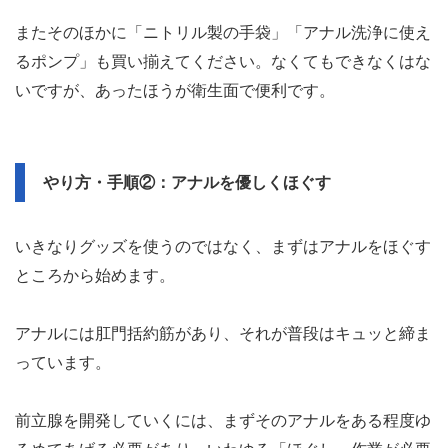
ディルド
がおすすめ。
それに加えて「アナル用のローション」も買いましょう。
アナル用のローションはやや粘度が高く、乾きやすいアナ
ルの中でもしっかり潤滑油の働きを果たしてくれる優れも
のです。
またそのほかに「ニトリル製の手袋」「アナル洗浄に使え
るポンプ」も買い揃えてください。なくてもできなくはな
いですが、あったほうが衛生面で便利です。
やり方・手順②：アナルを優しくほぐす