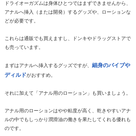
ドライオーガズムは身体ひとつではまずできませんから、
アナルへ挿入（または開発）するグッズや、ローションな
どが必要です。
これらは通販でも買えますし、ドンキやドラッグストアで
も売っています。
細身のバイブや
まずはアナルへ挿入するグッズですが、