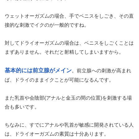
ウェットオーガズムの場合、手でペニスをしごき、その直
接的な刺激でイクのが一般的ですね。
対してドライオーガズムの場合は、ペニスをしごくことは
まずありません。それだと射精してしまいますから。
基本的には前立腺がメイン
。前立腺への刺激が高まれ
ば、ドライのままイクことが可能になるんです。
また乳首や会陰部(アナルと金玉の間の位置)を刺激する場
合も多いです。
ちなみに、すでにアナルや乳首が敏感に開発されている人
は、ドライオーガズムの素質は十分あります。