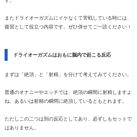
す。
またドライオーガズムにイケなくて苦戦している時には、
復習として役立つ内容です。ぜひ併せてご一読ください！
ドライオーガズムはおもに脳内で起こる反応
まずは「絶頂」と「射精」を分けて考えてみてください。
普通のオナニーやエッチでは、絶頂の瞬間に射精しますよ
ね。あるいは射精の瞬間に絶頂しているともとれます。
ただしこの二つは別の反応としてあり、必ずしもセットで
はありません。