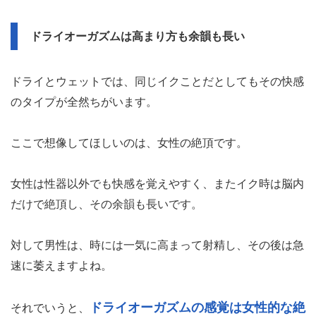
ドライオーガズムは高まり方も余韻も長い
ドライとウェットでは、同じイクことだとしてもその快感
のタイプが全然ちがいます。
ここで想像してほしいのは、女性の絶頂です。
女性は性器以外でも快感を覚えやすく、またイク時は脳内
だけで絶頂し、その余韻も長いです。
対して男性は、時には一気に高まって射精し、その後は急
速に萎えますよね。
ドライオーガズムの感覚は女性的な絶
それでいうと、