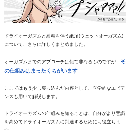
ドライオーガズムと射精を伴う絶頂(ウェットオーガズム)
について、さらに詳しくまとめました。
そ
オーガズムまでのアプローチは似て非なるものですが、
の仕組みはまったくちがいます
。
ここではもう少し突っ込んだ内容として、医学的なエビデ
ンスも用いて解説します。
ドライオーガズムの仕組みを知ることは、自分がより意識
を高めてドライオーガズムに到達するためにも役立ちま