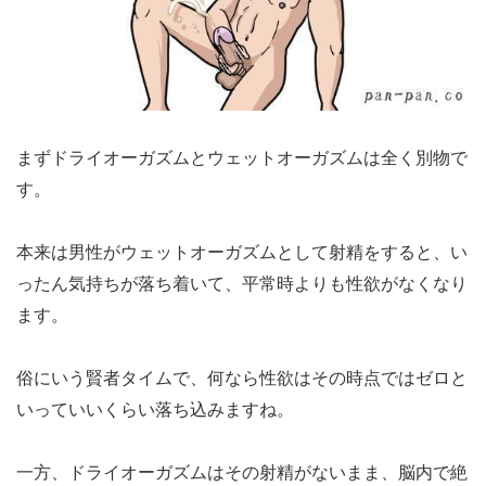
まずドライオーガズムとウェットオーガズムは全く別物で
す。
本来は男性がウェットオーガズムとして射精をすると、い
ったん気持ちが落ち着いて、平常時よりも性欲がなくなり
ます。
俗にいう賢者タイムで、何なら性欲はその時点ではゼロと
いっていいくらい落ち込みますね。
一方、ドライオーガズムはその射精がないまま、脳内で絶