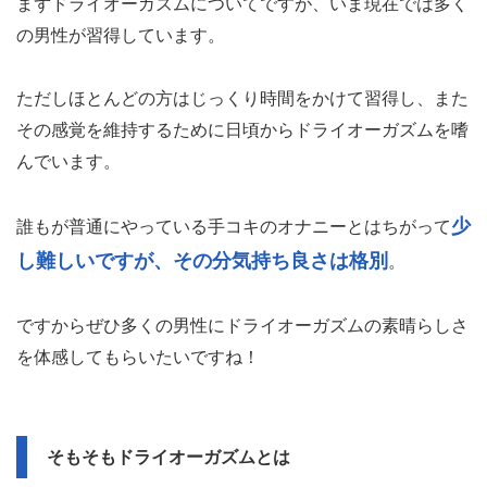
まずドライオーガズムについてですが、いま現在では多く
の男性が習得しています。
ただしほとんどの方はじっくり時間をかけて習得し、また
その感覚を維持するために日頃からドライオーガズムを嗜
んでいます。
少
誰もが普通にやっている手コキのオナニーとはちがって
し難しいですが、その分気持ち良さは格別
。
ですからぜひ多くの男性にドライオーガズムの素晴らしさ
を体感してもらいたいですね！
そもそもドライオーガズムとは