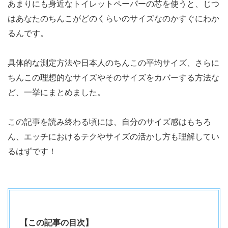
あまりにも身近なトイレットペーパーの芯を使うと、じつ
はあなたのちんこがどのくらいのサイズなのかすぐにわか
るんです。
具体的な測定方法や日本人のちんこの平均サイズ、さらに
ちんこの理想的なサイズやそのサイズをカバーする方法な
ど、一挙にまとめました。
この記事を読み終わる頃には、自分のサイズ感はもちろ
ん、エッチにおけるテクやサイズの活かし方も理解してい
るはずです！
【この記事の目次】