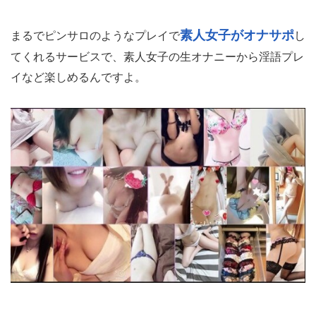
素人女子がオナサポ
まるでピンサロのようなプレイで
し
てくれるサービスで、素人女子の生オナニーから淫語プレ
イなど楽しめるんですよ。