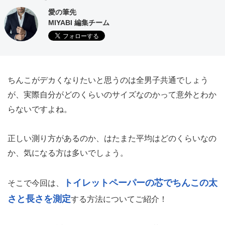
愛の筆先
MIYABI 編集チーム
ちんこがデカくなりたいと思うのは全男子共通でしょう
が、実際自分がどのくらいのサイズなのかって意外とわか
らないですよね。
正しい測り方があるのか、はたまた平均はどのくらいなの
か、気になる方は多いでしょう。
トイレットペーパーの芯でちんこの太
そこで今回は、
さと長さを測定
する方法についてご紹介！