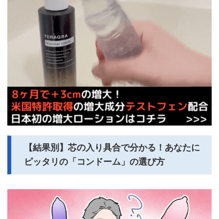
【結果別】芯の入り具合で分かる！あなたに
ピッタリの「コンドーム」の選び方