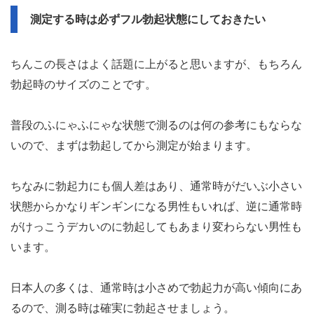
測定する時は必ずフル勃起状態にしておきたい
ちんこの長さはよく話題に上がると思いますが、もちろん
勃起時のサイズのことです。
普段のふにゃふにゃな状態で測るのは何の参考にもならな
いので、まずは勃起してから測定が始まります。
ちなみに勃起力にも個人差はあり、通常時がだいぶ小さい
状態からかなりギンギンになる男性もいれば、逆に通常時
がけっこうデカいのに勃起してもあまり変わらない男性も
います。
日本人の多くは、通常時は小さめで勃起力が高い傾向にあ
るので、測る時は確実に勃起させましょう。