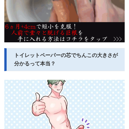
トイレットペーパーの芯でちんこの大きさが
分かるって本当？