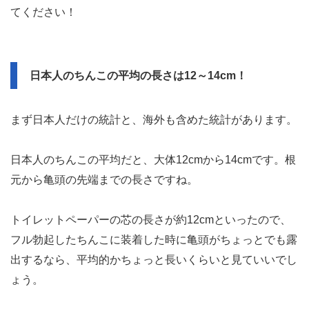
てください！
日本人のちんこの平均の長さは12～14cm！
まず日本人だけの統計と、海外も含めた統計があります。
日本人のちんこの平均だと、大体12cmから14cmです。根
元から亀頭の先端までの長さですね。
トイレットペーパーの芯の長さが約12cmといったので、
フル勃起したちんこに装着した時に亀頭がちょっとでも露
出するなら、平均的かちょっと長いくらいと見ていいでし
ょう。