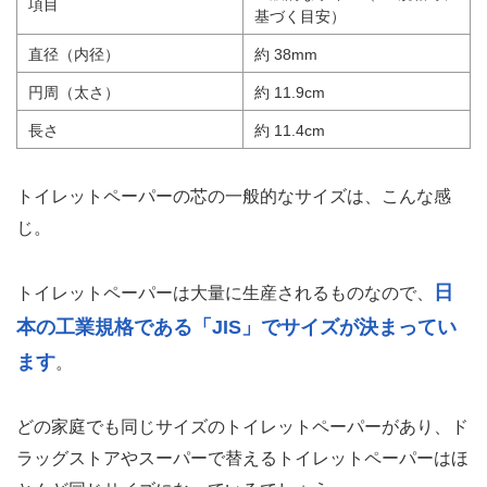
項目
基づく目安）
直径（内径）
約 38mm
円周（太さ）
約 11.9cm
長さ
約 11.4cm
トイレットペーパーの芯の一般的なサイズは、こんな感
じ。
日
トイレットペーパーは大量に生産されるものなので、
本の工業規格である「JIS」でサイズが決まってい
ます
。
どの家庭でも同じサイズのトイレットペーパーがあり、ド
ラッグストアやスーパーで替えるトイレットペーパーはほ