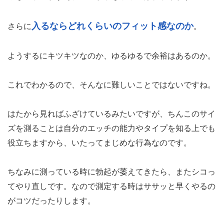
入るならどれくらいのフィット感なのか
さらに
。
ようするにキツキツなのか、ゆるゆるで余裕はあるのか。
これでわかるので、そんなに難しいことではないですね。
はたから見ればふざけているみたいですが、ちんこのサイ
ズを測ることは自分のエッチの能力やタイプを知る上でも
役立ちますから、いたってまじめな行為なのです。
ちなみに測っている時に勃起が萎えてきたら、またシコっ
てやり直しです。なので測定する時はササッと早くやるの
がコツだったりします。