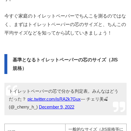
今すぐ家庭のトイレットペーパーでちんこを測るのではな
く、まずはトイレットペーパーの芯のサイズと、ちんこの
平均サイズなどを知ってから試していきましょう！
基準となるトイレットペーパーの芯のサイズ（JIS
規格）
トイレットペーパーの芯で分かる判定表。みんなはどう
だった？
pic.twitter.com/isRA2k7Gux
— チェリ美🍒
(@_cherry_h_)
December 9, 2022
一般的なサイズ（JIS規格等に