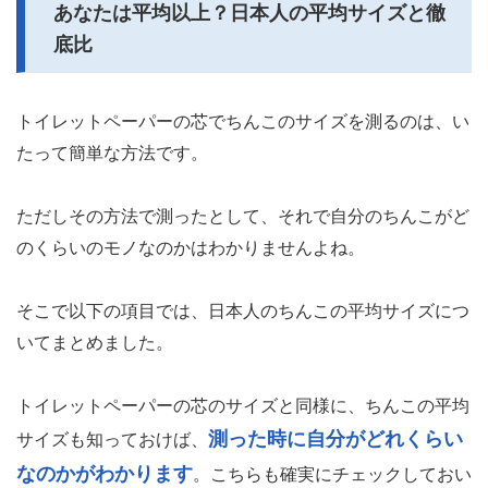
あなたは平均以上？日本人の平均サイズと徹
底比
トイレットペーパーの芯でちんこのサイズを測るのは、い
たって簡単な方法です。
ただしその方法で測ったとして、それで自分のちんこがど
のくらいのモノなのかはわかりませんよね。
そこで以下の項目では、日本人のちんこの平均サイズにつ
いてまとめました。
トイレットペーパーの芯のサイズと同様に、ちんこの平均
測った時に自分がどれくらい
サイズも知っておけば、
なのかがわかります
。こちらも確実にチェックしておい