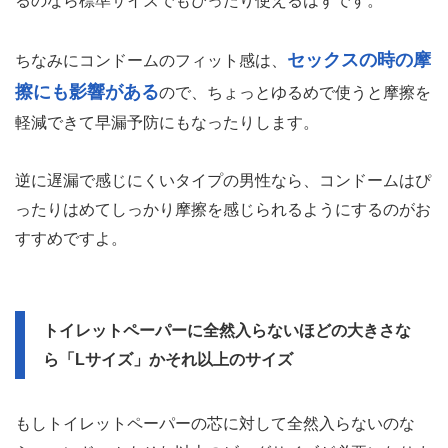
るのなら標準サイズでもぴったり使えるはずです。
セックスの時の摩
ちなみにコンドームのフィット感は、
擦にも影響がある
ので、ちょっとゆるめで使うと摩擦を
軽減できて早漏予防にもなったりします。
逆に遅漏で感じにくいタイプの男性なら、コンドームはぴ
ったりはめてしっかり摩擦を感じられるようにするのがお
すすめですよ。
トイレットペーパーに全然入らないほどの大きさな
ら「Lサイズ」かそれ以上のサイズ
もしトイレットペーパーの芯に対して全然入らないのな