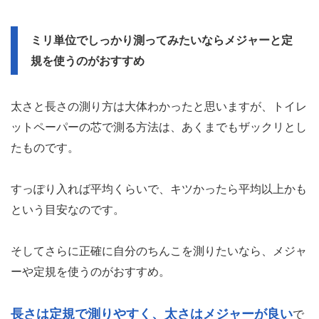
ミリ単位でしっかり測ってみたいならメジャーと定
規を使うのがおすすめ
太さと長さの測り方は大体わかったと思いますが、トイレ
ットペーパーの芯で測る方法は、あくまでもザックリとし
たものです。
すっぽり入れば平均くらいで、キツかったら平均以上かも
という目安なのです。
そしてさらに正確に自分のちんこを測りたいなら、メジャ
ーや定規を使うのがおすすめ。
長さは定規で測りやすく、太さはメジャーが良い
で