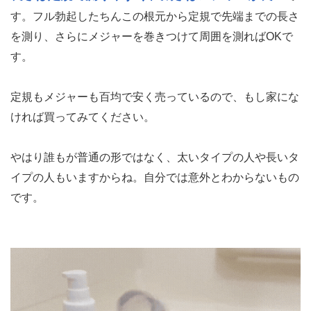
す。フル勃起したちんこの根元から定規で先端までの長さ
を測り、さらにメジャーを巻きつけて周囲を測ればOKで
す。
定規もメジャーも百均で安く売っているので、もし家にな
ければ買ってみてください。
やはり誰もが普通の形ではなく、太いタイプの人や長いタ
イプの人もいますからね。自分では意外とわからないもの
です。