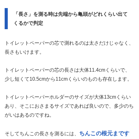
「長さ」を測る時は先端から亀頭がどれくらい出て
くるかで判定
トイレットペーパーの芯で測れるのは太さだけじゃなく、
長さもいけます。
トイレットペーパーの芯の長さは大体11.4cmくらいで、
少し短くて10.5cmから11cmくらいのものも存在します。
トイレットペーパーホルダーのサイズが大体13cmくらい
あり、そこにおさまるサイズであれば良いので、多少のち
がいはあるのですね。
ちんこの根元まです
そしてちんこの長さを測るには、