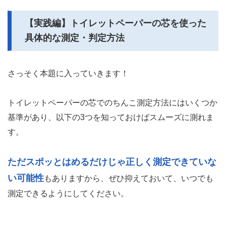
【実践編】トイレットペーパーの芯を使った
具体的な測定・判定方法
さっそく本題に入っていきます！
トイレットペーパーの芯でのちんこ測定方法にはいくつか
基準があり、以下の3つを知っておけばスムーズに測れま
す。
ただスポッとはめるだけじゃ正しく測定できていな
い可能性
もありますから、ぜひ抑えておいて、いつでも
測定できるようにしてください。