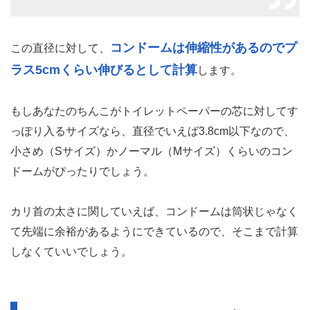
コンドームは伸縮性があるのでプ
この直径に対して、
ラス5cmくらい伸びるとして計算
します。
もしあなたのちんこがトイレットペーパーの芯に対してす
っぽり入るサイズなら、直径でいえば3.8cm以下なので、
小さめ（Sサイズ）かノーマル（Mサイズ）くらいのコン
ドームがぴったりでしょう。
カリ首の太さに関していえば、コンドームは筒状じゃなく
て先端に余裕があるようにできているので、そこまで計算
しなくていいでしょう。