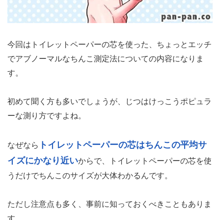
今回はトイレットペーパーの芯を使った、ちょっとエッチ
でアブノーマルなちんこ測定法についての内容になりま
す。
初めて聞く方も多いでしょうが、じつはけっこうポピュラ
ーな測り方ですよね。
トイレットペーパーの芯はちんこの平均サ
なぜなら
イズにかなり近い
からで、トイレットペーパーの芯を使
うだけでちんこのサイズが大体わかるんです。
ただし注意点も多く、事前に知っておくべきこともありま
す。