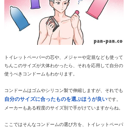
トイレットペーパーの芯や、メジャーや定規なども使って
ちんこのサイズが大体わかったら、それを応用して自分の
使うべきコンドームもわかります。
コンドームはゴムやシリコン製で伸縮しますが、それでも
自分のサイズに合ったものを選ぶほうが良い
です。
メーカーもある程度のサイズ別で手がけていますからね。
ここではそんなコンドームの選び方を、トイレットペーパ