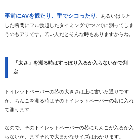
事前にAVを観たり、手でシコったり
、あるいはふと
した瞬間にフル勃起したタイミングでついでに測ってしま
うのもアリです。若い人だとそんな時もありますからね。
「太さ」を測る時はすっぽり入るか入らないかで判
定
トイレットペーパーの芯の大きさは上に書いた通りです
が、ちんこを測る時はそのトイレットペーパーの芯に入れ
て測ります。
なので、そのトイレットペーパーの芯にちんこが入るか入
らないか、まずそれで大まかなサイズはわかります。