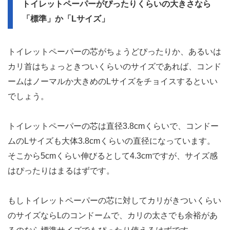
トイレットペーパーがぴったりくらいの大きさなら
「標準」か「Lサイズ」
トイレットペーパーの芯がちょうどぴったりか、あるいは
カリ首はちょっときついくらいのサイズであれば、コンド
ームはノーマルか大きめのLサイズをチョイスするといい
でしょう。
トイレットペーパーの芯は直径3.8cmくらいで、コンドー
ムのLサイズも大体3.8cmくらいの直径になっています。
そこから5cmくらい伸びるとして4.3cmですが、サイズ感
はぴったりはまるはずです。
もしトイレットペーパーの芯に対してカリがきついくらい
のサイズならLのコンドームで、カリの太さでも余裕があ