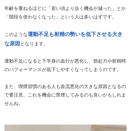
年齢を重ねるほどに「若い頃より歩く機会が減った」とか
「階段を使わなくなった」という人は多いはずです。
運動不足も射精の勢いを低下させる大き
このような
な原因
となります。
運動不足になると下半身の血行が悪化し、勃起力や射精時
のパフォーマンスが低下しやすくなってしまうのです。
また、喫煙習慣のある人も血流悪化の大きな原因となるの
で要注意。これを機会に禁煙してみるのも良いかもしれま
せんね。