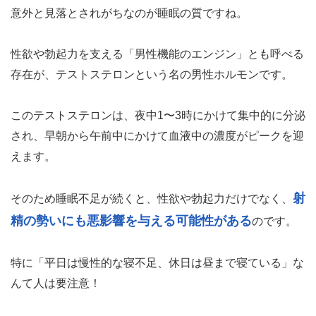
意外と見落とされがちなのが睡眠の質ですね。
性欲や勃起力を支える「男性機能のエンジン」とも呼べる
存在が、テストステロンという名の男性ホルモンです。
このテストステロンは、夜中1〜3時にかけて集中的に分泌
され、早朝から午前中にかけて血液中の濃度がピークを迎
えます。
射
そのため睡眠不足が続くと、性欲や勃起力だけでなく、
精の勢いにも悪影響を与える可能性がある
のです。
特に「平日は慢性的な寝不足、休日は昼まで寝ている」な
んて人は要注意！