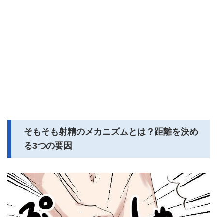
そもそも射精のメカニズムとは？距離を決め
る3つの要因