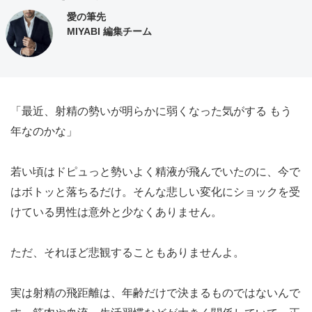
愛の筆先
MIYABI 編集チーム
「最近、射精の勢いが明らかに弱くなった気がする もう
年なのかな」
若い頃はドピュっと勢いよく精液が飛んでいたのに、今で
はボトッと落ちるだけ。そんな悲しい変化にショックを受
けている男性は意外と少なくありません。
ただ、それほど悲観することもありませんよ。
実は射精の飛距離は、年齢だけで決まるものではないんで