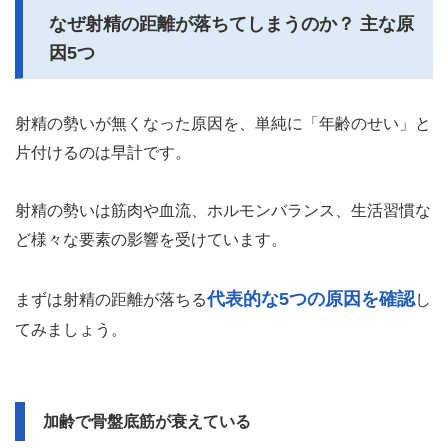
なぜ射精の距離が落ちてしまうのか？ 主な原
因5つ
射精の勢いが無くなった原因を、単純に「年齢のせい」と
片付けるのは早計です。
射精の勢いは筋肉や血流、ホルモンバランス、生活習慣な
ど様々な要素の影響を受けています。
代表的な5つの原因を確認
まずは射精の距離が落ちる
し
てみましょう。
加齢で骨盤底筋が衰えている