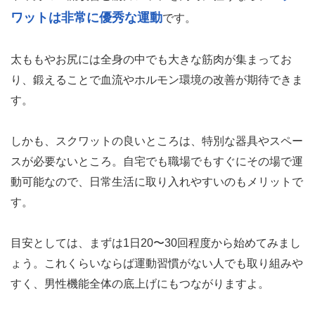
ワットは非常に優秀な運動
です。
太ももやお尻には全身の中でも大きな筋肉が集まってお
り、鍛えることで血流やホルモン環境の改善が期待できま
す。
しかも、スクワットの良いところは、特別な器具やスペー
スが必要ないところ。自宅でも職場でもすぐにその場で運
動可能なので、日常生活に取り入れやすいのもメリットで
す。
目安としては、まずは1日20〜30回程度から始めてみまし
ょう。これくらいならば運動習慣がない人でも取り組みや
すく、男性機能全体の底上げにもつながりますよ。