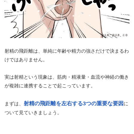
射精の飛距離は、単純に年齢や精力の強さだけで決まるわ
けではありません。
実は射精という現象は、筋肉・精液量・血流や神経の働き
が複雑に連携することで起こっています。
射精の飛距離を左右する3つの重要な要因
まずは、
に
ついて見ていきましょう。