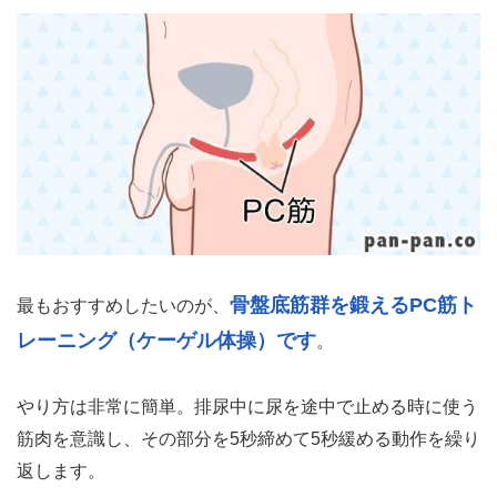
骨盤底筋群を鍛えるPC筋ト
最もおすすめしたいのが、
レーニング（ケーゲル体操）です
。
やり方は非常に簡単。排尿中に尿を途中で止める時に使う
筋肉を意識し、その部分を5秒締めて5秒緩める動作を繰り
返します。