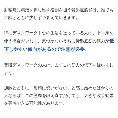
射精時に精液を押し出す役割を担う骨盤底筋群は、誰でも
年齢とともに少しずつ衰えていきます。
特にデスクワーク中心の生活を送っている人は、下半身を
低
使う機会が少なく、気づかないうちに骨盤底筋の筋力が
下しやすい傾向があるので注意が必要
。
普段デスクワークの人は、まずこの筋力の低下を疑いまし
ょう。
加齢とともに「射精に勢いがない」と感じ始めたばかりの
人ならば、この筋肉を鍛え直すだけでも、大きな改善効果
を実感できる可能性があります。