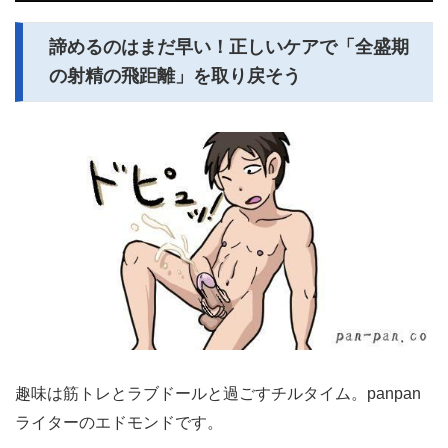
諦めるのはまだ早い！正しいケアで「全盛期
の射精の飛距離」を取り戻そう
趣味は筋トレとラブドールと過ごすチルタイム。panpan
ライターのエドモンドです。