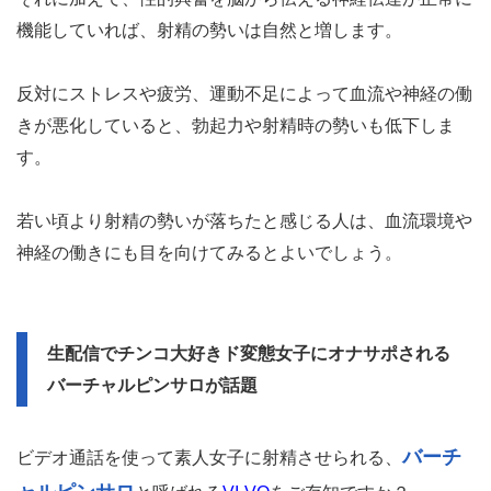
機能していれば、射精の勢いは自然と増します。
反対にストレスや疲労、運動不足によって血流や神経の働
きが悪化していると、勃起力や射精時の勢いも低下しま
す。
若い頃より射精の勢いが落ちたと感じる人は、血流環境や
神経の働きにも目を向けてみるとよいでしょう。
生配信でチンコ大好きド変態女子にオナサポされる
バーチャルピンサロが話題
バーチ
ビデオ通話を使って素人女子に射精させられる、