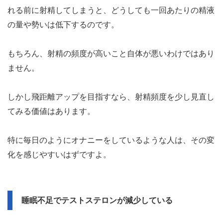
れる前に射精してしまうと、どうしても一回あたりの精液
の量や勢いは低下するのです。
もちろん、射精の頻度が高いこと自体が悪いわけではあり
ません。
しかし飛距離アップを目指すなら、射精頻度を少し見直し
てみる価値はあります。
特に毎日のようにオナニーをしているような人は、その変
化を感じやすいはずですよ。
睡眠不足でテストステロンが減少している