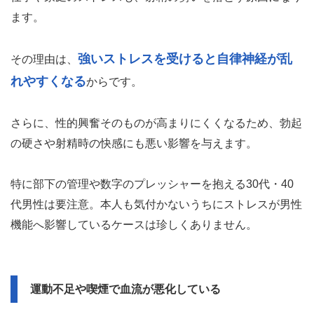
ます。
強いストレスを受けると自律神経が乱
その理由は、
れやすくなる
からです。
さらに、性的興奮そのものが高まりにくくなるため、勃起
の硬さや射精時の快感にも悪い影響を与えます。
特に部下の管理や数字のプレッシャーを抱える30代・40
代男性は要注意。本人も気付かないうちにストレスが男性
機能へ影響しているケースは珍しくありません。
運動不足や喫煙で血流が悪化している