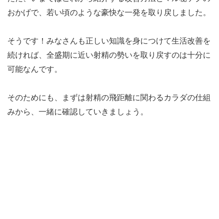
おかげで、若い頃のような豪快な一発を取り戻しました。
そうです！みなさんも正しい知識を身につけて生活改善を
続ければ、全盛期に近い射精の勢いを取り戻すのは十分に
可能なんです。
そのためにも、まずは射精の飛距離に関わるカラダの仕組
みから、一緒に確認していきましょう。