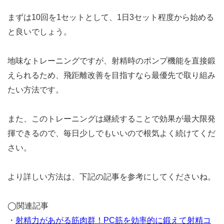
まずは10回を1セットとして、1日3セット程度から始める
と良いでしょう。
地味なトレーニングですが、射精時のポンプ機能を直接鍛
えられるため、飛距離改善を目指すなら最優先で取り組み
たい方法です。
また、このトレーニングは継続することで効果が最大限発
揮できるので、毎日少しでもいいので根気よく続けてくだ
さい。
より詳しい方法は、下記の記事を参考にしてくださいね。
◯関連記事
・
射精力があがる筋肉群！PC筋を効率的に鍛えて射精コ