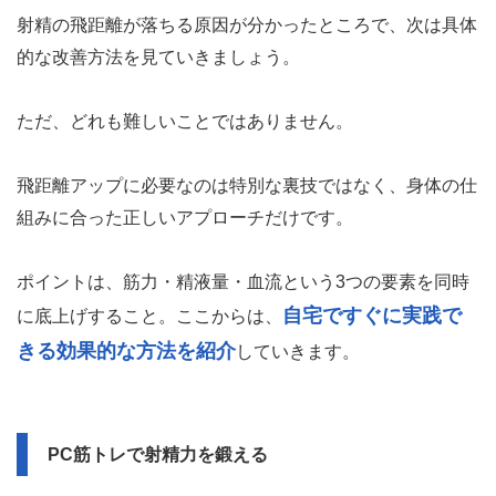
射精の飛距離が落ちる原因が分かったところで、次は具体
的な改善方法を見ていきましょう。
ただ、どれも難しいことではありません。
飛距離アップに必要なのは特別な裏技ではなく、身体の仕
組みに合った正しいアプローチだけです。
ポイントは、筋力・精液量・血流という3つの要素を同時
自宅ですぐに実践で
に底上げすること。ここからは、
きる効果的な方法を紹介
していきます。
PC筋トレで射精力を鍛える