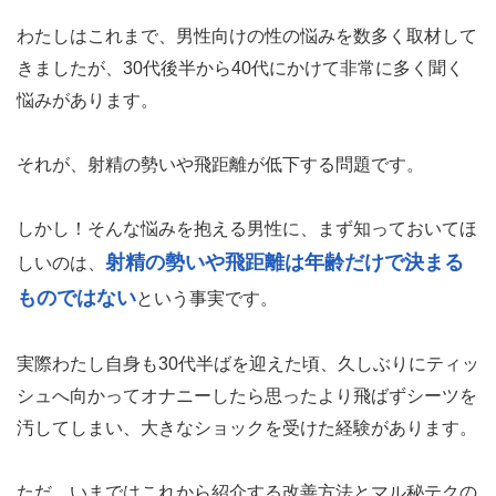
わたしはこれまで、男性向けの性の悩みを数多く取材して
きましたが、30代後半から40代にかけて非常に多く聞く
悩みがあります。
それが、射精の勢いや飛距離が低下する問題です。
しかし！そんな悩みを抱える男性に、まず知っておいてほ
射精の勢いや飛距離は年齢だけで決まる
しいのは、
ものではない
という事実です。
実際わたし自身も30代半ばを迎えた頃、久しぶりにティッ
シュへ向かってオナニーしたら思ったより飛ばずシーツを
汚してしまい、大きなショックを受けた経験があります。
ただ、いまではこれから紹介する改善方法とマル秘テクの