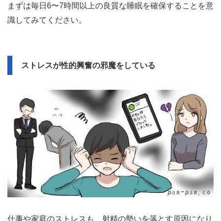
まずは毎日6〜7時間以上の良質な睡眠を確保することを意
識してみてください。
ストレスが性的興奮の邪魔をしている
仕事や家庭のストレスも、射精の勢いを落とす原因になり