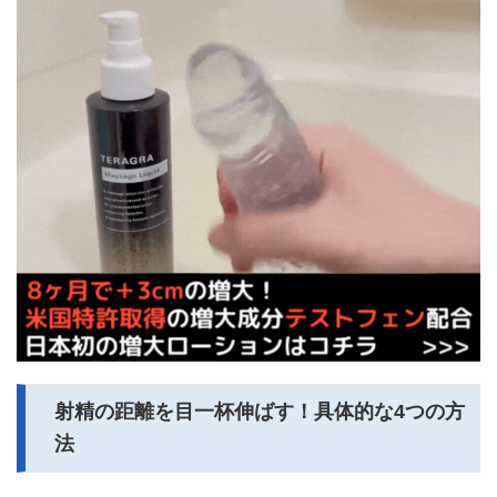
射精の距離を目一杯伸ばす！具体的な4つの方
法